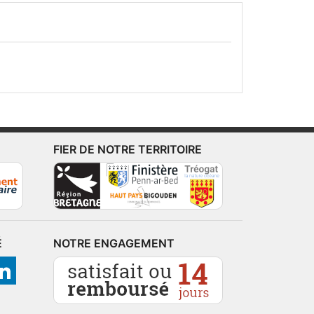
FIER DE NOTRE TERRITOIRE
É
NOTRE ENGAGEMENT