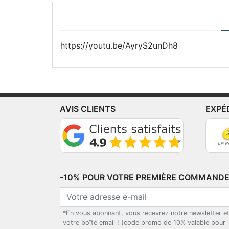
https://youtu.be/AyryS2unDh8
AVIS CLIENTS
EXPÉ
-10% POUR VOTRE PREMIÈRE COMMANDE*
*En vous abonnant, vous recevrez notre newsletter e
votre boîte email ! (code promo de 10% valable pour