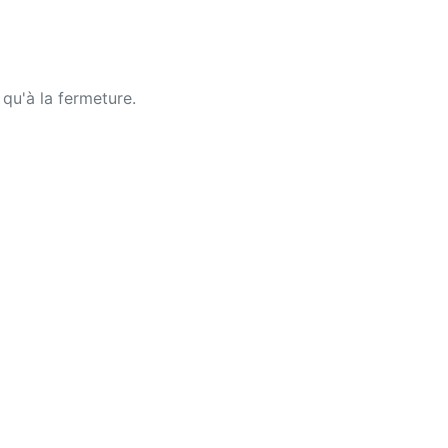
 qu'à la fermeture.