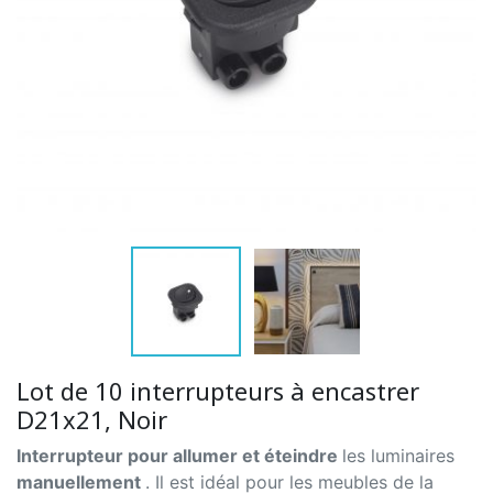
Lot de 10 interrupteurs à encastrer
D21x21, Noir
Interrupteur pour allumer et éteindre
les luminaires
manuellement
. Il est idéal pour les meubles de la