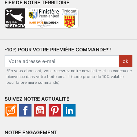
FIER DE NOTRE TERRITOIRE
-10% POUR VOTRE PREMIÈRE COMMANDE* !
ok
*En vous abonnant, vous recevrez notre newsletter et un cadeau de
bienvenue dans votre boîte email ! (code promo de 10% valable
pour la première commande)
SUIVEZ NOTRE ACTUALITÉ
NOTRE ENGAGEMENT