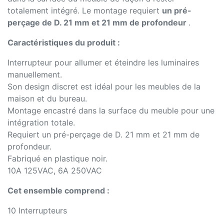
totalement intégré. Le montage requiert
un pré-
perçage de D. 21 mm et 21 mm de profondeur
.
Caractéristiques du produit :
Interrupteur pour allumer et éteindre les luminaires
manuellement.
Son design discret est idéal pour les meubles de la
maison et du bureau.
Montage encastré dans la surface du meuble pour une
intégration totale.
Requiert un pré-perçage de D. 21 mm et 21 mm de
profondeur.
Fabriqué en plastique noir.
10A 125VAC, 6A 250VAC
Cet ensemble comprend :
10 Interrupteurs