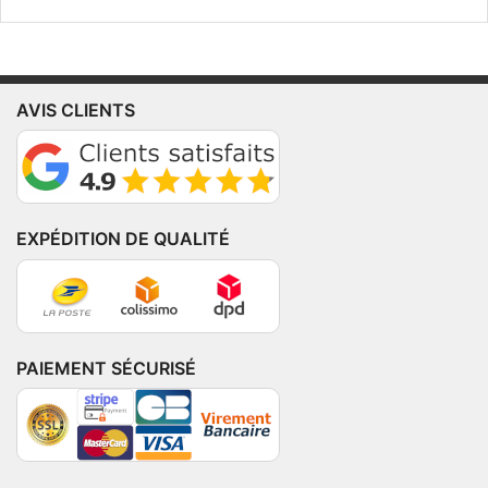
AVIS CLIENTS
EXPÉDITION DE QUALITÉ
PAIEMENT SÉCURISÉ