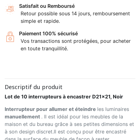
Satisfait ou Remboursé
Retour possible sous 14 jours, remboursement
simple et rapide.
Paiement 100% sécurisé
Vos transactions sont protégées, pour acheter
en toute tranquillité.
Descriptif du produit
Lot de 10 interrupteurs à encastrer D21x21, Noir
Interrupteur pour allumer et éteindre
les luminaires
manuellement
. Il est idéal pour les meubles de la
maison et du bureau grâce à ses petites dimensions et
à son design discret.Il est conçu pour être encastré
dans la surface du meuble de façon à rester