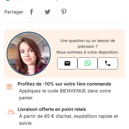
Partager
Une question ou un besoin de
précision ?
Nous sommes à votre disposition.


Profitez de -10% sur votre 1ère commande
Appliquez le code BIENVENUE dans votre
panier.
Livraison offerte en point relais
À partir de 85 € d’achat, expédition rapide et
suivie.