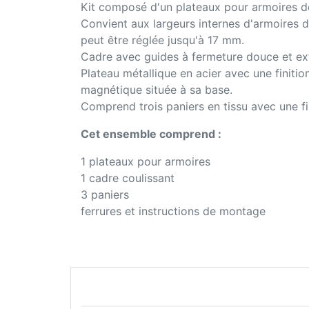
Kit composé d'un plateaux pour armoires de
Convient aux largeurs internes d'armoires
peut être réglée jusqu'à 17 mm.
Cadre avec guides à fermeture douce et extr
Plateau métallique en acier avec une finitio
magnétique située à sa base.
Comprend trois paniers en tissu avec une fin
Cet ensemble comprend :
1 plateaux pour armoires
1 cadre coulissant
3 paniers
ferrures et instructions de montage