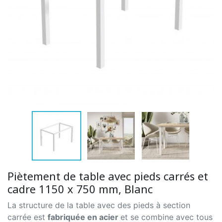
Piètement de table avec pieds carrés et
cadre 1150 x 750 mm, Blanc
La structure de la table avec des pieds à section
carrée est
fabriquée en acier
et se combine avec tous