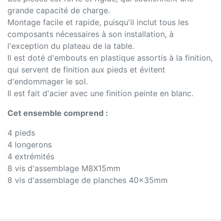
grande capacité de charge.
Montage facile et rapide, puisqu'il inclut tous les
composants nécessaires à son installation, à
l'exception du plateau de la table.
Il est doté d'embouts en plastique assortis à la finition,
qui servent de finition aux pieds et évitent
d'endommager le sol.
Il est fait d'acier avec une finition peinte en blanc.
Cet ensemble comprend :
4 pieds
4 longerons
4 extrémités
8 vis d'assemblage M8X15mm
8 vis d'assemblage de planches 40x35mm