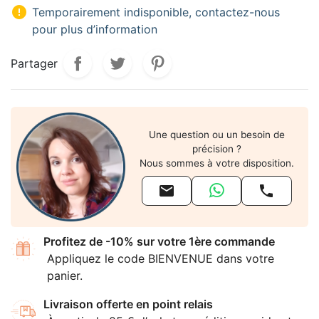

Temporairement indisponible, contactez-nous
pour plus d’information
Partager
Une question ou un besoin de
précision ?
Nous sommes à votre disposition.


Profitez de -10% sur votre 1ère commande
Appliquez le code BIENVENUE dans votre
panier.
Livraison offerte en point relais