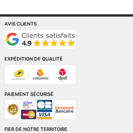
AVIS CLIENTS
EXPÉDITION DE QUALITÉ
PAIEMENT SÉCURISÉ
FIER DE NOTRE TERRITOIRE