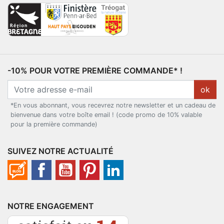
-10% POUR VOTRE PREMIÈRE COMMANDE* !
ok
*En vous abonnant, vous recevrez notre newsletter et un cadeau de
bienvenue dans votre boîte email ! (code promo de 10% valable
pour la première commande)
SUIVEZ NOTRE ACTUALITÉ
NOTRE ENGAGEMENT