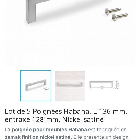
Lot de 5 Poignées Habana, L 136 mm,
entraxe 128 mm, Nickel satiné
La
poignée pour meubles Habana
est fabriquée en
zamak finition nickel satiné
. Elle présente un design