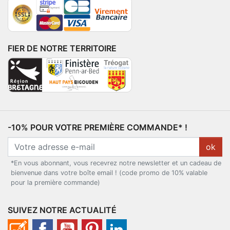
FIER DE NOTRE TERRITOIRE
-10% POUR VOTRE PREMIÈRE COMMANDE* !
ok
*En vous abonnant, vous recevrez notre newsletter et un cadeau de
bienvenue dans votre boîte email ! (code promo de 10% valable
pour la première commande)
SUIVEZ NOTRE ACTUALITÉ