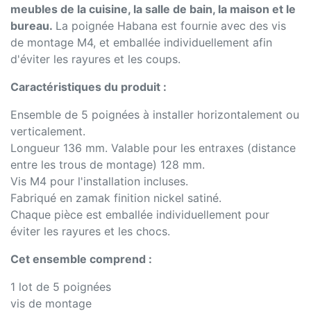
meubles de la cuisine, la salle de bain, la maison et le
bureau.
La poignée Habana est fournie avec des vis
de montage M4, et emballée individuellement afin
d'éviter les rayures et les coups.
Caractéristiques du produit :
Ensemble de 5 poignées à installer horizontalement ou
verticalement.
Longueur 136 mm. Valable pour les entraxes (distance
entre les trous de montage) 128 mm.
Vis M4 pour l'installation incluses.
Fabriqué en zamak finition nickel satiné.
Chaque pièce est emballée individuellement pour
éviter les rayures et les chocs.
Cet ensemble comprend :
1 lot de 5 poignées
vis de montage