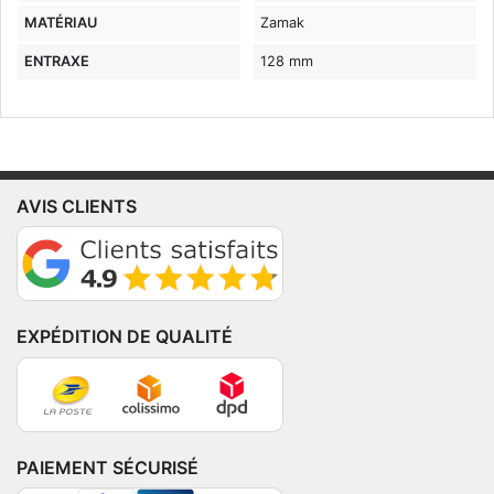
MATÉRIAU
Zamak
ENTRAXE
128 mm
AVIS CLIENTS
EXPÉDITION DE QUALITÉ
PAIEMENT SÉCURISÉ