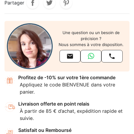
Partager
Une question ou un besoin de
précision ?
Nous sommes à votre disposition.


Profitez de -10% sur votre 1ère commande
Appliquez le code BIENVENUE dans votre
panier.
Livraison offerte en point relais
À partir de 85 € d’achat, expédition rapide et
suivie.
Satisfait ou Remboursé