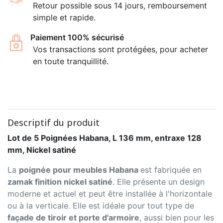
Retour possible sous 14 jours, remboursement
simple et rapide.
Paiement 100% sécurisé
Vos transactions sont protégées, pour acheter
en toute tranquillité.
Descriptif du produit
Lot de 5 Poignées Habana, L 136 mm, entraxe 128
mm, Nickel satiné
La
poignée pour meubles Habana
est fabriquée en
zamak finition nickel satiné
. Elle présente un design
moderne et actuel et peut être installée à l'horizontale
ou à la verticale. Elle est idéale pour tout type de
façade de tiroir et porte d'armoire
, aussi bien pour les