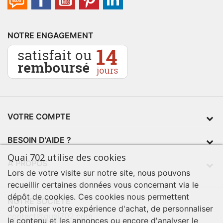
NOTRE ENGAGEMENT
VOTRE COMPTE
BESOIN D'AIDE ?
Quai 702 utilise des cookies
À PROPOS
Lors de votre visite sur notre site, nous pouvons
recueillir certaines données vous concernant via le
dépôt de cookies. Ces cookies nous permettent
NOTRE SOCIÉTÉ
d'optimiser votre expérience d'achat, de personnaliser
contact@quai702.com
le contenu et les annonces ou encore d'analyser le