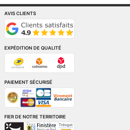
AVIS CLIENTS
EXPÉDITION DE QUALITÉ
PAIEMENT SÉCURISÉ
FIER DE NOTRE TERRITOIRE