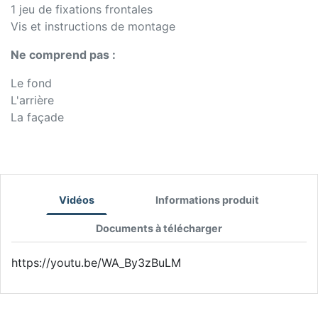
1 jeu de fixations frontales
Vis et instructions de montage
Ne comprend pas :
Le fond
L'arrière
La façade
Vidéos
Informations produit
Documents à télécharger
https://youtu.be/WA_By3zBuLM