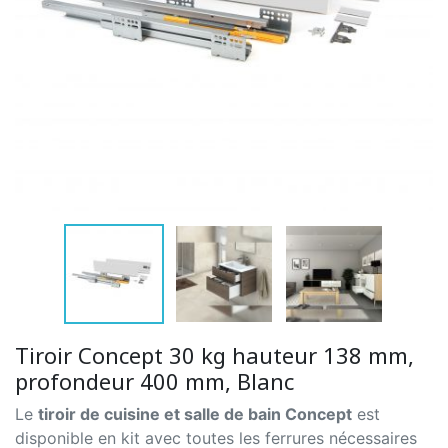
Tiroir Concept 30 kg hauteur 138 mm,
profondeur 400 mm, Blanc
Le
tiroir de cuisine et salle de bain Concept
est
disponible en kit avec toutes les ferrures nécessaires