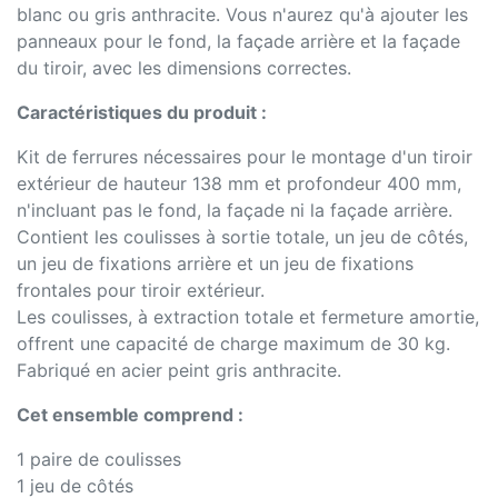
blanc ou gris anthracite. Vous n'aurez qu'à ajouter les
panneaux pour le fond, la façade arrière et la façade
du tiroir, avec les dimensions correctes.
Caractéristiques du produit :
Kit de ferrures nécessaires pour le montage d'un tiroir
extérieur de hauteur 138 mm et profondeur 400 mm,
n'incluant pas le fond, la façade ni la façade arrière.
Contient les coulisses à sortie totale, un jeu de côtés,
un jeu de fixations arrière et un jeu de fixations
frontales pour tiroir extérieur.
Les coulisses, à extraction totale et fermeture amortie,
offrent une capacité de charge maximum de 30 kg.
Fabriqué en acier peint gris anthracite.
Cet ensemble comprend :
1 paire de coulisses
1 jeu de côtés