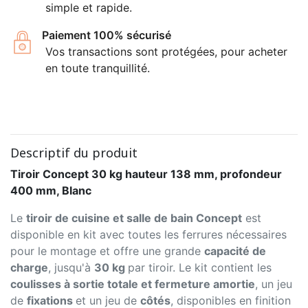
simple et rapide.
Paiement 100% sécurisé
Vos transactions sont protégées, pour acheter
en toute tranquillité.
Descriptif du produit
Tiroir Concept 30 kg hauteur 138 mm, profondeur
400 mm, Blanc
Le
tiroir de cuisine et salle de bain Concept
est
disponible en kit avec toutes les ferrures nécessaires
pour le montage et offre une grande
capacité de
charge
, jusqu'à
30 kg
par tiroir. Le kit contient les
coulisses à sortie totale et fermeture amortie
, un jeu
de
fixations
et un jeu de
côtés
, disponibles en finition