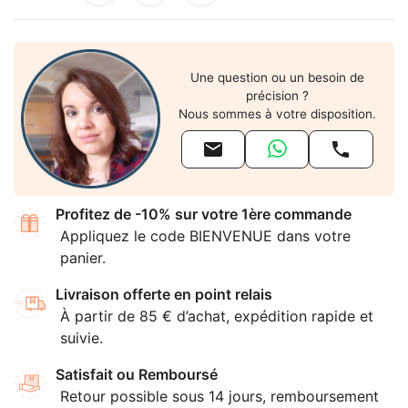
Une question ou un besoin de
précision ?
Nous sommes à votre disposition.


Profitez de -10% sur votre 1ère commande
Appliquez le code BIENVENUE dans votre
panier.
Livraison offerte en point relais
À partir de 85 € d’achat, expédition rapide et
suivie.
Satisfait ou Remboursé
Retour possible sous 14 jours, remboursement