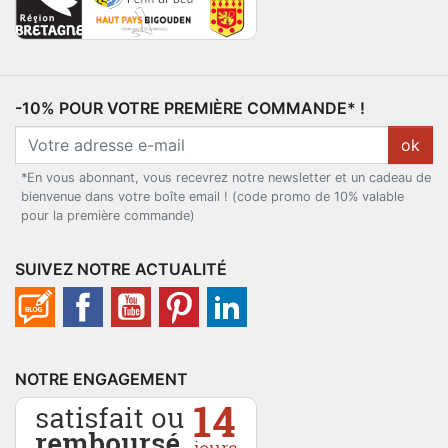
-10% POUR VOTRE PREMIÈRE COMMANDE* !
ok
*En vous abonnant, vous recevrez notre newsletter et un cadeau de
bienvenue dans votre boîte email ! (code promo de 10% valable
pour la première commande)
SUIVEZ NOTRE ACTUALITÉ
NOTRE ENGAGEMENT