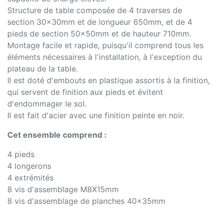
Structure de table composée de 4 traverses de
section 30x30mm et de longueur 650mm, et de 4
pieds de section 50x50mm et de hauteur 710mm.
Montage facile et rapide, puisqu'il comprend tous les
éléments nécessaires à l'installation, à l'exception du
plateau de la table.
Il est doté d'embouts en plastique assortis à la finition,
qui servent de finition aux pieds et évitent
d'endommager le sol.
Il est fait d'acier avec une finition peinte en noir.
Cet ensemble comprend :
4 pieds
4 longerons
4 extrémités
8 vis d'assemblage M8X15mm
8 vis d'assemblage de planches 40x35mm