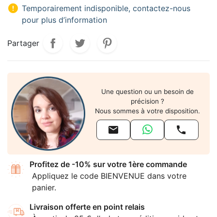

Temporairement indisponible, contactez-nous
pour plus d’information
Partager
Une question ou un besoin de
précision ?
Nous sommes à votre disposition.


Profitez de -10% sur votre 1ère commande
Appliquez le code BIENVENUE dans votre
panier.
Livraison offerte en point relais