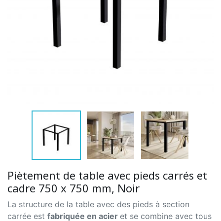
Piètement de table avec pieds carrés et
cadre 750 x 750 mm, Noir
La structure de la table avec des pieds à section
carrée est
fabriquée en acier
et se combine avec tous