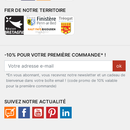
FIER DE NOTRE TERRITOIRE
-10% POUR VOTRE PREMIÈRE COMMANDE* !
ok
*En vous abonnant, vous recevrez notre newsletter et un cadeau de
bienvenue dans votre boîte email ! (code promo de 10% valable
pour la première commande)
SUIVEZ NOTRE ACTUALITÉ