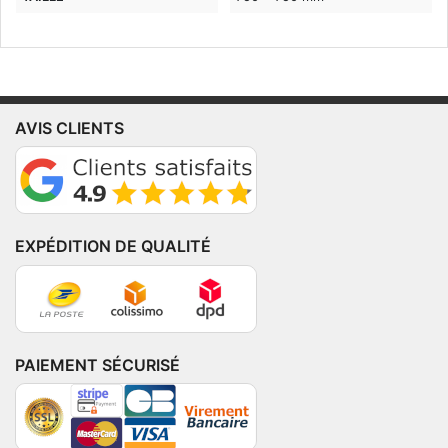
AVIS CLIENTS
EXPÉDITION DE QUALITÉ
PAIEMENT SÉCURISÉ