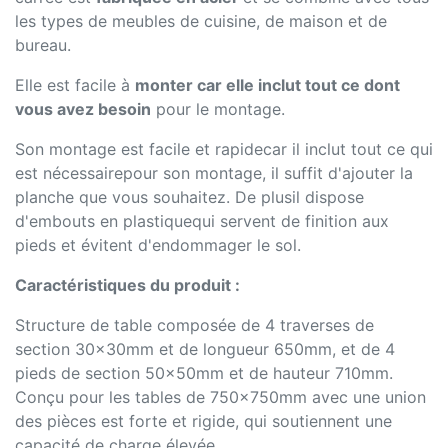
les types de meubles de cuisine, de maison et de
bureau.
Elle est facile à
monter car elle inclut tout ce dont
vous avez besoin
pour le montage.
Son montage est facile et rapidecar il inclut tout ce qui
est nécessairepour son montage, il suffit d'ajouter la
planche que vous souhaitez. De plusil dispose
d'embouts en plastiquequi servent de finition aux
pieds et évitent d'endommager le sol.
Caractéristiques du produit :
Structure de table composée de 4 traverses de
section 30x30mm et de longueur 650mm, et de 4
pieds de section 50x50mm et de hauteur 710mm.
Conçu pour les tables de 750x750mm avec une union
des pièces est forte et rigide, qui soutiennent une
capacité de charge élevée.