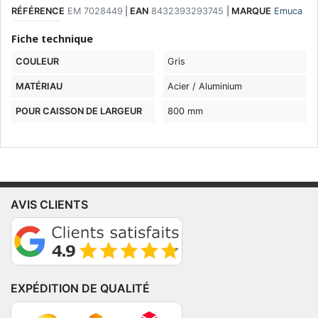
RÉFÉRENCE
EM 7028449
|
EAN
8432393293745
|
MARQUE
Emuca
Fiche technique
COULEUR
Gris
MATÉRIAU
Acier / Aluminium
POUR CAISSON DE LARGEUR
800 mm
AVIS CLIENTS
EXPÉDITION DE QUALITÉ