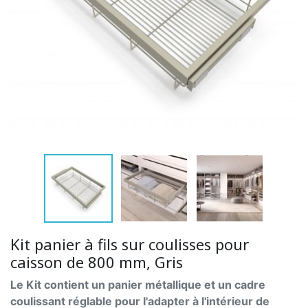
Kit panier à fils sur coulisses pour
caisson de 800 mm, Gris
Le Kit contient un panier métallique et un cadre
coulissant réglable pour l'adapter à l'intérieur de