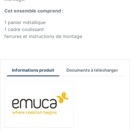
Cet ensemble comprend :
1 panier métallique
1 cadre coulissant
ferrures et instructions de montage
Informations produit
Documents à télécharger