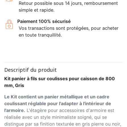
Retour possible sous 14 jours, remboursement
simple et rapide.
Paiement 100% sécurisé
Vos transactions sont protégées, pour acheter
en toute tranquillité.
Descriptif du produit
Kit panier à fils sur coulisses pour caisson de 800
mm, Gris
Le Kit contient un panier métallique et un cadre
coulissant réglable pour l'adapter à l'intérieur de
l'armoire.
L'étagère pour accessoires d'armoire est
réalisée avec un style minimaliste soigné, qui se
distingue par sa finition texturée en gris pierre ou noir,