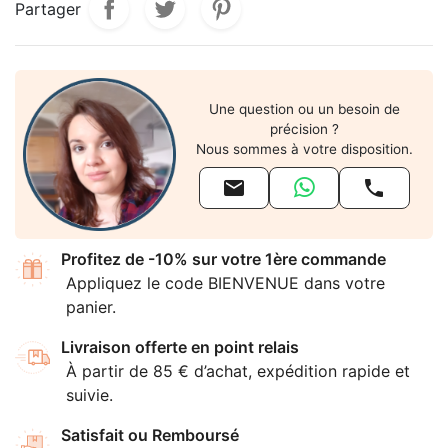
Partager
Une question ou un besoin de
précision ?
Nous sommes à votre disposition.


Profitez de -10% sur votre 1ère commande
Appliquez le code BIENVENUE dans votre
panier.
Livraison offerte en point relais
À partir de 85 € d’achat, expédition rapide et
suivie.
Satisfait ou Remboursé