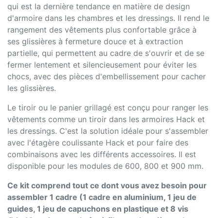
qui est la dernière tendance en matière de design
d'armoire dans les chambres et les dressings. Il rend le
rangement des vêtements plus confortable grâce à
ses glissières à fermeture douce et à extraction
partielle, qui permettent au cadre de s'ouvrir et de se
fermer lentement et silencieusement pour éviter les
chocs, avec des pièces d'embellissement pour cacher
les glissières.
Le tiroir ou le panier grillagé est conçu pour ranger les
vêtements comme un tiroir dans les armoires Hack et
les dressings. C'est la solution idéale pour s'assembler
avec l'étagère coulissante Hack et pour faire des
combinaisons avec les différents accessoires. Il est
disponible pour les modules de 600, 800 et 900 mm.
Ce kit comprend tout ce dont vous avez besoin pour
assembler 1 cadre (1 cadre en aluminium, 1 jeu de
guides, 1 jeu de capuchons en plastique et 8 vis