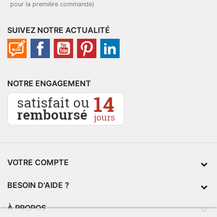
pour la première commande)
SUIVEZ NOTRE ACTUALITÉ
NOTRE ENGAGEMENT
VOTRE COMPTE
BESOIN D'AIDE ?
À PROPOS