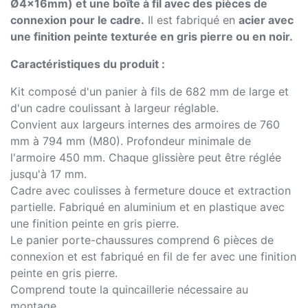
Ø4x16mm) et une boîte à fil avec des pièces de
connexion pour le cadre.
Il est fabriqué en
acier avec
une finition peinte texturée en gris pierre ou en noir.
Caractéristiques du produit :
Kit composé d'un panier à fils de 682 mm de large et
d'un cadre coulissant à largeur réglable.
Convient aux largeurs internes des armoires de 760
mm à 794 mm (M80). Profondeur minimale de
l'armoire 450 mm. Chaque glissière peut être réglée
jusqu'à 17 mm.
Cadre avec coulisses à fermeture douce et extraction
partielle. Fabriqué en aluminium et en plastique avec
une finition peinte en gris pierre.
Le panier porte-chaussures comprend 6 pièces de
connexion et est fabriqué en fil de fer avec une finition
peinte en gris pierre.
Comprend toute la quincaillerie nécessaire au
montage.