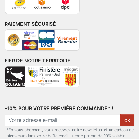
PAIEMENT SÉCURISÉ
FIER DE NOTRE TERRITOIRE
-10% POUR VOTRE PREMIÈRE COMMANDE* !
ok
*En vous abonnant, vous recevrez notre newsletter et un cadeau de
bienvenue dans votre boîte email ! (code promo de 10% valable