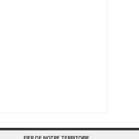
FIER DE NOTRE TERRITOIRE