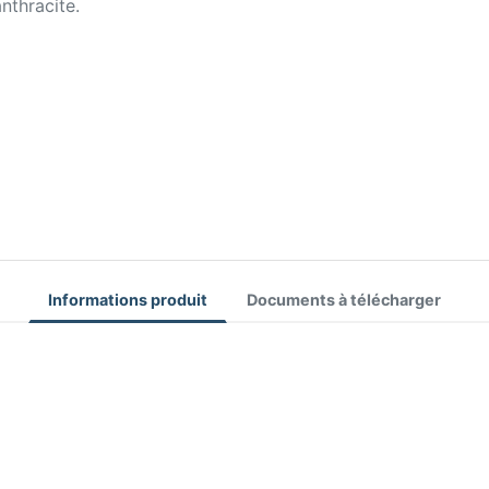
anthracite.
Informations produit
Documents à télécharger