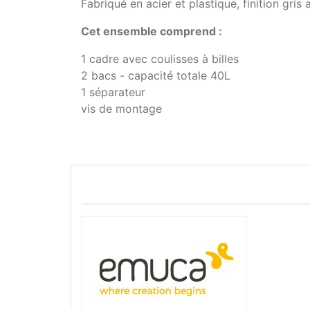
Fabriqué en acier et plastique, finition gris 
Cet ensemble comprend :
1 cadre avec coulisses à billes
2 bacs - capacité totale 40L
1 séparateur
vis de montage