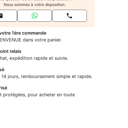
Nous sommes à votre disposition.


 votre 1ère commande
IENVENUE dans votre panier.
oint relais
hat, expédition rapide et suivie.
sé
 14 jours, remboursement simple et rapide.
isé
t protégées, pour acheter en toute