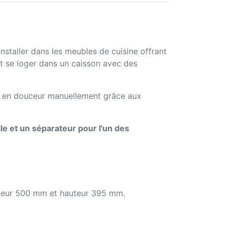
nstaller dans les meubles de cuisine offrant
t se loger dans un caisson avec des
le en douceur manuellement grâce aux
le et un séparateur pour l'un des
ondeur 500 mm et hauteur 395 mm.