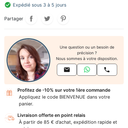

Expédié sous 3 à 5 jours
Partager
Une question ou un besoin de
précision ?
Nous sommes à votre disposition.


Profitez de -10% sur votre 1ère commande
Appliquez le code BIENVENUE dans votre
panier.
Livraison offerte en point relais
À partir de 85 € d’achat, expédition rapide et