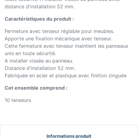
distance d'installation 52 mm.
Caractéristiques du produit :
Fermeture avec tenseur réglable pour meubles.
Apporte une fixation mécanique avec tenseur.
Cette fermeture avec tenseur maintient les panneaux
unis en toute sécurité.
A installer vissée au panneau.
Distance d'installation 52 mm.
Fabriquée en acier et plastique avec finition zinguée
Cet ensemble comprend :
10 tenseurs
Informations produit