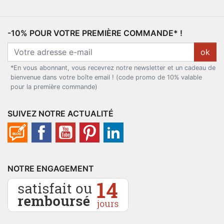
-10% POUR VOTRE PREMIÈRE COMMANDE* !
ok
*En vous abonnant, vous recevrez notre newsletter et un cadeau de
bienvenue dans votre boîte email ! (code promo de 10% valable
pour la première commande)
SUIVEZ NOTRE ACTUALITÉ
NOTRE ENGAGEMENT