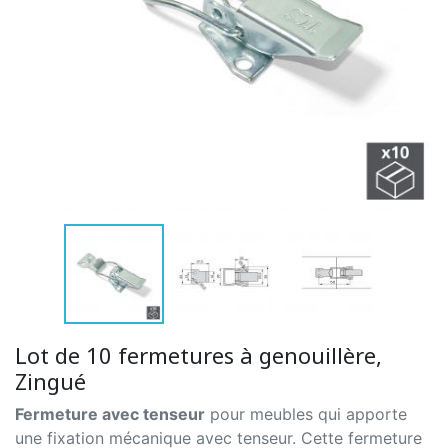
Lot de 10 fermetures à genouillère,
Zingué
Fermeture avec tenseur
pour meubles qui apporte
une fixation mécanique avec tenseur. Cette fermeture