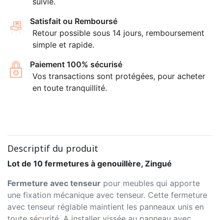
suivie.
Satisfait ou Remboursé
Retour possible sous 14 jours, remboursement
simple et rapide.
Paiement 100% sécurisé
Vos transactions sont protégées, pour acheter
en toute tranquillité.
Descriptif du produit
Lot de 10 fermetures à genouillère, Zingué
Fermeture avec tenseur
pour meubles qui apporte
une fixation mécanique avec tenseur. Cette fermeture
avec tenseur réglable maintient les panneaux unis en
toute sécurité. A installer vissée au panneau avec