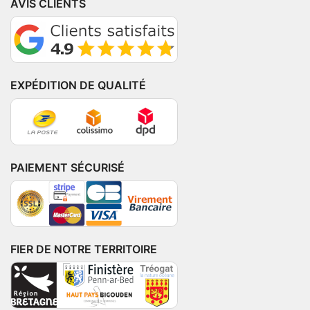
AVIS CLIENTS
EXPÉDITION DE QUALITÉ
PAIEMENT SÉCURISÉ
FIER DE NOTRE TERRITOIRE