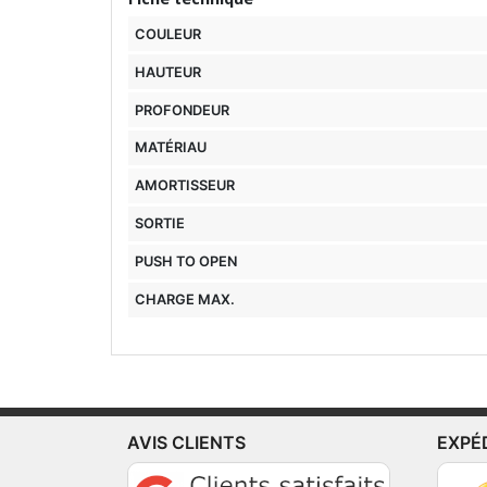
COULEUR
HAUTEUR
PROFONDEUR
MATÉRIAU
AMORTISSEUR
SORTIE
PUSH TO OPEN
CHARGE MAX.
AVIS CLIENTS
EXPÉ