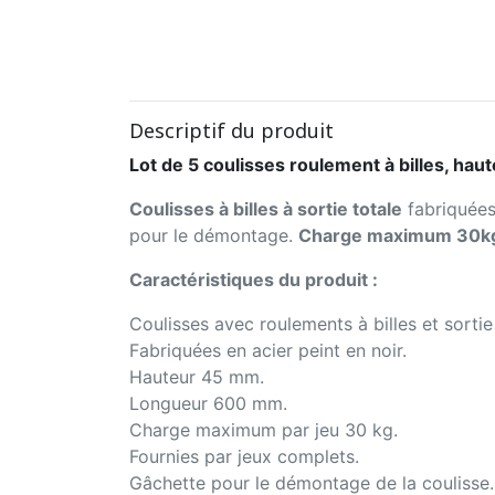
Descriptif du produit
Lot de 5 coulisses roulement à billes, ha
Coulisses à billes à sortie totale
fabriquée
pour le démontage.
Charge maximum 30k
Caractéristiques du produit :
Coulisses avec roulements à billes et sortie t
Fabriquées en acier peint en noir.
Hauteur 45 mm.
Longueur 600 mm.
Charge maximum par jeu 30 kg.
Fournies par jeux complets.
Gâchette pour le démontage de la coulisse.