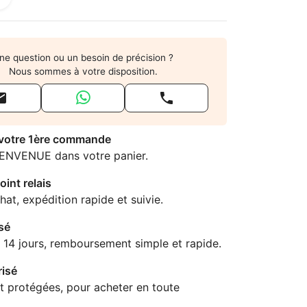
ne question ou un besoin de précision ?
Nous sommes à votre disposition.


 votre 1ère commande
IENVENUE dans votre panier.
oint relais
hat, expédition rapide et suivie.
sé
 14 jours, remboursement simple et rapide.
isé
t protégées, pour acheter en toute