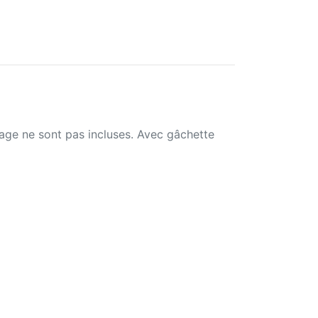
age ne sont pas incluses. Avec gâchette