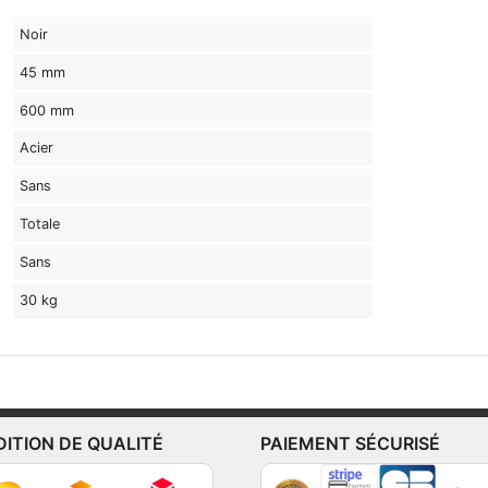
Noir
45 mm
600 mm
Acier
Sans
Totale
Sans
30 kg
DITION DE QUALITÉ
PAIEMENT SÉCURISÉ