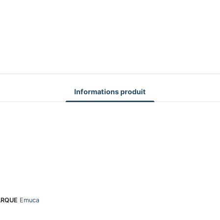
Informations produit
RQUE
Emuca