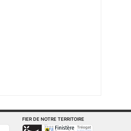
FIER DE NOTRE TERRITOIRE