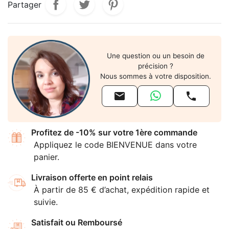
Partager
Une question ou un besoin de
précision ?
Nous sommes à votre disposition.


Profitez de -10% sur votre 1ère commande
Appliquez le code BIENVENUE dans votre
panier.
Livraison offerte en point relais
À partir de 85 € d’achat, expédition rapide et
suivie.
Satisfait ou Remboursé