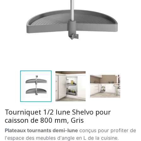
Tourniquet 1/2 lune Shelvo pour
caisson de 800 mm, Gris
Plateaux tournants demi-lune
conçus pour profiter de
l'espace des meubles d'angle en L de la cuisine.