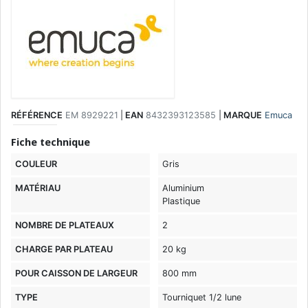
RÉFÉRENCE
EM 8929221
|
EAN
8432393123585
|
MARQUE
Emuca
Fiche technique
COULEUR
Gris
MATÉRIAU
Aluminium
Plastique
NOMBRE DE PLATEAUX
2
CHARGE PAR PLATEAU
20 kg
POUR CAISSON DE LARGEUR
800 mm
TYPE
Tourniquet 1/2 lune