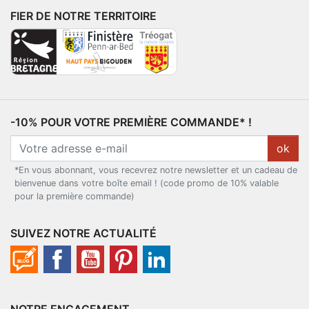
FIER DE NOTRE TERRITOIRE
-10% POUR VOTRE PREMIÈRE COMMANDE* !
ok
*En vous abonnant, vous recevrez notre newsletter et un cadeau de
bienvenue dans votre boîte email ! (code promo de 10% valable
pour la première commande)
SUIVEZ NOTRE ACTUALITÉ