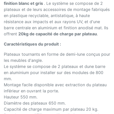
finition blanc et gris
. Le système se compose de 2
plateaux et de leurs accessoires de montage fabriqués
en plastique recyclable, antistatique, à haute
résistance aux impacts et aux rayons UV, et d'une
barre centrale en aluminium et finition anodisé mat. Ils
offrent
20kg de capacité de charge par plateau
.
Caractéristiques du produit :
Plateaux tournants en forme de demi-lune conçus pour
les meubles d'angle.
Le système se compose de 2 plateaux et dune barre
en aluminium pour installer sur des modules de 800
mm.
Montage facile disponible avec extraction du plateau
inférieur en ouvrant la porte.
Hauteur 550 mm.
Diamètre des plateaux 650 mm.
Capacité de charge maximum par plateau 20 kg.