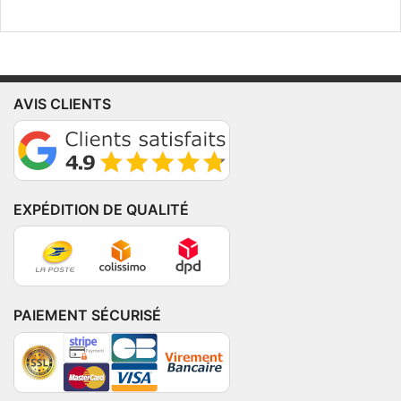
AVIS CLIENTS
EXPÉDITION DE QUALITÉ
PAIEMENT SÉCURISÉ