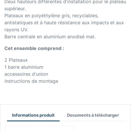
Deux hauteurs différentes d'installation pour le plateau
supérieur.
Plateaux en polyéthylène gris, recyclables,
antistatiques et à haute résistance aux impacts et aux
rayons UV.
Barre centrale en aluminium anodisé mat.
Cet ensemble comprend :
2 Plateaux
1 barre aluminium
accessoires d'union
instructions de montage
Informations produit
Documents à télécharger