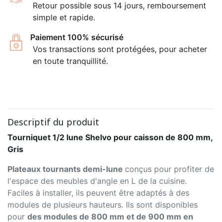
Retour possible sous 14 jours, remboursement
simple et rapide.
Paiement 100% sécurisé
Vos transactions sont protégées, pour acheter
en toute tranquillité.
Descriptif du produit
Tourniquet 1/2 lune Shelvo pour caisson de 800 mm,
Gris
Plateaux tournants demi-lune
conçus pour profiter de
l'espace des meubles d'angle en L de la cuisine.
Faciles à installer, ils peuvent être adaptés à des
modules de plusieurs hauteurs. Ils sont disponibles
pour
des modules de 800 mm et de 900 mm en