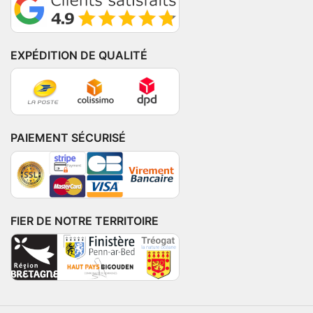
EXPÉDITION DE QUALITÉ
PAIEMENT SÉCURISÉ
FIER DE NOTRE TERRITOIRE