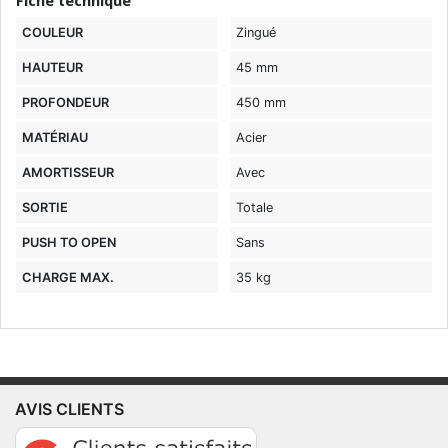
Fiche technique
COULEUR
Zingué
HAUTEUR
45 mm
PROFONDEUR
450 mm
MATÉRIAU
Acier
AMORTISSEUR
Avec
SORTIE
Totale
PUSH TO OPEN
Sans
CHARGE MAX.
35 kg
AVIS CLIENTS