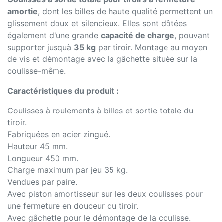
amortie
, dont les billes de haute qualité permettent un
glissement doux et silencieux. Elles sont dôtées
également d'une grande
capacité de charge
, pouvant
supporter jusquà
35 kg
par tiroir. Montage au moyen
de vis et démontage avec la gâchette située sur la
coulisse-même.
Caractéristiques du produit :
Coulisses à roulements à billes et sortie totale du
tiroir.
Fabriquées en acier zingué.
Hauteur 45 mm.
Longueur 450 mm.
Charge maximum par jeu 35 kg.
Vendues par paire.
Avec piston amortisseur sur les deux coulisses pour
une fermeture en douceur du tiroir.
Avec gâchette pour le démontage de la coulisse.