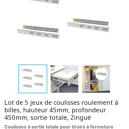
Lot de 5 jeux de coulisses roulement à
billes, hauteur 45mm, profondeur
450mm, sortie totale, Zingué
Coulisses à sortie totale pour tiroirs à fermeture