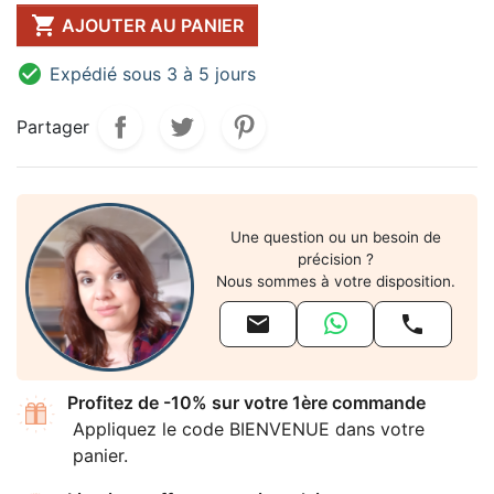

AJOUTER AU PANIER

Expédié sous 3 à 5 jours
Partager
Une question ou un besoin de
précision ?
Nous sommes à votre disposition.


Profitez de -10% sur votre 1ère commande
Appliquez le code BIENVENUE dans votre
panier.