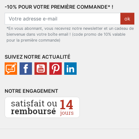
-10% POUR VOTRE PREMIÈRE COMMANDE* !
ok
*En vous abonnant, vous recevrez notre newsletter et un cadeau de
bienvenue dans votre boîte email ! (code promo de 10% valable
pour la première commande)
SUIVEZ NOTRE ACTUALITÉ
NOTRE ENGAGEMENT