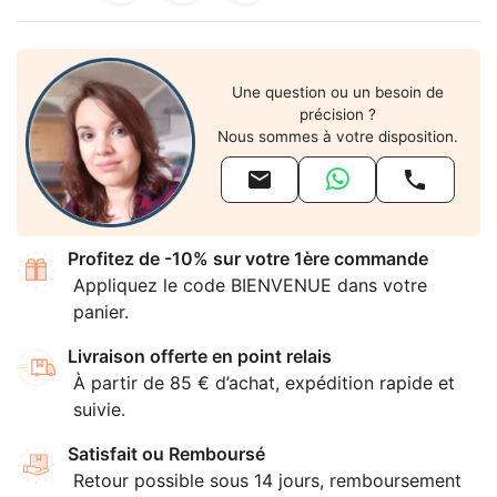
Une question ou un besoin de
précision ?
Nous sommes à votre disposition.


Profitez de -10% sur votre 1ère commande
Appliquez le code BIENVENUE dans votre
panier.
Livraison offerte en point relais
À partir de 85 € d’achat, expédition rapide et
suivie.
Satisfait ou Remboursé
Retour possible sous 14 jours, remboursement