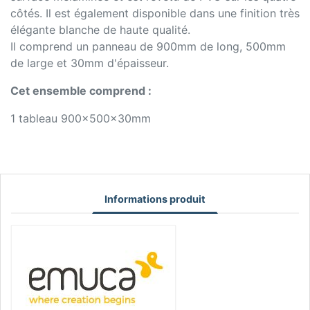
côtés. Il est également disponible dans une finition très
élégante blanche de haute qualité.
Il comprend un panneau de 900mm de long, 500mm
de large et 30mm d'épaisseur.
Cet ensemble comprend :
1 tableau 900x500x30mm
Informations produit