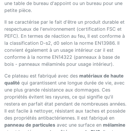
une table de bureau d'appoint ou un bureau pour une
petite pièce.
Il se caractérise par le fait d'être un produit durable et
respectueux de l'environnement (certification FSC et
PEFC). En termes de réaction au feu, Il est conforme à
la classification D-s2, d0 selon la norme EN13986. Il
convient également à un usage intérieur car il est
conforme à la norme EN14322 (panneaux à base de
bois - panneaux mélaminés pour usage intérieur).
Ce plateau est fabriqué avec des
matériaux de haute
qualité
qui garantissent une longue durée de vie, avec
une plus grande résistance aux dommages. Ces
propriétés évitent les rayures, ce qui signifie qu'il
restera en parfait état pendant de nombreuses années.
Il est facile à nettoyer, résistant aux taches et possède
des propriétés antibactériennes. Il est fabriqué en
panneau de particules
avec une surface en
mélamine