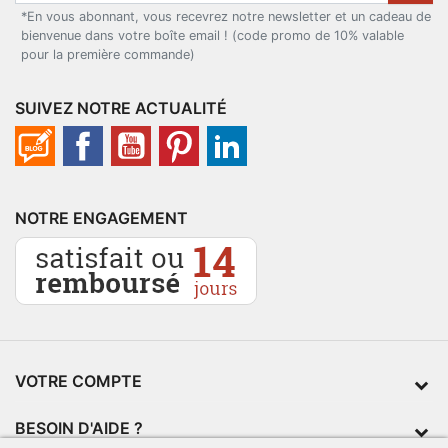
*En vous abonnant, vous recevrez notre newsletter et un cadeau de
bienvenue dans votre boîte email ! (code promo de 10% valable
pour la première commande)
SUIVEZ NOTRE ACTUALITÉ
NOTRE ENGAGEMENT
VOTRE COMPTE
BESOIN D'AIDE ?