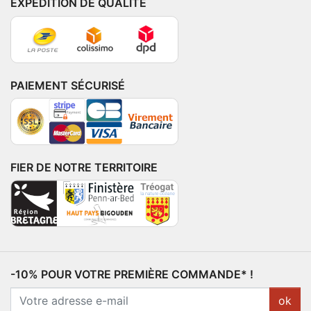
EXPÉDITION DE QUALITÉ
PAIEMENT SÉCURISÉ
FIER DE NOTRE TERRITOIRE
-10% POUR VOTRE PREMIÈRE COMMANDE* !
ok