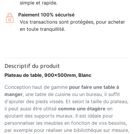
simple et rapide.
Paiement 100% sécurisé
Vos transactions sont protégées, pour acheter
en toute tranquillité.
Descriptif du produit
Plateau de table, 900x500mm, Blanc
Conception haut de gamme
pour faire une table à
manger
, une table de cuisine ou un bureau, il suffit
d'ajouter des pieds vissés. Et selon la taille du plateau,
il peut aussi être utilisé
comme une étagère
en
ajoutant des supports muraux. Il est idéale pour
personnaliser les meubles en fonction de vos besoins,
par exemple pour réaliser une bibliothèque sur mesure,