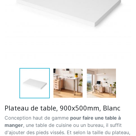
Plateau de table, 900x500mm, Blanc
Conception haut de gamme
pour faire une table à
manger
, une table de cuisine ou un bureau, il suffit
d'ajouter des pieds vissés. Et selon la taille du plateau,