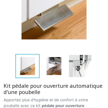
Kit pédale pour ouverture automatique
d'une poubelle
Apportez plus d’hygiène et de confort à votre
poubelle avec ce kit
pédale pour ouverture