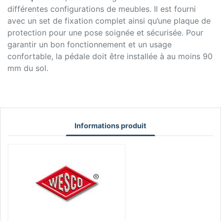
différentes configurations de meubles. Il est fourni
avec un set de fixation complet ainsi qu’une plaque de
protection pour une pose soignée et sécurisée. Pour
garantir un bon fonctionnement et un usage
confortable, la pédale doit être installée à au moins 90
mm du sol.
Informations produit