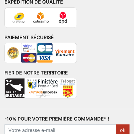
EXPÉDITION DE QUALITÉ
PAIEMENT SÉCURISÉ
FIER DE NOTRE TERRITOIRE
-10% POUR VOTRE PREMIÈRE COMMANDE* !
ok