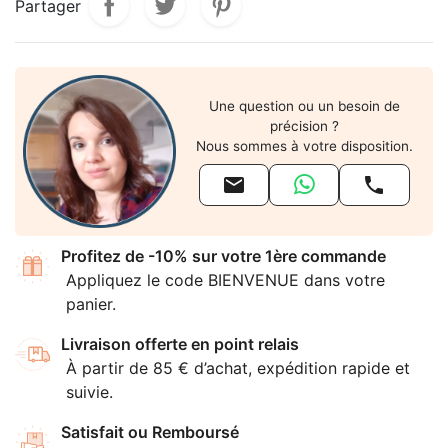
Partager
Une question ou un besoin de
précision ?
Nous sommes à votre disposition.


Profitez de -10% sur votre 1ère commande
Appliquez le code BIENVENUE dans votre
panier.
Livraison offerte en point relais
À partir de 85 € d’achat, expédition rapide et
suivie.
Satisfait ou Remboursé