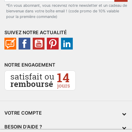
*En vous abonnant, vous recevrez notre newsletter et un cadeau de
bienvenue dans votre boîte email ! (code promo de 10% valable
pour la première commande)
SUIVEZ NOTRE ACTUALITÉ
NOTRE ENGAGEMENT
VOTRE COMPTE
BESOIN D'AIDE ?