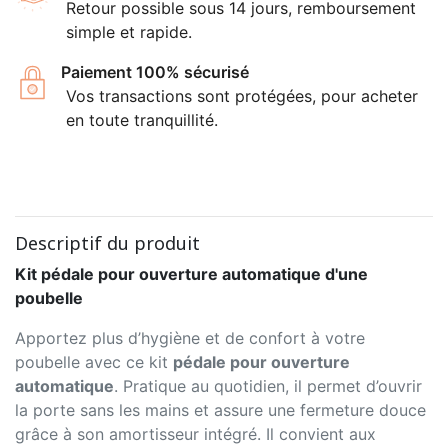
Retour possible sous 14 jours, remboursement
simple et rapide.
Paiement 100% sécurisé
Vos transactions sont protégées, pour acheter
en toute tranquillité.
Descriptif du produit
Kit pédale pour ouverture automatique d'une
poubelle
Apportez plus d’hygiène et de confort à votre
poubelle avec ce kit
pédale pour ouverture
automatique
. Pratique au quotidien, il permet d’ouvrir
la porte sans les mains et assure une fermeture douce
grâce à son amortisseur intégré. Il convient aux