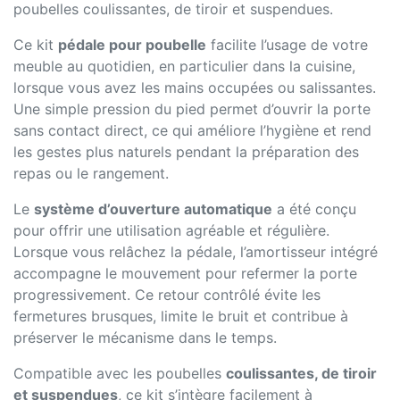
poubelles coulissantes, de tiroir et suspendues.
Ce kit
pédale pour poubelle
facilite l’usage de votre
meuble au quotidien, en particulier dans la cuisine,
lorsque vous avez les mains occupées ou salissantes.
Une simple pression du pied permet d’ouvrir la porte
sans contact direct, ce qui améliore l’hygiène et rend
les gestes plus naturels pendant la préparation des
repas ou le rangement.
Le
système d’ouverture automatique
a été conçu
pour offrir une utilisation agréable et régulière.
Lorsque vous relâchez la pédale, l’amortisseur intégré
accompagne le mouvement pour refermer la porte
progressivement. Ce retour contrôlé évite les
fermetures brusques, limite le bruit et contribue à
préserver le mécanisme dans le temps.
Compatible avec les poubelles
coulissantes, de tiroir
et suspendues
, ce kit s’intègre facilement à