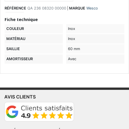
RÉFÉRENCE
QA 236 08320 00000
|
MARQUE
Wesco
Fiche technique
COULEUR
Inox
MATÉRIAU
Inox
SAILLIE
60 mm
AMORTISSEUR
Avec
AVIS CLIENTS