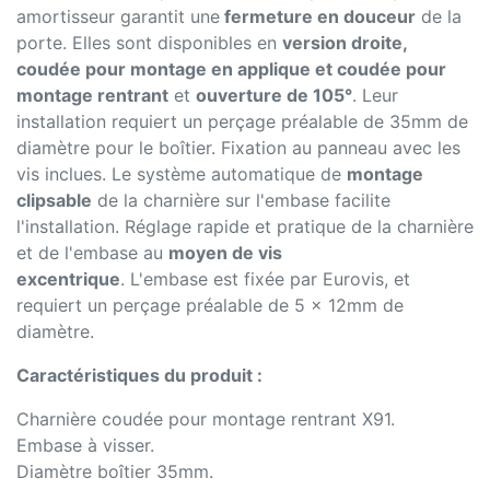
amortisseur garantit une
fermeture en douceur
de la
porte. Elles sont disponibles en
version droite,
coudée pour montage en applique et coudée pour
montage rentrant
et
ouverture de 105°
. Leur
installation requiert un perçage préalable de 35mm de
diamètre pour le boîtier. Fixation au panneau avec les
vis inclues. Le système automatique de
montage
clipsable
de la charnière sur l'embase facilite
l'installation. Réglage rapide et pratique de la charnière
et de l'embase au
moyen de vis
excentrique
. L'embase est fixée par Eurovis, et
requiert un perçage préalable de 5 x 12mm de
diamètre.
Caractéristiques du produit :
Charnière coudée pour montage rentrant X91.
Embase à visser.
Diamètre boîtier 35mm.