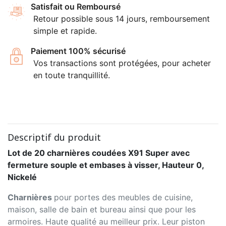
Satisfait ou Remboursé
Retour possible sous 14 jours, remboursement
simple et rapide.
Paiement 100% sécurisé
Vos transactions sont protégées, pour acheter
en toute tranquillité.
Descriptif du produit
Lot de 20 charnières coudées X91 Super avec
fermeture souple et embases à visser, Hauteur 0,
Nickelé
Charnières
pour portes des meubles de cuisine,
maison, salle de bain et bureau ainsi que pour les
armoires. Haute qualité au meilleur prix. Leur piston