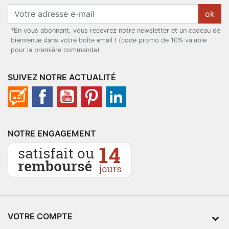
ok
*En vous abonnant, vous recevrez notre newsletter et un cadeau de
bienvenue dans votre boîte email ! (code promo de 10% valable
pour la première commande)
SUIVEZ NOTRE ACTUALITÉ
NOTRE ENGAGEMENT
VOTRE COMPTE