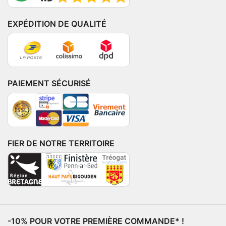
EXPÉDITION DE QUALITÉ
PAIEMENT SÉCURISÉ
FIER DE NOTRE TERRITOIRE
-10% POUR VOTRE PREMIÈRE COMMANDE* !