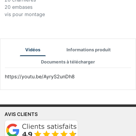
20 embases
vis pour montage
Vidéos
Informations produit
Documents à télécharger
https://youtu.be/AyryS2unDh8
AVIS CLIENTS