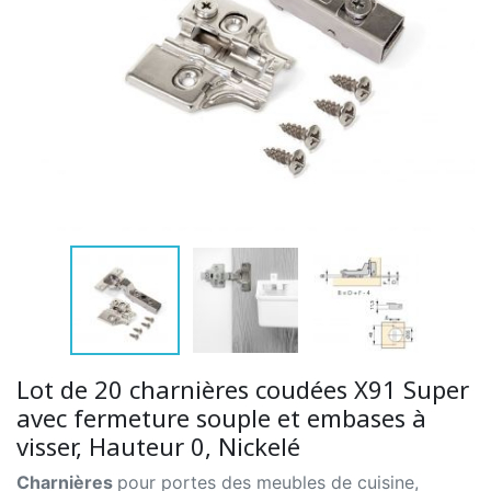
Lot de 20 charnières coudées X91 Super
avec fermeture souple et embases à
visser, Hauteur 0, Nickelé
Charnières
pour portes des meubles de cuisine,