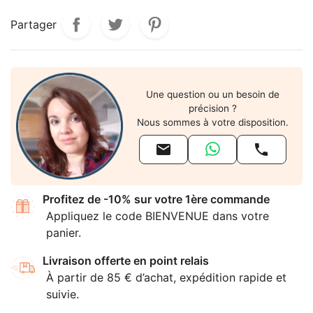
Partager
Une question ou un besoin de
précision ?
Nous sommes à votre disposition.


Profitez de -10% sur votre 1ère commande
Appliquez le code BIENVENUE dans votre
panier.
Livraison offerte en point relais
À partir de 85 € d’achat, expédition rapide et
suivie.