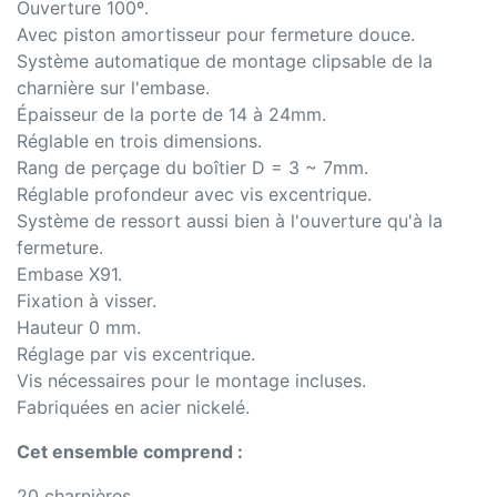
Ouverture 100º.
Avec piston amortisseur pour fermeture douce.
Système automatique de montage clipsable de la
charnière sur l'embase.
Épaisseur de la porte de 14 à 24mm.
Réglable en trois dimensions.
Rang de perçage du boîtier D = 3 ~ 7mm.
Réglable profondeur avec vis excentrique.
Système de ressort aussi bien à l'ouverture qu'à la
fermeture.
Embase X91.
Fixation à visser.
Hauteur 0 mm.
Réglage par vis excentrique.
Vis nécessaires pour le montage incluses.
Fabriquées en acier nickelé.
Cet ensemble comprend :
20 charnières