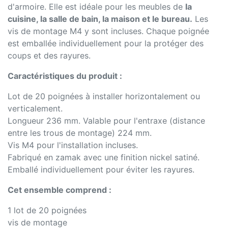
d'armoire. Elle est idéale pour les meubles de
la
cuisine, la salle de bain, la maison et le bureau.
Les
vis de montage M4 y sont incluses. Chaque poignée
est emballée individuellement pour la protéger des
coups et des rayures.
Caractéristiques du produit :
Lot de 20 poignées à installer horizontalement ou
verticalement.
Longueur 236 mm. Valable pour l'entraxe (distance
entre les trous de montage) 224 mm.
Vis M4 pour l'installation incluses.
Fabriqué en zamak avec une finition nickel satiné.
Emballé individuellement pour éviter les rayures.
Cet ensemble comprend :
1 lot de 20 poignées
vis de montage