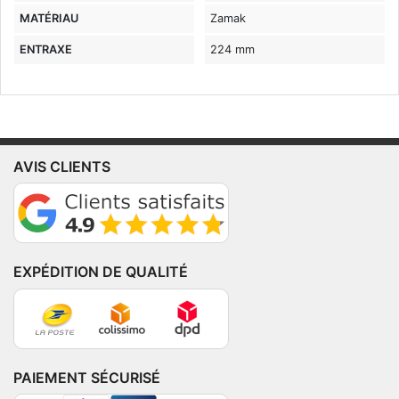
MATÉRIAU
Zamak
ENTRAXE
224 mm
AVIS CLIENTS
EXPÉDITION DE QUALITÉ
PAIEMENT SÉCURISÉ