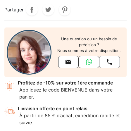
Partager
Une question ou un besoin de
précision ?
Nous sommes à votre disposition.


Profitez de -10% sur votre 1ère commande
Appliquez le code BIENVENUE dans votre
panier.
Livraison offerte en point relais
À partir de 85 € d’achat, expédition rapide et
suivie.