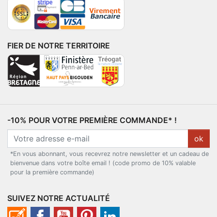
FIER DE NOTRE TERRITOIRE
-10% POUR VOTRE PREMIÈRE COMMANDE* !
ok
*En vous abonnant, vous recevrez notre newsletter et un cadeau de
bienvenue dans votre boîte email ! (code promo de 10% valable
pour la première commande)
SUIVEZ NOTRE ACTUALITÉ