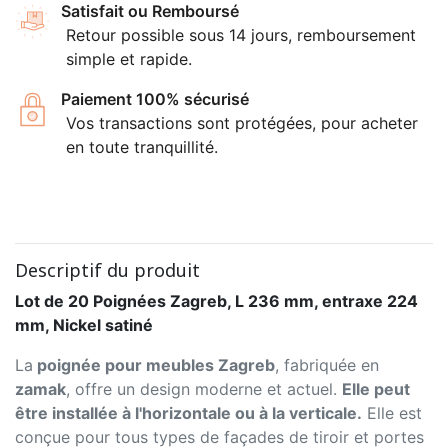
Satisfait ou Remboursé
Retour possible sous 14 jours, remboursement
simple et rapide.
Paiement 100% sécurisé
Vos transactions sont protégées, pour acheter
en toute tranquillité.
Descriptif du produit
Lot de 20 Poignées Zagreb, L 236 mm, entraxe 224
mm, Nickel satiné
La
poignée pour meubles Zagreb
, fabriquée en
zamak
, offre un design moderne et actuel.
Elle peut
être installée à l'horizontale ou à la verticale.
Elle est
conçue pour tous types de façades de tiroir et portes