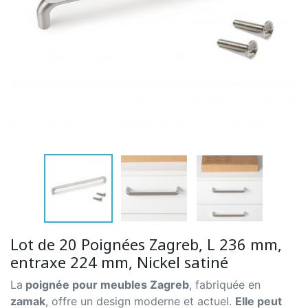
Lot de 20 Poignées Zagreb, L 236 mm,
entraxe 224 mm, Nickel satiné
La
poignée pour meubles Zagreb
, fabriquée en
zamak
, offre un design moderne et actuel.
Elle peut