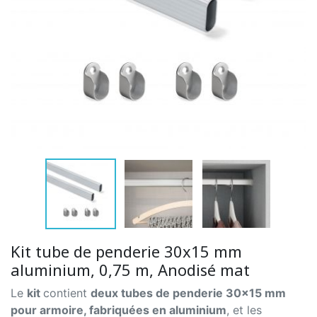
Kit tube de penderie 30x15 mm
aluminium, 0,75 m, Anodisé mat
Le
kit
contient
deux tubes de penderie 30x15 mm
pour armoire, fabriquées en aluminium
, et les