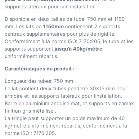
supports latéraux pour son installation.
Disponible en deux tailles de tube: 750 mm et 1150
mm. Les kits de
1150mm
contiennent 2 supports
centraux supplémentaires pour plus de rigidité.
Conformément à la norme ISO: 7170:205, le tube et les
supports supportent
jusqu'à 40kg/mètre
uniformément répartis.
Caractéristiques du produit :
Longueur des tubes: 750 mm.
Le kit contient deux tubes penderie 30x15 mm pour
armoire et les supports latéraux pour linstallation.
Barre en aluminium anodisé mat, et supports en zamak
finition gris métallisé .
La tringle peut supporter un poids maximum de 40
kg/mètre uniformément répartis, conformément à la
norme ISO : 7170:205.