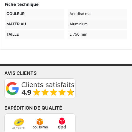
Fiche technique
COULEUR
Anodisé mat
MATÉRIAU
Aluminium
TAILLE
L 750 mm
AVIS CLIENTS
EXPÉDITION DE QUALITÉ