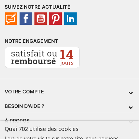
SUIVEZ NOTRE ACTUALITÉ
NOTRE ENGAGEMENT
VOTRE COMPTE
BESOIN D'AIDE ?
À PROPOS
Quai 702 utilise des cookies
Lors de votre visite sur notre site, nous pouvons