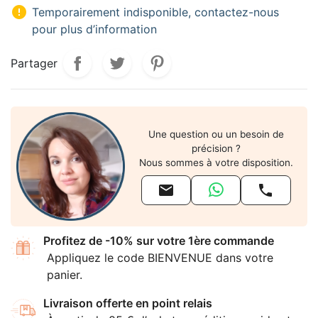

Temporairement indisponible, contactez-nous
pour plus d’information
Partager
Une question ou un besoin de
précision ?
Nous sommes à votre disposition.


Profitez de -10% sur votre 1ère commande
Appliquez le code BIENVENUE dans votre
panier.
Livraison offerte en point relais