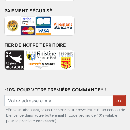
PAIEMENT SÉCURISÉ
FIER DE NOTRE TERRITOIRE
-10% POUR VOTRE PREMIÈRE COMMANDE* !
ok
*En vous abonnant, vous recevrez notre newsletter et un cadeau de
bienvenue dans votre boîte email ! (code promo de 10% valable
pour la première commande)