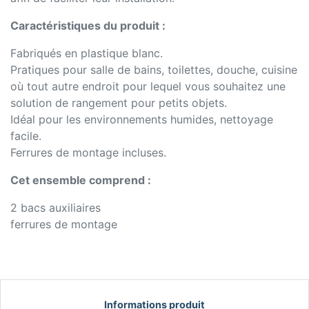
Caractéristiques du produit :
Fabriqués en plastique blanc.
Pratiques pour salle de bains, toilettes, douche, cuisine
où tout autre endroit pour lequel vous souhaitez une
solution de rangement pour petits objets.
Idéal pour les environnements humides, nettoyage
facile.
Ferrures de montage incluses.
Cet ensemble comprend :
2 bacs auxiliaires
ferrures de montage
Informations produit