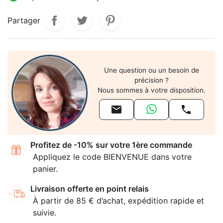
Partager
Une question ou un besoin de
précision ?
Nous sommes à votre disposition.


Profitez de -10% sur votre 1ère commande
Appliquez le code BIENVENUE dans votre
panier.
Livraison offerte en point relais
À partir de 85 € d’achat, expédition rapide et
suivie.