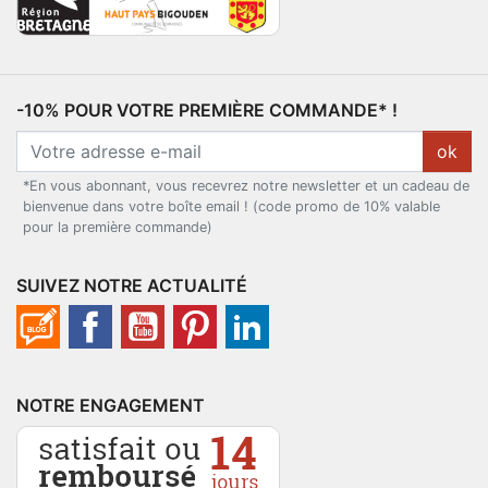
-10% POUR VOTRE PREMIÈRE COMMANDE* !
ok
*En vous abonnant, vous recevrez notre newsletter et un cadeau de
bienvenue dans votre boîte email ! (code promo de 10% valable
pour la première commande)
SUIVEZ NOTRE ACTUALITÉ
NOTRE ENGAGEMENT