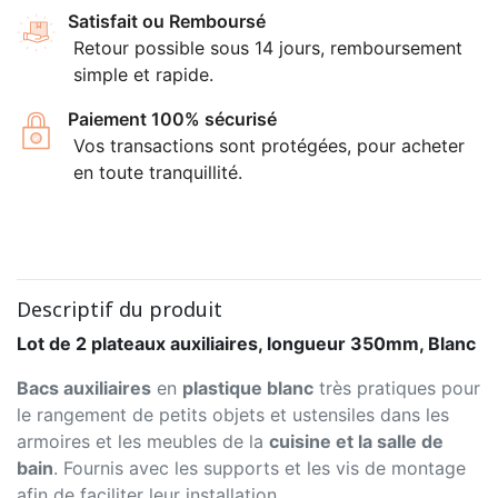
Satisfait ou Remboursé
Retour possible sous 14 jours, remboursement
simple et rapide.
Paiement 100% sécurisé
Vos transactions sont protégées, pour acheter
en toute tranquillité.
Descriptif du produit
Lot de 2 plateaux auxiliaires, longueur 350mm, Blanc
Bacs auxiliaires
en
plastique blanc
très pratiques pour
le rangement de petits objets et ustensiles dans les
armoires et les meubles de la
cuisine et la salle de
bain
. Fournis avec les supports et les vis de montage
afin de faciliter leur installation.