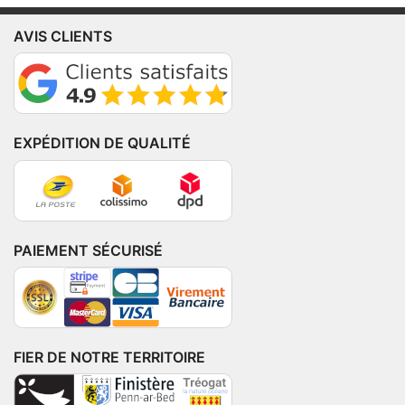
AVIS CLIENTS
EXPÉDITION DE QUALITÉ
PAIEMENT SÉCURISÉ
FIER DE NOTRE TERRITOIRE