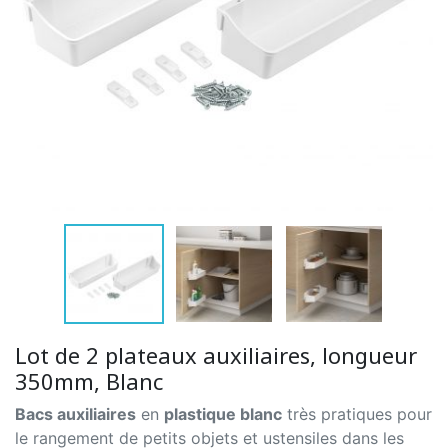
Lot de 2 plateaux auxiliaires, longueur
350mm, Blanc
Bacs auxiliaires
en
plastique blanc
très pratiques pour
le rangement de petits objets et ustensiles dans les