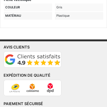
COULEUR
Gris
MATÉRIAU
Plastique
AVIS CLIENTS
EXPÉDITION DE QUALITÉ
PAIEMENT SÉCURISÉ