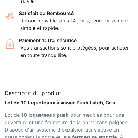
suivie.
Satisfait ou Remboursé
Retour possible sous 14 jours, remboursement
simple et rapide.
Paiement 100% sécurisé
Vos transactions sont protégées, pour acheter
en toute tranquillité.
Descriptif du produit
Lot de 10 loqueteaux à visser Push Latch, Gris
Lot de
10 loqueteaux push
pour meubles pour une
ouverture et une fermeture de la porte sans poignée.
Dispose d'un système d'expulsion qui s'active en
pressionnant la porte et une
fermeture amortie
. À