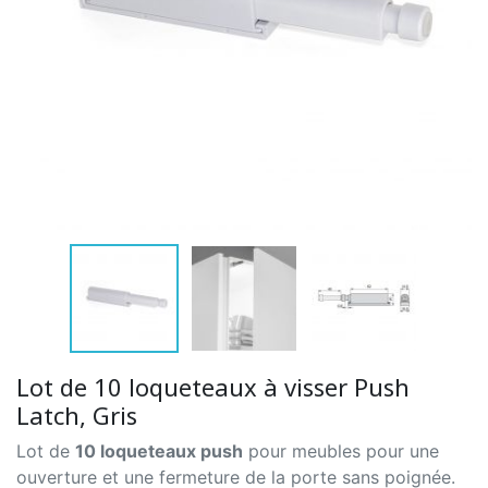
Lot de 10 loqueteaux à visser Push
Latch, Gris
Lot de
10 loqueteaux push
pour meubles pour une
ouverture et une fermeture de la porte sans poignée.