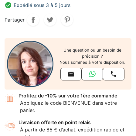

Expédié sous 3 à 5 jours
Partager
Une question ou un besoin de
précision ?
Nous sommes à votre disposition.


Profitez de -10% sur votre 1ère commande
Appliquez le code BIENVENUE dans votre
panier.
Livraison offerte en point relais
À partir de 85 € d’achat, expédition rapide et