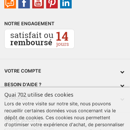
NOTRE ENGAGEMENT
VOTRE COMPTE
BESOIN D'AIDE ?
Quai 702 utilise des cookies
À PROPOS
Lors de votre visite sur notre site, nous pouvons
recueillir certaines données vous concernant via le
dépôt de cookies. Ces cookies nous permettent
NOTRE SOCIÉTÉ
d'optimiser votre expérience d'achat, de personnaliser
contact@quai702.com