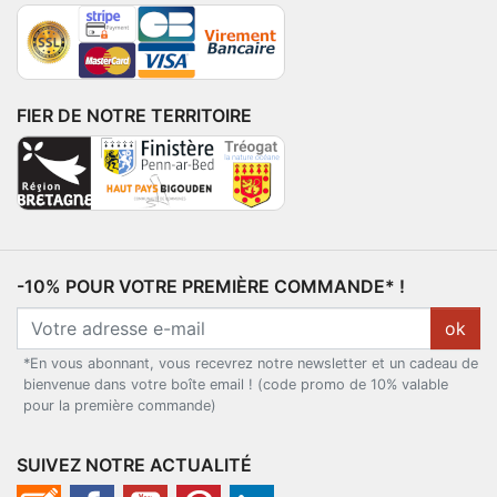
FIER DE NOTRE TERRITOIRE
-10% POUR VOTRE PREMIÈRE COMMANDE* !
ok
*En vous abonnant, vous recevrez notre newsletter et un cadeau de
bienvenue dans votre boîte email ! (code promo de 10% valable
pour la première commande)
SUIVEZ NOTRE ACTUALITÉ