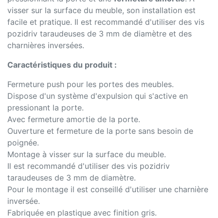
visser sur la surface du meuble, son installation est
facile et pratique. Il est recommandé d'utiliser des vis
pozidriv taraudeuses de 3 mm de diamètre et des
charnières inversées.
Caractéristiques du produit :
Fermeture push pour les portes des meubles.
Dispose d'un système d'expulsion qui s'active en
pressionant la porte.
Avec fermeture amortie de la porte.
Ouverture et fermeture de la porte sans besoin de
poignée.
Montage à visser sur la surface du meuble.
Il est recommandé d'utiliser des vis pozidriv
taraudeuses de 3 mm de diamètre.
Pour le montage il est conseillé d'utiliser une charnière
inversée.
Fabriquée en plastique avec finition gris.