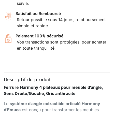
suivie.
Satisfait ou Remboursé
Retour possible sous 14 jours, remboursement
simple et rapide.
Paiement 100% sécurisé
Vos transactions sont protégées, pour acheter
en toute tranquillité.
Descriptif du produit
Ferrure Harmony 4 plateaux pour meuble d'angle,
Sens Droite/Gauche, Gris anthracite
Le
système d'angle extractible articulé Harmony
d'Emuca
est conçu pour transformer les meubles