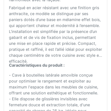
Fabriqué en acier résistant avec une finition gris
anthracite, ce modèle se distingue par ses
paniers dotés d’une base en mélamine effet bois,
qui apportent chaleur et modernité à l’ensemble.
L’installation est simplifiée par la présence d’un
gabarit et de vis de fixation inclus, permettant
une mise en place rapide et précise. Compact,
pratique et raffiné, il est l’allié idéal pour exploiter
chaque centimètre de votre cuisine avec style et
efficacité.
Caractéristiques du produit :
- Cave à bouteilles latérale amovible conçue
pour optimiser le rangement et exploiter au
maximum l'espace dans les meubles de cuisine,
offrant une solution esthétique et fonctionnelle.
- Elle dispose de glissières invisibles avec
fermeture douce et extraction totale, d'une
capacité de charge de 25 kg, idéale pour