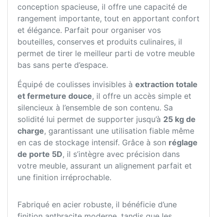
conception spacieuse, il offre une capacité de
rangement importante, tout en apportant confort
et élégance. Parfait pour organiser vos
bouteilles, conserves et produits culinaires, il
permet de tirer le meilleur parti de votre meuble
bas sans perte d’espace.
Équipé de coulisses invisibles à
extraction totale
et fermeture douce
, il offre un accès simple et
silencieux à l’ensemble de son contenu. Sa
solidité lui permet de supporter jusqu’à
25 kg de
charge
, garantissant une utilisation fiable même
en cas de stockage intensif. Grâce à son
réglage
de porte 5D
, il s’intègre avec précision dans
votre meuble, assurant un alignement parfait et
une finition irréprochable.
Fabriqué en acier robuste, il bénéficie d’une
finition anthracite moderne, tandis que les