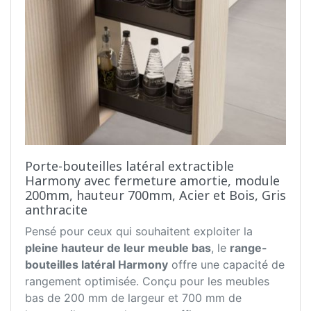
Porte-bouteilles latéral extractible
Harmony avec fermeture amortie, module
200mm, hauteur 700mm, Acier et Bois, Gris
anthracite
Pensé pour ceux qui souhaitent exploiter la
pleine hauteur de leur meuble bas
, le
range-
bouteilles latéral Harmony
offre une capacité de
rangement optimisée. Conçu pour les meubles
bas de 200 mm de largeur et 700 mm de