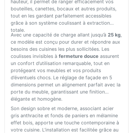
hauteur, il permet de ranger efficacement vos
bouteilles, canettes, bocaux et autres produits,
tout en les gardant parfaitement accessibles
grâce à son système coulissant à extraction
totale.
Avec une capacité de charge allant jusqu’à
25 kg
,
ce modèle est conçu pour durer et répondre aux
besoins des cuisines les plus sollicitées. Les
coulisses invisibles à
fermeture douce
assurent
un confort d’utilisation remarquable, tout en
protégeant vos meubles et vos produits
d’éventuels chocs. Le réglage de façade en 5
dimensions permet un alignement parfait avec la
porte du meuble, garantissant une finition
élégante et homogène.
Son design sobre et moderne, associant acier
gris anthracite et fonds de paniers en mélamine
effet bois, apporte une touche contemporaine à
votre cuisine. L’installation est facilitée grâce au