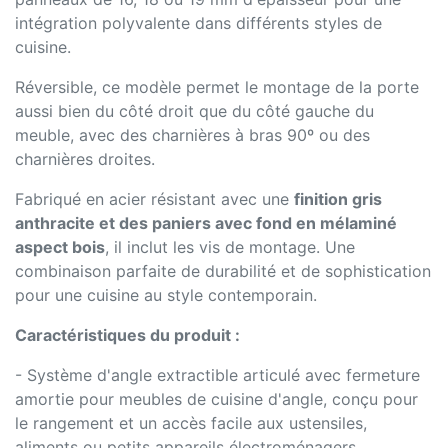
intégration polyvalente dans différents styles de
cuisine.
Réversible, ce modèle permet le montage de la porte
aussi bien du côté droit que du côté gauche du
meuble, avec des charnières à bras 90º ou des
charnières droites.
Fabriqué en acier résistant avec une
finition gris
anthracite et des paniers avec fond en mélaminé
aspect bois
, il inclut les vis de montage. Une
combinaison parfaite de durabilité et de sophistication
pour une cuisine au style contemporain.
Caractéristiques du produit :
- Système d'angle extractible articulé avec fermeture
amortie pour meubles de cuisine d'angle, conçu pour
le rangement et un accès facile aux ustensiles,
aliments ou petits appareils électroménagers.