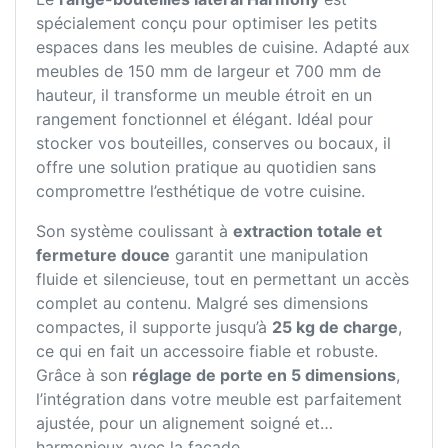
spécialement conçu pour optimiser les petits
espaces dans les meubles de cuisine. Adapté aux
meubles de 150 mm de largeur et 700 mm de
hauteur, il transforme un meuble étroit en un
rangement fonctionnel et élégant. Idéal pour
stocker vos bouteilles, conserves ou bocaux, il
offre une solution pratique au quotidien sans
compromettre l’esthétique de votre cuisine.
Son système coulissant à
extraction totale et
fermeture douce
garantit une manipulation
fluide et silencieuse, tout en permettant un accès
complet au contenu. Malgré ses dimensions
compactes, il supporte jusqu’à
25 kg de charge
,
ce qui en fait un accessoire fiable et robuste.
Grâce à son
réglage de porte en 5 dimensions
,
l’intégration dans votre meuble est parfaitement
ajustée, pour un alignement soigné et
harmonieux avec la façade.