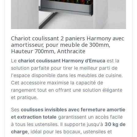
Chariot coulissant 2 paniers Harmony avec
amortisseur, pour meuble de 300mm,
Hauteur 700mm, Anthracite
Le
chariot coulissant Harmony d'Emuca
est la
solution parfaite pour tirer le meilleur parti de
l'espace disponible dans les meubles de cuisine.
Cet accessoire maximise la capacité de
rangement tout en offrant une solution élégante
et pratique.
Ses
coulisses invisibles avec fermeture amortie
et extraction totale
garantissent un accès facile
à tous les ustensiles. Il supporte jusqu'à
30 kg de
charge
, idéal pour les bocaux, ustensiles et