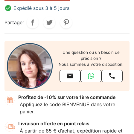

Expédié sous 3 à 5 jours
Partager
Une question ou un besoin de
précision ?
Nous sommes à votre disposition.


Profitez de -10% sur votre 1ère commande
Appliquez le code BIENVENUE dans votre
panier.
Livraison offerte en point relais
À partir de 85 € d’achat, expédition rapide et