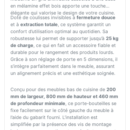
en mélamine effet bois apporte une touche
élégante qui valorise le design de votre cuisine.
Doté de coulisses invisibles à
fermeture douce
et à
extraction totale
, ce système garantit un
confort d’utilisation optimal au quotidien. Sa
robustesse lui permet de supporter jusqu’à
25 kg
de charge
, ce qui en fait un accessoire fiable et
durable pour le rangement des produits lourds.
Grâce à son réglage de porte en 5 dimensions, il
s’intègre parfaitement dans le meuble, assurant
un alignement précis et une esthétique soignée.
Conçu pour des meubles bas de cuisine de
200
mm de largeur, 800 mm de hauteur et 460 mm
de profondeur minimale
, ce porte-bouteilles se
fixe facilement sur le côté gauche du meuble à
l’aide du gabarit fourni. L’installation est
simplifiée par la présence des vis de montage