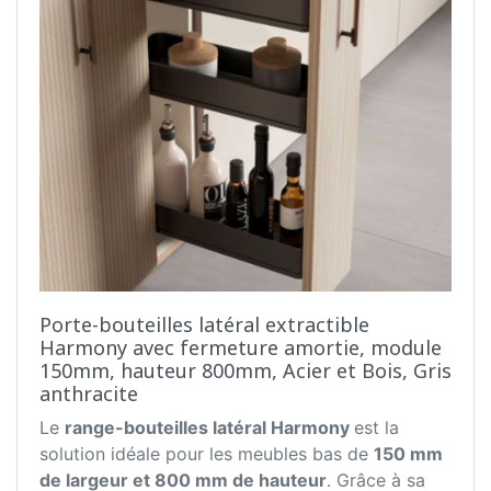
Porte-bouteilles latéral extractible
Harmony avec fermeture amortie, module
150mm, hauteur 800mm, Acier et Bois, Gris
anthracite
Le
range-bouteilles latéral Harmony
est la
solution idéale pour les meubles bas de
150 mm
de largeur et 800 mm de hauteur
. Grâce à sa