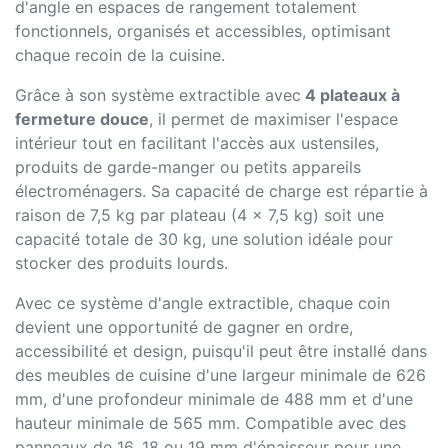
d'angle en espaces de rangement totalement
fonctionnels, organisés et accessibles, optimisant
chaque recoin de la cuisine.
Grâce à son système extractible avec
4 plateaux à
fermeture douce
, il permet de maximiser l'espace
intérieur tout en facilitant l'accès aux ustensiles,
produits de garde-manger ou petits appareils
électroménagers. Sa capacité de charge est répartie à
raison de 7,5 kg par plateau (4 x 7,5 kg) soit une
capacité totale de 30 kg, une solution idéale pour
stocker des produits lourds.
Avec ce système d'angle extractible, chaque coin
devient une opportunité de gagner en ordre,
accessibilité et design, puisqu'il peut être installé dans
des meubles de cuisine d'une largeur minimale de 626
mm, d'une profondeur minimale de 488 mm et d'une
hauteur minimale de 565 mm. Compatible avec des
panneaux de 16, 18 ou 19 mm d'épaisseur pour une