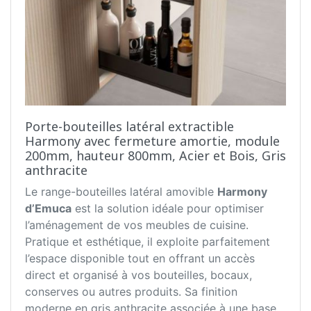
Porte-bouteilles latéral extractible
Harmony avec fermeture amortie, module
200mm, hauteur 800mm, Acier et Bois, Gris
anthracite
Le range-bouteilles latéral amovible
Harmony
d’Emuca
est la solution idéale pour optimiser
l’aménagement de vos meubles de cuisine.
Pratique et esthétique, il exploite parfaitement
l’espace disponible tout en offrant un accès
direct et organisé à vos bouteilles, bocaux,
conserves ou autres produits. Sa finition
moderne en gris anthracite associée à une base