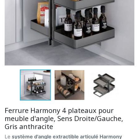
Ferrure Harmony 4 plateaux pour
meuble d'angle, Sens Droite/Gauche,
Gris anthracite
Le
système d'angle extractible articulé Harmony