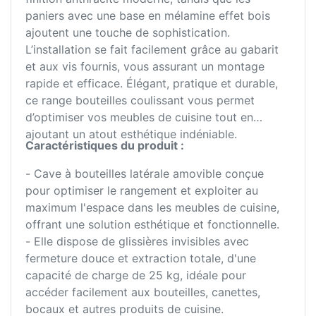
paniers avec une base en mélamine effet bois
ajoutent une touche de sophistication.
L’installation se fait facilement grâce au gabarit
et aux vis fournis, vous assurant un montage
rapide et efficace. Élégant, pratique et durable,
ce range bouteilles coulissant vous permet
d’optimiser vos meubles de cuisine tout en
ajoutant un atout esthétique indéniable.
Caractéristiques du produit :
- Cave à bouteilles latérale amovible conçue
pour optimiser le rangement et exploiter au
maximum l'espace dans les meubles de cuisine,
offrant une solution esthétique et fonctionnelle.
- Elle dispose de glissières invisibles avec
fermeture douce et extraction totale, d'une
capacité de charge de 25 kg, idéale pour
accéder facilement aux bouteilles, canettes,
bocaux et autres produits de cuisine.