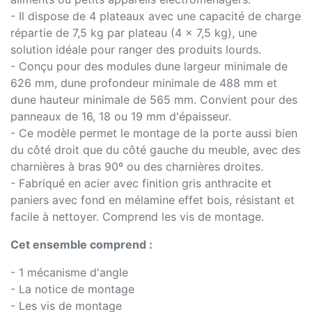
- Il dispose de 4 plateaux avec une capacité de charge
répartie de 7,5 kg par plateau (4 x 7,5 kg), une
solution idéale pour ranger des produits lourds.
- Conçu pour des modules dune largeur minimale de
626 mm, dune profondeur minimale de 488 mm et
dune hauteur minimale de 565 mm. Convient pour des
panneaux de 16, 18 ou 19 mm d'épaisseur.
- Ce modèle permet le montage de la porte aussi bien
du côté droit que du côté gauche du meuble, avec des
charnières à bras 90º ou des charnières droites.
- Fabriqué en acier avec finition gris anthracite et
paniers avec fond en mélamine effet bois, résistant et
facile à nettoyer. Comprend les vis de montage.
Cet ensemble comprend :
- 1 mécanisme d'angle
- La notice de montage
- Les vis de montage