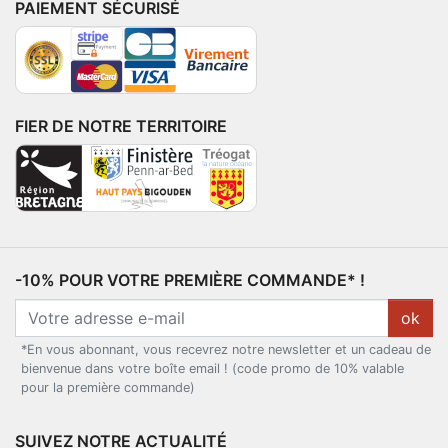
PAIEMENT SÉCURISÉ
FIER DE NOTRE TERRITOIRE
-10% POUR VOTRE PREMIÈRE COMMANDE* !
ok
*En vous abonnant, vous recevrez notre newsletter et un cadeau de
bienvenue dans votre boîte email ! (code promo de 10% valable
pour la première commande)
SUIVEZ NOTRE ACTUALITÉ