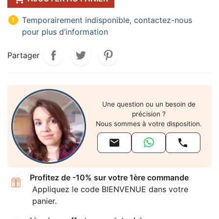

Temporairement indisponible, contactez-nous
pour plus d’information
Partager
Une question ou un besoin de
précision ?
Nous sommes à votre disposition.


Profitez de -10% sur votre 1ère commande
Appliquez le code BIENVENUE dans votre
panier.