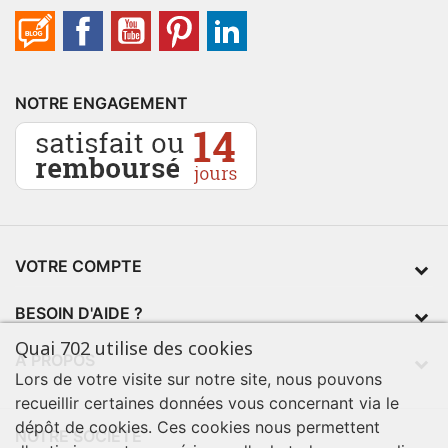
NOTRE ENGAGEMENT
VOTRE COMPTE
BESOIN D'AIDE ?
Quai 702 utilise des cookies
À PROPOS
Lors de votre visite sur notre site, nous pouvons
recueillir certaines données vous concernant via le
dépôt de cookies. Ces cookies nous permettent
NOTRE SOCIÉTÉ