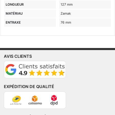
LONGUEUR
127 mm
MATÉRIAU
Zamak
ENTRAXE
76 mm
AVIS CLIENTS
EXPÉDITION DE QUALITÉ