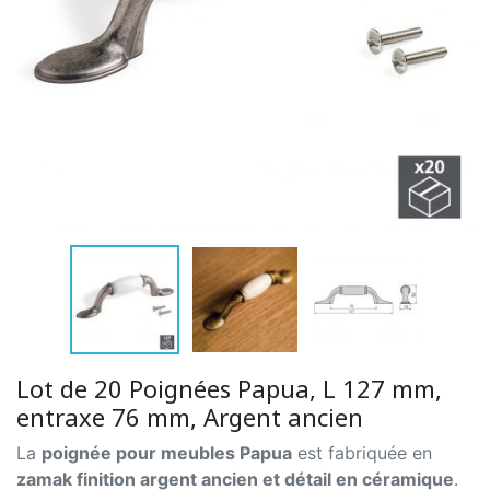
Lot de 20 Poignées Papua, L 127 mm,
entraxe 76 mm, Argent ancien
La
poignée pour meubles Papua
est fabriquée en
zamak finition argent ancien et détail en céramique
.