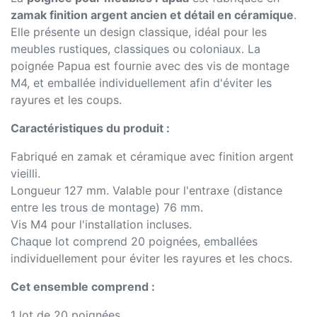
zamak finition argent ancien et détail en céramique
.
Elle présente un design classique, idéal pour les
meubles rustiques, classiques ou coloniaux. La
poignée Papua est fournie avec des vis de montage
M4, et emballée individuellement afin d'éviter les
rayures et les coups.
Caractéristiques du produit :
Fabriqué en zamak et céramique avec finition argent
vieilli.
Longueur 127 mm. Valable pour l'entraxe (distance
entre les trous de montage) 76 mm.
Vis M4 pour l'installation incluses.
Chaque lot comprend 20 poignées, emballées
individuellement pour éviter les rayures et les chocs.
Cet ensemble comprend :
1 lot de 20 poignées