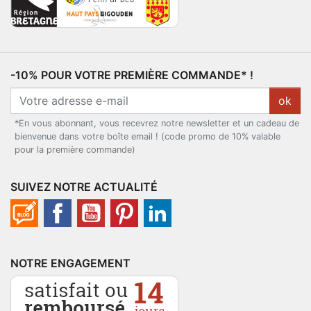
-10% POUR VOTRE PREMIÈRE COMMANDE* !
ok
*En vous abonnant, vous recevrez notre newsletter et un cadeau de
bienvenue dans votre boîte email ! (code promo de 10% valable
pour la première commande)
SUIVEZ NOTRE ACTUALITÉ
NOTRE ENGAGEMENT