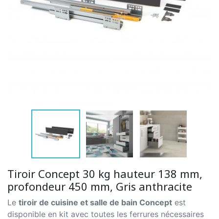
Tiroir Concept 30 kg hauteur 138 mm,
profondeur 450 mm, Gris anthracite
Le
tiroir de cuisine et salle de bain Concept
est
disponible en kit avec toutes les ferrures nécessaires