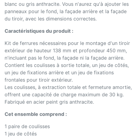
blanc ou gris anthracite. Vous n'aurez qu'à ajouter les
panneaux pour le fond, la façade arrière et la façade
du tiroir, avec les dimensions correctes.
Caractéristiques du produit :
Kit de ferrures nécessaires pour le montage d'un tiroir
extérieur de hauteur 138 mm et profondeur 450 mm,
n'incluant pas le fond, la façade ni la façade arrière.
Contient les coulisses à sortie totale, un jeu de côtés,
un jeu de fixations arrière et un jeu de fixations
frontales pour tiroir extérieur.
Les coulisses, à extraction totale et fermeture amortie,
offrent une capacité de charge maximum de 30 kg.
Fabriqué en acier peint gris anthracite.
Cet ensemble comprend :
1 paire de coulisses
1 jeu de côtés