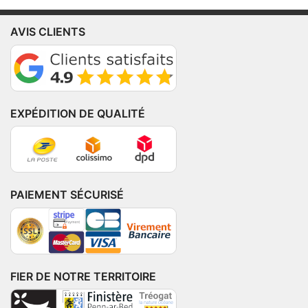
AVIS CLIENTS
EXPÉDITION DE QUALITÉ
PAIEMENT SÉCURISÉ
FIER DE NOTRE TERRITOIRE