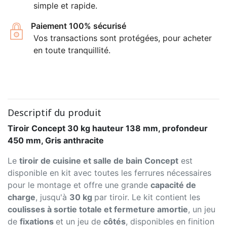
simple et rapide.
Paiement 100% sécurisé
Vos transactions sont protégées, pour acheter
en toute tranquillité.
Descriptif du produit
Tiroir Concept 30 kg hauteur 138 mm, profondeur
450 mm, Gris anthracite
Le
tiroir de cuisine et salle de bain Concept
est
disponible en kit avec toutes les ferrures nécessaires
pour le montage et offre une grande
capacité de
charge
, jusqu'à
30 kg
par tiroir. Le kit contient les
coulisses à sortie totale et fermeture amortie
, un jeu
de
fixations
et un jeu de
côtés
, disponibles en finition