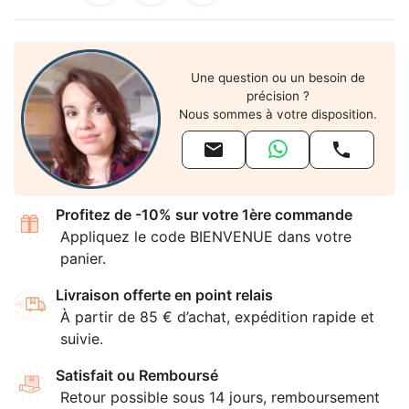
Une question ou un besoin de
précision ?
Nous sommes à votre disposition.


Profitez de -10% sur votre 1ère commande
Appliquez le code BIENVENUE dans votre
panier.
Livraison offerte en point relais
À partir de 85 € d’achat, expédition rapide et
suivie.
Satisfait ou Remboursé
Retour possible sous 14 jours, remboursement