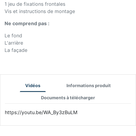
1 jeu de fixations frontales
Vis et instructions de montage
Ne comprend pas :
Le fond
L'arrière
La façade
Vidéos
Informations produit
Documents à télécharger
https://youtu.be/WA_By3zBuLM