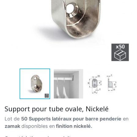
Support pour tube ovale, Nickelé
Lot de
50 Supports latéraux pour barre penderie
en
zamak
disponibles en
finition nickelé.