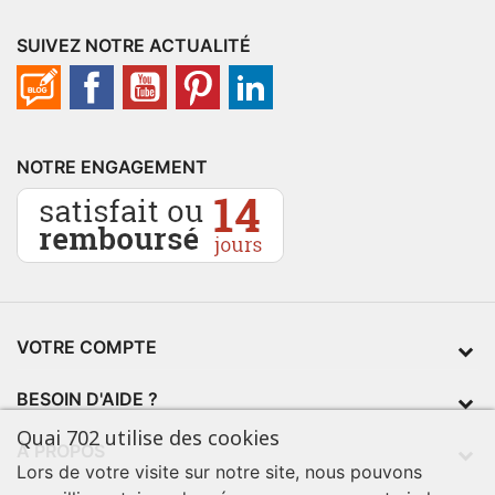
SUIVEZ NOTRE ACTUALITÉ
NOTRE ENGAGEMENT
VOTRE COMPTE
BESOIN D'AIDE ?
Quai 702 utilise des cookies
À PROPOS
Lors de votre visite sur notre site, nous pouvons