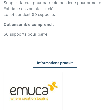
Support latéral pour barre de penderie pour armoire.
Fabriqué en zamak nickelé.
Le lot contient 50 supports.
Cet ensemble comprend :
50 supports pour barre
Informations produit