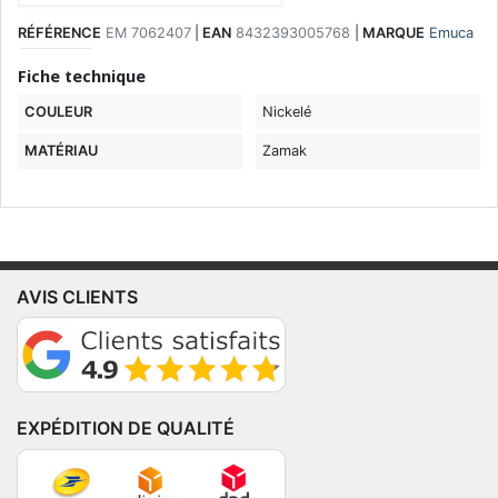
RÉFÉRENCE
EM 7062407
|
EAN
8432393005768
|
MARQUE
Emuca
Fiche technique
COULEUR
Nickelé
MATÉRIAU
Zamak
AVIS CLIENTS
EXPÉDITION DE QUALITÉ