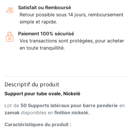
Satisfait ou Remboursé
Retour possible sous 14 jours, remboursement
simple et rapide.
Paiement 100% sécurisé
Vos transactions sont protégées, pour acheter
en toute tranquillité.
Descriptif du produit
Support pour tube ovale, Nickelé
Lot de
50 Supports latéraux pour barre penderie
en
zamak
disponibles en
finition nickelé.
Caractéristiques du produit :