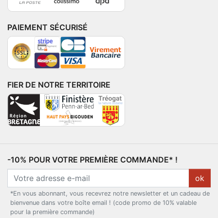
PAIEMENT SÉCURISÉ
FIER DE NOTRE TERRITOIRE
-10% POUR VOTRE PREMIÈRE COMMANDE* !
ok
*En vous abonnant, vous recevrez notre newsletter et un cadeau de
bienvenue dans votre boîte email ! (code promo de 10% valable
pour la première commande)