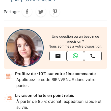
Partager
Une question ou un besoin de
précision ?
Nous sommes à votre disposition.


Profitez de -10% sur votre 1ère commande
Appliquez le code BIENVENUE dans votre
panier.
Livraison offerte en point relais
À partir de 85 € d’achat, expédition rapide et
suivie.