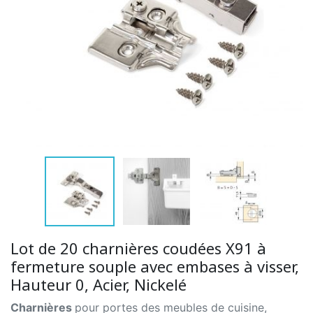
Lot de 20 charnières coudées X91 à
fermeture souple avec embases à visser,
Hauteur 0, Acier, Nickelé
Charnières
pour portes des meubles de cuisine,