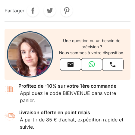
Partager
Une question ou un besoin de
précision ?
Nous sommes à votre disposition.


Profitez de -10% sur votre 1ère commande
Appliquez le code BIENVENUE dans votre
panier.
Livraison offerte en point relais
À partir de 85 € d’achat, expédition rapide et
suivie.