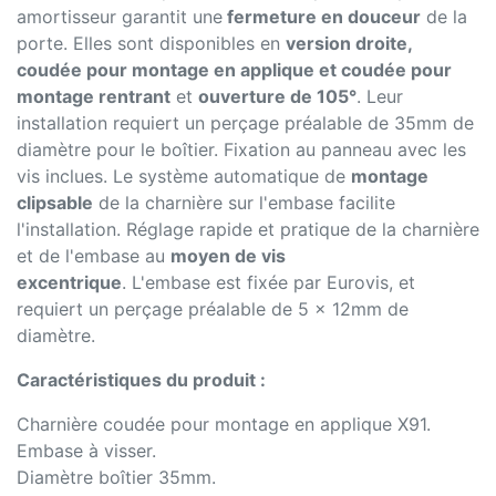
amortisseur garantit une
fermeture en douceur
de la
porte. Elles sont disponibles en
version droite,
coudée pour montage en applique et coudée pour
montage rentrant
et
ouverture de 105°
. Leur
installation requiert un perçage préalable de 35mm de
diamètre pour le boîtier. Fixation au panneau avec les
vis inclues. Le système automatique de
montage
clipsable
de la charnière sur l'embase facilite
l'installation. Réglage rapide et pratique de la charnière
et de l'embase au
moyen de vis
excentrique
. L'embase est fixée par Eurovis, et
requiert un perçage préalable de 5 x 12mm de
diamètre.
Caractéristiques du produit :
Charnière coudée pour montage en applique X91.
Embase à visser.
Diamètre boîtier 35mm.