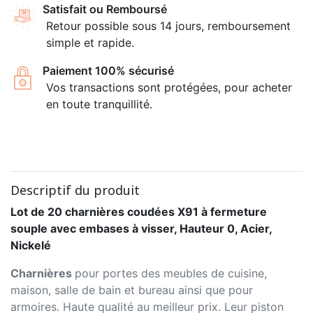
Satisfait ou Remboursé
Retour possible sous 14 jours, remboursement
simple et rapide.
Paiement 100% sécurisé
Vos transactions sont protégées, pour acheter
en toute tranquillité.
Descriptif du produit
Lot de 20 charnières coudées X91 à fermeture
souple avec embases à visser, Hauteur 0, Acier,
Nickelé
Charnières
pour portes des meubles de cuisine,
maison, salle de bain et bureau ainsi que pour
armoires. Haute qualité au meilleur prix. Leur piston