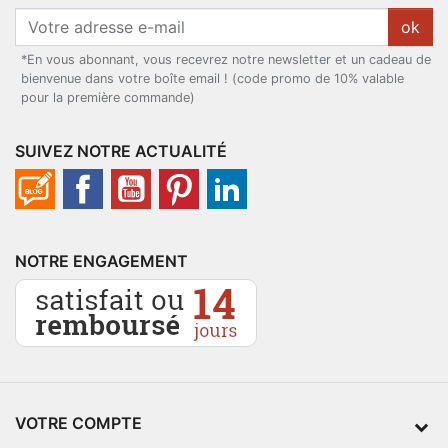
ok
*En vous abonnant, vous recevrez notre newsletter et un cadeau de
bienvenue dans votre boîte email ! (code promo de 10% valable
pour la première commande)
SUIVEZ NOTRE ACTUALITÉ
NOTRE ENGAGEMENT
VOTRE COMPTE