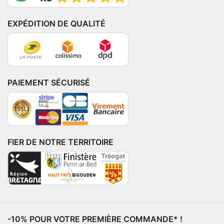
EXPÉDITION DE QUALITÉ
PAIEMENT SÉCURISÉ
FIER DE NOTRE TERRITOIRE
-10% POUR VOTRE PREMIÈRE COMMANDE* !