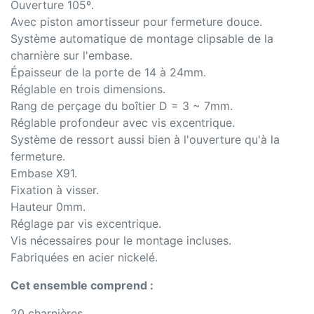
Ouverture 105º.
Avec piston amortisseur pour fermeture douce.
Système automatique de montage clipsable de la
charnière sur l'embase.
Épaisseur de la porte de 14 à 24mm.
Réglable en trois dimensions.
Rang de perçage du boîtier D = 3 ~ 7mm.
Réglable profondeur avec vis excentrique.
Système de ressort aussi bien à l'ouverture qu'à la
fermeture.
Embase X91.
Fixation à visser.
Hauteur 0mm.
Réglage par vis excentrique.
Vis nécessaires pour le montage incluses.
Fabriquées en acier nickelé.
Cet ensemble comprend :
20 charnières