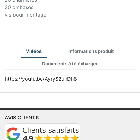
20 embases
vis pour montage
Vidéos
Informations produit
Documents à télécharger
https://youtu.be/AyryS2unDh8
AVIS CLIENTS