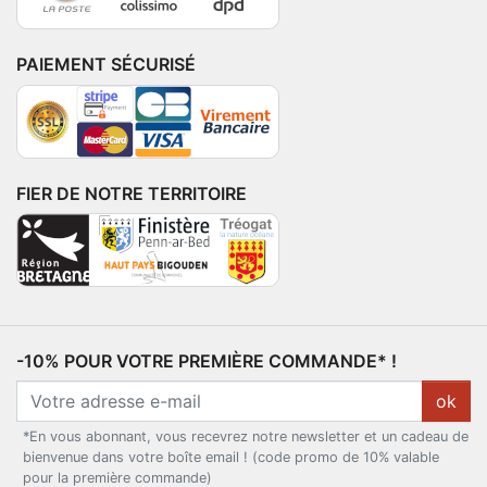
PAIEMENT SÉCURISÉ
FIER DE NOTRE TERRITOIRE
-10% POUR VOTRE PREMIÈRE COMMANDE* !
ok
*En vous abonnant, vous recevrez notre newsletter et un cadeau de
bienvenue dans votre boîte email ! (code promo de 10% valable
pour la première commande)