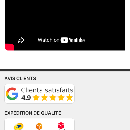
AVIS CLIENTS
EXPÉDITION DE QUALITÉ