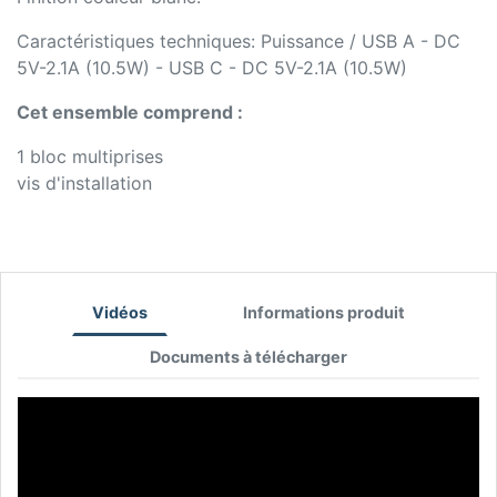
Caractéristiques techniques: Puissance / USB A - DC
5V-2.1A (10.5W) - USB C - DC 5V-2.1A (10.5W)
Cet ensemble comprend :
1 bloc multiprises
vis d'installation
Vidéos
Informations produit
Documents à télécharger