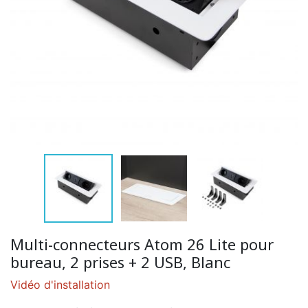
Multi-connecteurs Atom 26 Lite pour
bureau, 2 prises + 2 USB, Blanc
Vidéo d'installation