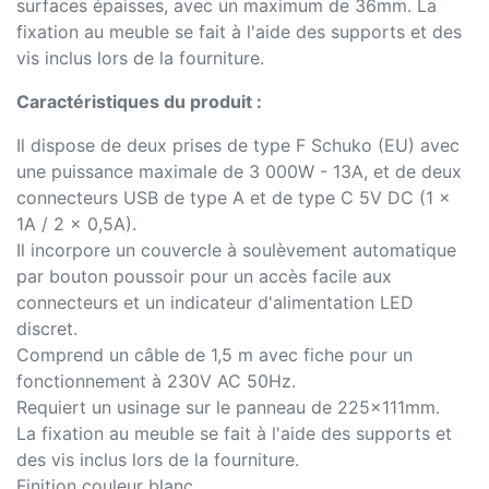
surfaces épaisses, avec un maximum de 36mm. La
fixation au meuble se fait à l'aide des supports et des
vis inclus lors de la fourniture.
Caractéristiques du produit :
Il dispose de deux prises de type F Schuko (EU) avec
une puissance maximale de 3 000W - 13A, et de deux
connecteurs USB de type A et de type C 5V DC (1 x
1A / 2 x 0,5A).
Il incorpore un couvercle à soulèvement automatique
par bouton poussoir pour un accès facile aux
connecteurs et un indicateur d'alimentation LED
discret.
Comprend un câble de 1,5 m avec fiche pour un
fonctionnement à 230V AC 50Hz.
Requiert un usinage sur le panneau de 225x111mm.
La fixation au meuble se fait à l'aide des supports et
des vis inclus lors de la fourniture.
Finition couleur blanc.