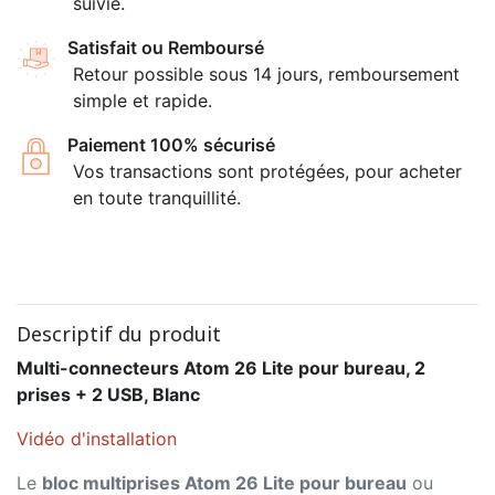
suivie.
Satisfait ou Remboursé
Retour possible sous 14 jours, remboursement
simple et rapide.
Paiement 100% sécurisé
Vos transactions sont protégées, pour acheter
en toute tranquillité.
Descriptif du produit
Multi-connecteurs Atom 26 Lite pour bureau, 2
prises + 2 USB, Blanc
Vidéo d'installation
Le
bloc multiprises Atom 26 Lite pour bureau
ou