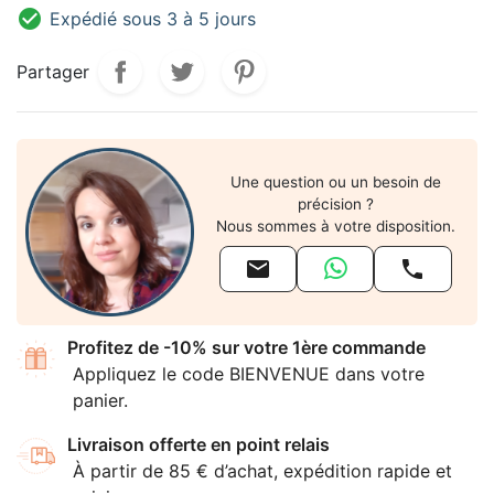

Expédié sous 3 à 5 jours
Partager
Une question ou un besoin de
précision ?
Nous sommes à votre disposition.


Profitez de -10% sur votre 1ère commande
Appliquez le code BIENVENUE dans votre
panier.
Livraison offerte en point relais
À partir de 85 € d’achat, expédition rapide et