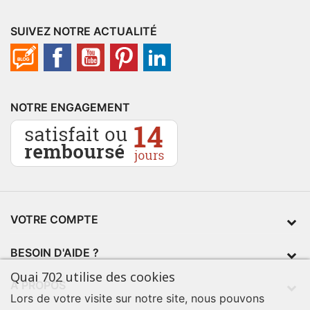
SUIVEZ NOTRE ACTUALITÉ
NOTRE ENGAGEMENT
VOTRE COMPTE
BESOIN D'AIDE ?
Quai 702 utilise des cookies
À PROPOS
Lors de votre visite sur notre site, nous pouvons