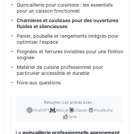
Quincaillerie pour cuisiniste : les essentiels
pour un caisson fonctionnel
Charnières et coulisses pour des ouvertures
fluides et silencieuses
Panier, poubelle et rangements intégrés pour
optimiser l'espace
Poignées et ferrures invisibles pour une finition
soignée
Matériel de cuisine professionnel pour
particulier accessible et durable
Foire aux questions
Résumer cet article avec :
ChatGPT
Mistral
Claude
Perplexity
Grok
La
quincaillerie professionnelle agencement