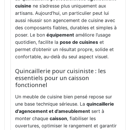
cuisine
ne s’adresse plus uniquement aux
artisans. Aujourd’hui, un particulier peut lui
aussi réussir son agencement de cuisine avec
des composants fiables, durables et simples à
poser. Le bon
équipement
améliore l’usage
quotidien, facilite la
pose de cuisines
et
permet d’obtenir un résultat propre, solide et
confortable, au-delà du seul aspect visuel.
Quincaillerie pour cuisiniste : les
essentiels pour un caisson
fonctionnel
Un meuble de cuisine bien pensé repose sur
une base technique sérieuse. La
quincaillerie
d'agencement et d'ameublement
sert à
monter chaque
caisson
, fiabiliser les
ouvertures, optimiser le rangement et garantir