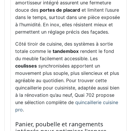
amortisseur intégré assurent une fermeture
douce des
portes de placard
et limitent l’usure
dans le temps, surtout dans une pièce exposée
à l’humidité. En inox, elles résistent mieux et
permettent un réglage précis des façades.
Côté tiroir de cuisine, des systèmes à sortie
totale comme le
tandembox
rendent le fond
du meuble facilement accessible. Les
coulisses
synchronisées apportent un
mouvement plus souple, plus silencieux et plus
agréable au quotidien. Pour trouver cette
quincaillerie pour cuisiniste, adaptée aussi bien
à la rénovation qu’au neuf, Quai 702 propose
une sélection complète de
quincaillerie cuisine
pro
.
Panier, poubelle et rangements