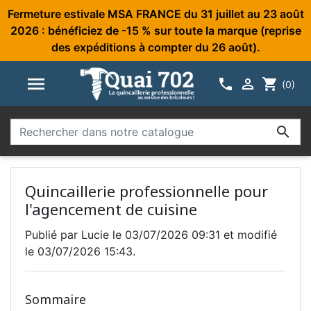
Fermeture estivale MSA FRANCE du 31 juillet au 23 août
2026 : bénéficiez de -15 % sur toute la marque (reprise
des expéditions à compter du 26 août).



shopping_cart
(0)

Quincaillerie professionnelle pour
l'agencement de cuisine
Publié par Lucie le 03/07/2026 09:31 et modifié
le 03/07/2026 15:43.
Sommaire