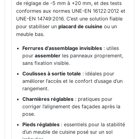
de réglage de -5 mm à +20 mm, et des tests
conformes aux normes UNE-EN 16122:2012 et
UNE-EN 14749:2016. C’est une solution fiable
pour stabiliser un
placard de cuisine
ou un
meuble bas.
Ferrures d’assemblage invisibles
: utiles
pour
assembler
les panneaux proprement,
sans fixation visible.
Coulisses à sortie totale
: idéales pour
améliorer l’accès et le confort d’usage d’un
rangement.
Charnières réglables
: pratiques pour
corriger l’alignement des façades après la
pose.
Pieds réglables
: essentiels pour la stabilité
d’un meuble de cuisine posé sur un sol