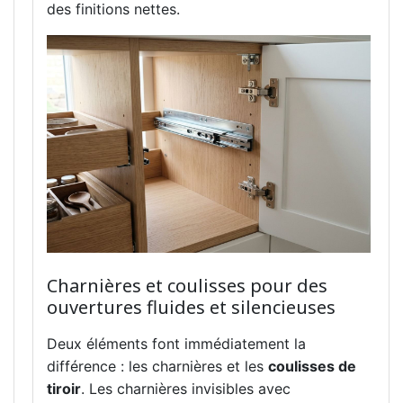
des finitions nettes.
Charnières et coulisses pour des
ouvertures fluides et silencieuses
Deux éléments font immédiatement la
différence : les charnières et les
coulisses de
tiroir
. Les charnières invisibles avec