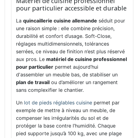
Matériel de cuisine professionnel
pour particulier accessible et durable
La
quincaillerie cuisine allemande
séduit pour
une raison simple : elle combine précision,
durabilité et confort d’usage. Soft-Close,
réglages multidimensionnels, tolérances
serrées, ce niveau de finition n’est plus réservé
aux pros. Le
matériel de cuisine professionnel
pour particulier
permet aujourd’hui
d'assembler un meuble bas, de stabiliser un
plan de travail
ou d’améliorer un rangement
sans complexifier le chantier.
Un
lot de pieds réglables cuisine
permet par
exemple de mettre à niveau un meuble, de
compenser les irrégularités du sol et de
protéger la base contre l’humidité. Chaque
pied supporte jusqu’à 100 kg, avec une plage