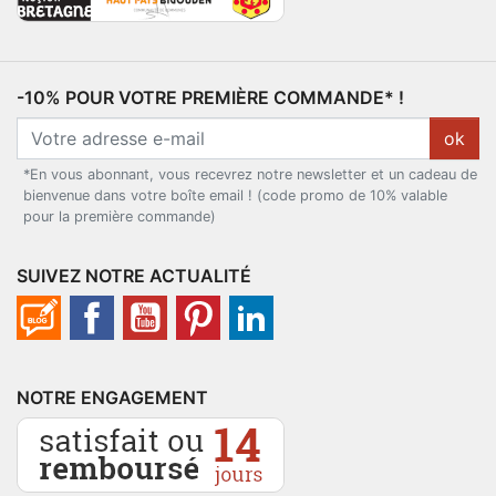
-10% POUR VOTRE PREMIÈRE COMMANDE* !
ok
*En vous abonnant, vous recevrez notre newsletter et un cadeau de
bienvenue dans votre boîte email ! (code promo de 10% valable
pour la première commande)
SUIVEZ NOTRE ACTUALITÉ
NOTRE ENGAGEMENT