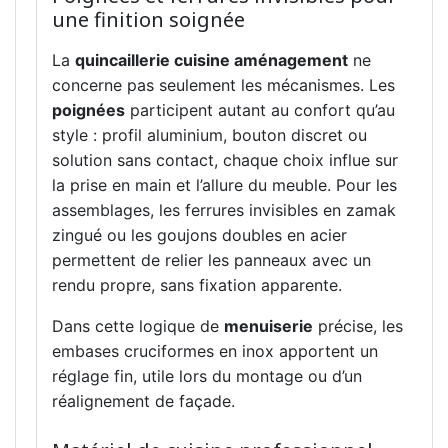
une finition soignée
La
quincaillerie cuisine aménagement
ne
concerne pas seulement les mécanismes. Les
poignées
participent autant au confort qu’au
style : profil aluminium, bouton discret ou
solution sans contact, chaque choix influe sur
la prise en main et l’allure du meuble. Pour les
assemblages, les ferrures invisibles en zamak
zingué ou les goujons doubles en acier
permettent de relier les panneaux avec un
rendu propre, sans fixation apparente.
Dans cette logique de
menuiserie
précise, les
embases cruciformes en inox apportent un
réglage fin, utile lors du montage ou d’un
réalignement de façade.