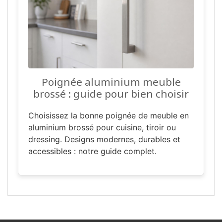
Poignée aluminium meuble
brossé : guide pour bien choisir
Choisissez la bonne poignée de meuble en
aluminium brossé pour cuisine, tiroir ou
dressing. Designs modernes, durables et
accessibles : notre guide complet.