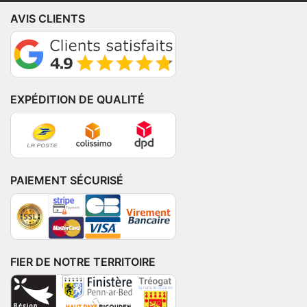
AVIS CLIENTS
EXPÉDITION DE QUALITÉ
PAIEMENT SÉCURISÉ
FIER DE NOTRE TERRITOIRE