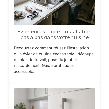
Évier encastrable : installation
pas à pas dans votre cuisine
Découvrez comment réussir l'installation
d'un évier de cuisine encastrable : découpe
du plan de travail, pose du joint et
raccordement. Guide pratique et
accessible.