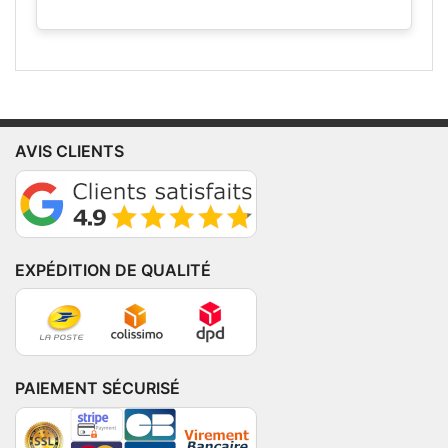
AVIS CLIENTS
EXPÉDITION DE QUALITÉ
PAIEMENT SÉCURISÉ