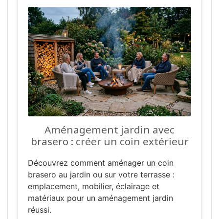
Aménagement jardin avec
brasero : créer un coin extérieur
Découvrez comment aménager un coin
brasero au jardin ou sur votre terrasse :
emplacement, mobilier, éclairage et
matériaux pour un aménagement jardin
réussi.