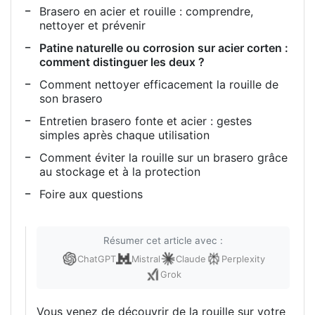
Brasero en acier et rouille : comprendre,
nettoyer et prévenir
Patine naturelle ou corrosion sur acier corten :
comment distinguer les deux ?
Comment nettoyer efficacement la rouille de
son brasero
Entretien brasero fonte et acier : gestes
simples après chaque utilisation
Comment éviter la rouille sur un brasero grâce
au stockage et à la protection
Foire aux questions
Résumer cet article avec :
ChatGPT
Mistral
Claude
Perplexity
Grok
Vous venez de découvrir de la rouille sur votre