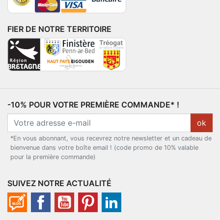
FIER DE NOTRE TERRITOIRE
-10% POUR VOTRE PREMIÈRE COMMANDE* !
ok
*En vous abonnant, vous recevrez notre newsletter et un cadeau de
bienvenue dans votre boîte email ! (code promo de 10% valable
pour la première commande)
SUIVEZ NOTRE ACTUALITÉ