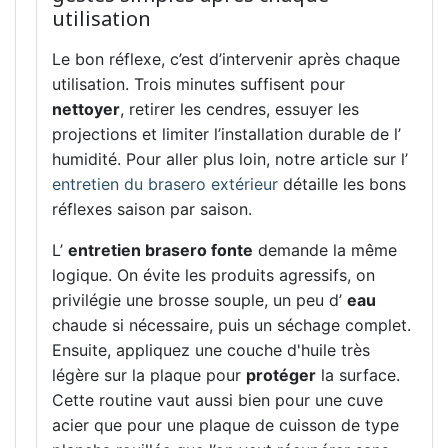
utilisation
Le bon réflexe, c’est d’intervenir après chaque
utilisation. Trois minutes suffisent pour
nettoyer
, retirer les cendres, essuyer les
projections et limiter l’installation durable de l’
humidité. Pour aller plus loin, notre article sur l’
entretien du brasero extérieur
détaille les bons
réflexes saison par saison.
L’
entretien brasero fonte
demande la même
logique. On évite les produits agressifs, on
privilégie une brosse souple, un peu d’
eau
chaude si nécessaire, puis un séchage complet.
Ensuite, appliquez une couche d'huile très
légère sur la plaque pour
protéger
la surface.
Cette routine vaut aussi bien pour une cuve
acier que pour une plaque de cuisson de type