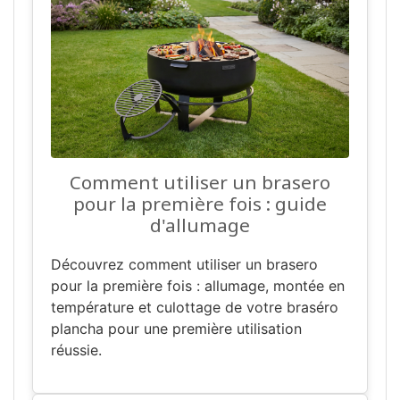
Comment utiliser un brasero
pour la première fois : guide
d'allumage
Découvrez comment utiliser un brasero
pour la première fois : allumage, montée en
température et culottage de votre braséro
plancha pour une première utilisation
réussie.