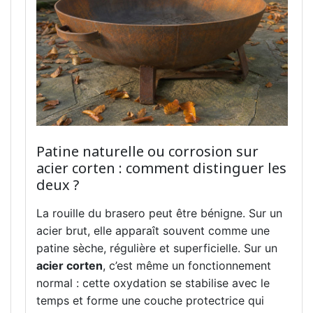
Patine naturelle ou corrosion sur
acier corten : comment distinguer les
deux ?
La rouille du brasero peut être bénigne. Sur un
acier brut, elle apparaît souvent comme une
patine sèche, régulière et superficielle. Sur un
acier corten
, c’est même un fonctionnement
normal : cette oxydation se stabilise avec le
temps et forme une couche protectrice qui