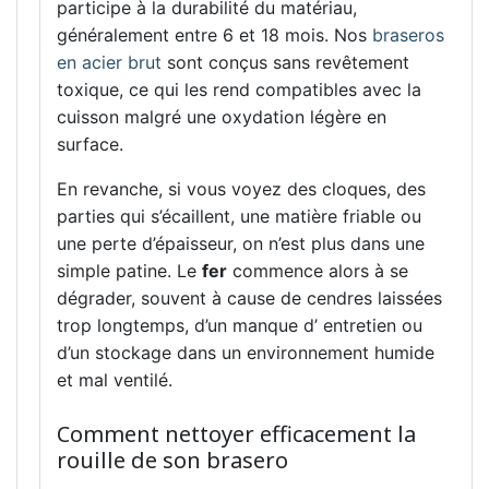
participe à la durabilité du matériau,
généralement entre 6 et 18 mois. Nos
braseros
en acier brut
sont conçus sans revêtement
toxique, ce qui les rend compatibles avec la
cuisson malgré une oxydation légère en
surface.
En revanche, si vous voyez des cloques, des
parties qui s’écaillent, une matière friable ou
une perte d’épaisseur, on n’est plus dans une
simple patine. Le
fer
commence alors à se
dégrader, souvent à cause de cendres laissées
trop longtemps, d’un manque d’ entretien ou
d’un stockage dans un environnement humide
et mal ventilé.
Comment nettoyer efficacement la
rouille de son brasero