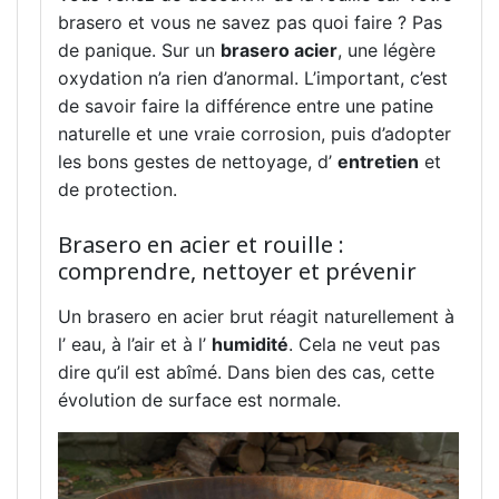
brasero et vous ne savez pas quoi faire ? Pas
de panique. Sur un
brasero acier
, une légère
oxydation n’a rien d’anormal. L’important, c’est
de savoir faire la différence entre une patine
naturelle et une vraie corrosion, puis d’adopter
les bons gestes de nettoyage, d’
entretien
et
de protection.
Brasero en acier et rouille :
comprendre, nettoyer et prévenir
Un brasero en acier brut réagit naturellement à
l’ eau, à l’air et à l’
humidité
. Cela ne veut pas
dire qu’il est abîmé. Dans bien des cas, cette
évolution de surface est normale.