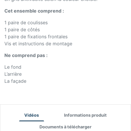
Cet ensemble comprend :
1 paire de coulisses
1 paire de côtés
1 paire de fixations frontales
Vis et instructions de montage
Ne comprend pas :
Le fond
L’arrière
La façade
Vidéos
Informations produit
Documents à télécharger