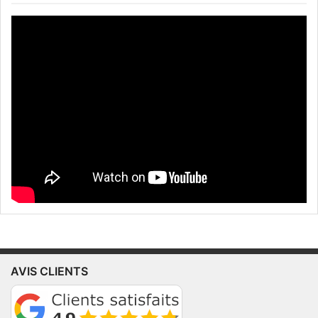
AVIS CLIENTS