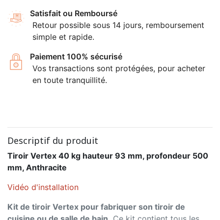
Satisfait ou Remboursé
Retour possible sous 14 jours, remboursement
simple et rapide.
Paiement 100% sécurisé
Vos transactions sont protégées, pour acheter
en toute tranquillité.
Descriptif du produit
Tiroir Vertex 40 kg hauteur 93 mm, profondeur 500
mm, Anthracite
Vidéo d'installation
Kit de tiroir Vertex pour fabriquer son tiroir de
cuisine ou de salle de bain.
Ce kit contient tous les