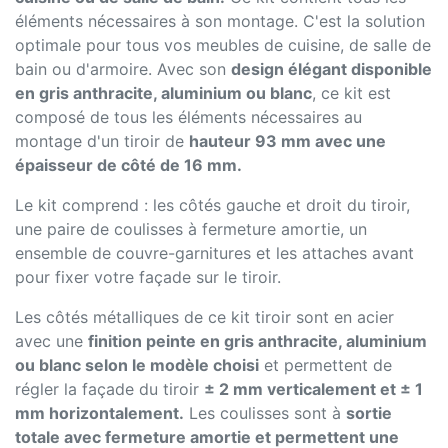
éléments nécessaires à son montage. C'est la solution
optimale pour tous vos meubles de cuisine, de salle de
bain ou d'armoire. Avec son
design élégant disponible
en gris anthracite, aluminium ou blanc
, ce kit est
composé de tous les éléments nécessaires au
montage d'un tiroir de
hauteur 93 mm avec une
épaisseur de côté de 16 mm.
Le kit comprend : les côtés gauche et droit du tiroir,
une paire de coulisses à fermeture amortie, un
ensemble de couvre-garnitures et les attaches avant
pour fixer votre façade sur le tiroir.
Les côtés métalliques de ce kit tiroir sont en acier
avec une
finition peinte en gris anthracite, aluminium
ou blanc selon le modèle choisi
et permettent de
régler la façade du tiroir
± 2 mm verticalement et ± 1
mm horizontalement.
Les coulisses sont à
sortie
totale avec fermeture amortie et permettent une