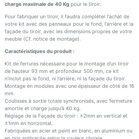
charge maximale de 40 Kg
pour le tiroir.
Pour fabriquer un tiroir, il faudra compléter l’achat de
votre kit avec des panneaux pour le fond, l’arrière et la
façade du tiroir, avec les dimensions propres de votre
meuble (Cf. notice de montage).
Caractéristiques du produit :
Kit de ferrures nécessaire pour le montage d’un tiroir
de hauteur 93 mm et profondeur 500 mm, ce kit
n’inclut pas le fond, ni l’arrière, ni la façade du tiroir.
Montage en modules avec une épaisseur de côté de 16
mm.
Coulisses à sortie totale synchronisés, avec fermeture
amortie et charge jusqu’à 40 kg.
Réglage de la Façade du tiroir : ±2mm en vertical et
±1mm en horizontal.
Fabriquées en acier et peint en blanc, en aluminium ou
en gris anthracite selon la couleur choisie.