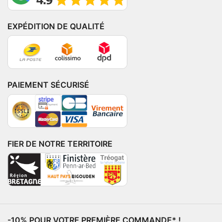
EXPÉDITION DE QUALITÉ
PAIEMENT SÉCURISÉ
FIER DE NOTRE TERRITOIRE
-10% POUR VOTRE PREMIÈRE COMMANDE* !