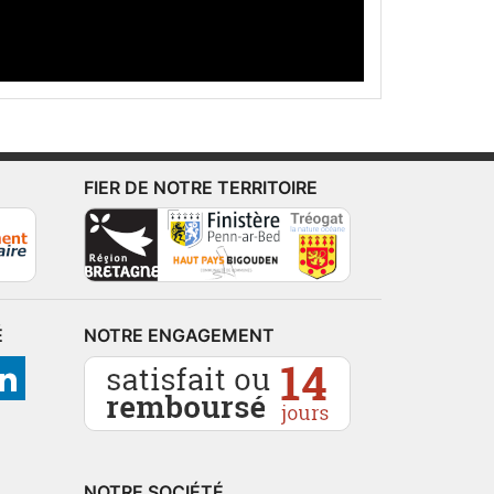
FIER DE NOTRE TERRITOIRE
É
NOTRE ENGAGEMENT
NOTRE SOCIÉTÉ