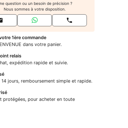
ne question ou un besoin de précision ?
Nous sommes à votre disposition.


 votre 1ère commande
IENVENUE dans votre panier.
oint relais
hat, expédition rapide et suivie.
sé
 14 jours, remboursement simple et rapide.
isé
t protégées, pour acheter en toute