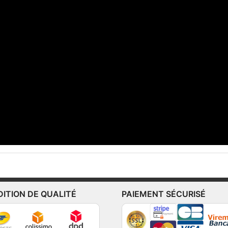
DITION DE QUALITÉ
PAIEMENT SÉCURISÉ