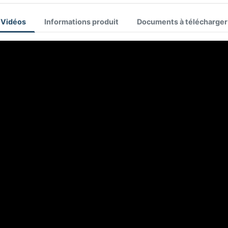
Vidéos
Informations produit
Documents à télécharger