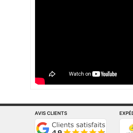
AVIS CLIENTS
EXPÉ