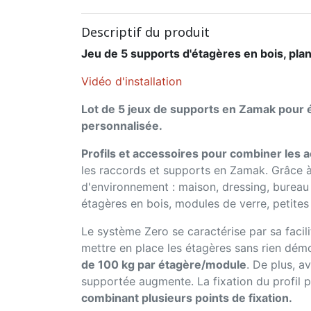
Descriptif du produit
Jeu de 5 supports d'étagères en bois, pla
Vidéo d'installation
Lot de 5 jeux de supports en Zamak pour é
personnalisée.
Profils et accessoires pour combiner les 
les raccords et supports en Zamak. Grâce à
d'environnement : maison, dressing, bureau
étagères en bois, modules de verre, petites 
Le système Zero se caractérise par sa facil
mettre en place les étagères sans rien démo
de 100 kg par étagère/module
. De plus, 
supportée augmente. La fixation du profil p
combinant plusieurs points de fixation.