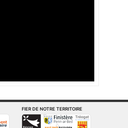
FIER DE NOTRE TERRITOIRE