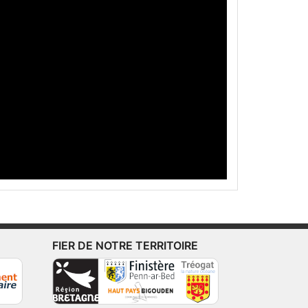
FIER DE NOTRE TERRITOIRE