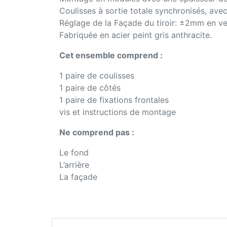
Coulisses à sortie totale synchronisés, ave
Réglage de la Façade du tiroir: ±2mm en ve
Fabriquée en acier peint gris anthracite.
Cet ensemble comprend :
1 paire de coulisses
1 paire de côtés
1 paire de fixations frontales
vis et instructions de montage
Ne comprend pas :
Le fond
L’arrière
La façade