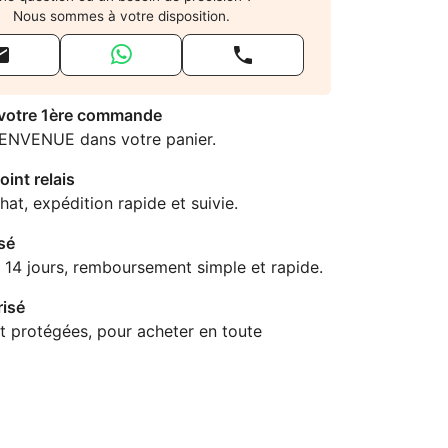
Nous sommes à votre disposition.


 votre 1ère commande
IENVENUE dans votre panier.
oint relais
hat, expédition rapide et suivie.
sé
 14 jours, remboursement simple et rapide.
isé
t protégées, pour acheter en toute