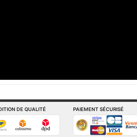
DITION DE QUALITÉ
PAIEMENT SÉCURISÉ