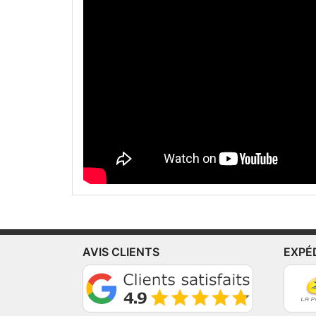
AVIS CLIENTS
EXPÉ