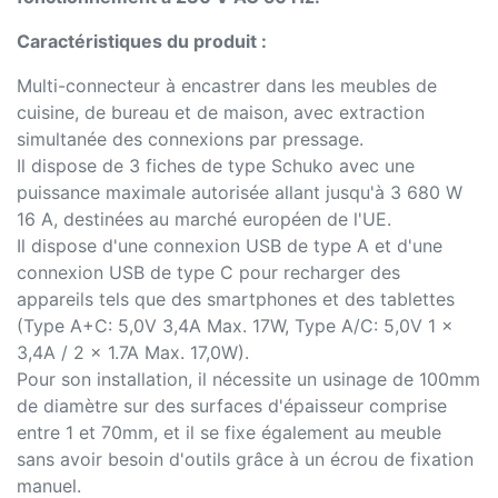
Caractéristiques du produit :
Multi-connecteur à encastrer dans les meubles de
cuisine, de bureau et de maison, avec extraction
simultanée des connexions par pressage.
Il dispose de 3 fiches de type Schuko avec une
puissance maximale autorisée allant jusqu'à 3 680 W
16 A, destinées au marché européen de l'UE.
Il dispose d'une connexion USB de type A et d'une
connexion USB de type C pour recharger des
appareils tels que des smartphones et des tablettes
(Type A+C: 5,0V 3,4A Max. 17W, Type A/C: 5,0V 1 x
3,4A / 2 x 1.7A Max. 17,0W).
Pour son installation, il nécessite un usinage de 100mm
de diamètre sur des surfaces d'épaisseur comprise
entre 1 et 70mm, et il se fixe également au meuble
sans avoir besoin d'outils grâce à un écrou de fixation
manuel.