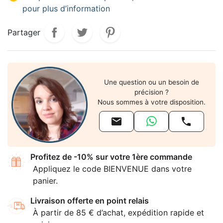
pour plus d’information
Partager
Une question ou un besoin de
précision ?
Nous sommes à votre disposition.


Profitez de -10% sur votre 1ère commande
Appliquez le code BIENVENUE dans votre
panier.
Livraison offerte en point relais
À partir de 85 € d’achat, expédition rapide et