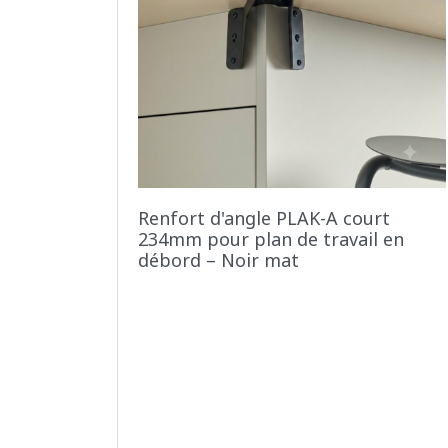
Renfort d'angle PLAK-A court
234mm pour plan de travail en
débord – Noir mat