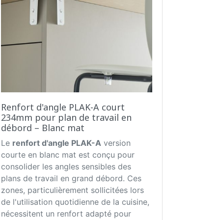
Renfort d'angle PLAK-A court
234mm pour plan de travail en
débord – Blanc mat
Le
renfort d'angle PLAK-A
version
courte en blanc mat est conçu pour
consolider les angles sensibles des
plans de travail en grand débord. Ces
zones, particulièrement sollicitées lors
de l'utilisation quotidienne de la cuisine,
nécessitent un renfort adapté pour