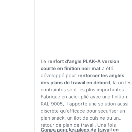
Le
renfort d'angle
P
LAK-A version
courte en finition noir mat
a été
développé pour
renforcer les angles
des plans de travail en débord
, là où les
contraintes sont les plus importantes.
Fabriqué en acier plié avec une finition
RAL 9005, il apporte une solution aussi
discrète qu'efficace pour sécuriser un
plan snack, un îlot de cuisine ou un
retour de plan de travail. Une fois
Conçu pour les plans de travail en