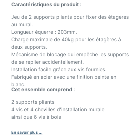
Caractéristiques du produit :
Jeu de 2 supports pliants pour fixer des étagères
au mural.
Longueur équerre : 203mm.
Charge maximale de 40kg pour les étagères à
deux supports.
Mécanisme de blocage qui empêche les supports
de se replier accidentellement.
Installation facile grâce aux vis fournies.
Fabriqué en acier avec une finition peinte en
blanc.
Cet ensemble comprend :
2 supports pliants
4 vis et 4 chevilles d'installation murale
ainsi que 6 vis à bois
En savoir plus ...