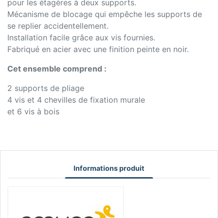
pour les étagères à deux supports.
Mécanisme de blocage qui empêche les supports de
se replier accidentellement.
Installation facile grâce aux vis fournies.
Fabriqué en acier avec une finition peinte en noir.
Cet ensemble comprend :
2 supports de pliage
4 vis et 4 chevilles de fixation murale
et 6 vis à bois
Informations produit