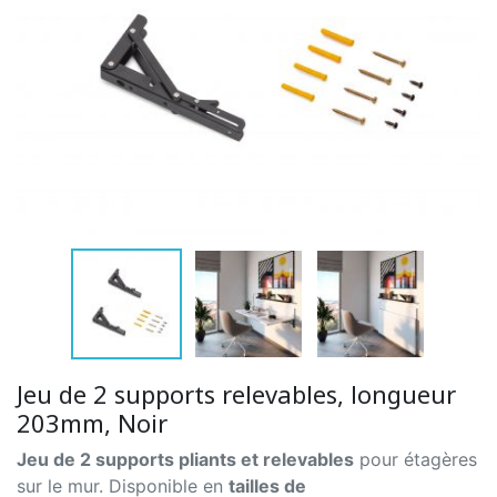
Jeu de 2 supports relevables, longueur
203mm, Noir
Jeu de 2 supports pliants et relevables
pour étagères
sur le mur. Disponible en
tailles de