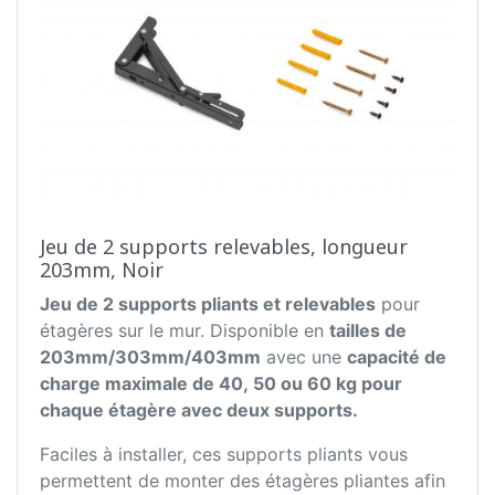
Jeu de 2 supports relevables, longueur
203mm, Noir
Jeu de 2 supports pliants et relevables
pour
étagères sur le mur. Disponible en
tailles de
203mm/303mm/403mm
avec une
capacité de
charge maximale de 40, 50 ou 60 kg pour
chaque étagère avec deux supports.
Faciles à installer, ces supports pliants vous
permettent de monter des étagères pliantes afin