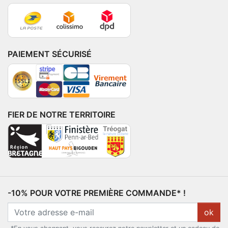
PAIEMENT SÉCURISÉ
FIER DE NOTRE TERRITOIRE
-10% POUR VOTRE PREMIÈRE COMMANDE* !
ok