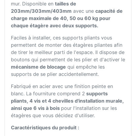
mur. Disponible en
tailles de
203mm/303mm/403mm
avec une
capacité de
charge maximale de 40, 50 ou 60 kg pour
chaque étagère avec deux supports.
Faciles à installer, ces supports pliants vous
permettent de monter des étagères pliantes afin
de tirer le meilleur parti de l'espace. Il dispose de
boutons qui permettent de les plier et d'activer le
mécanisme de blocage
qui empêche les
supports de se plier accidentellement.
Fabriqué en acier avec une finition peinte en
blanc. La fourniture comprend 2
supports
pliants, 4 vis et 4 chevilles d'installation murale,
ainsi que 6 vis à bois
pour l'installation sur les
étagères que vous décidez d'utiliser.
Caractéristiques du produit :