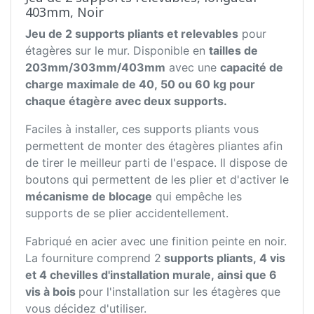
403mm, Noir
Jeu de 2 supports pliants et relevables
pour
étagères sur le mur. Disponible en
tailles de
203mm/303mm/403mm
avec une
capacité de
charge maximale de 40, 50 ou 60 kg pour
chaque étagère avec deux supports.
Faciles à installer, ces supports pliants vous
permettent de monter des étagères pliantes afin
de tirer le meilleur parti de l'espace. Il dispose de
boutons qui permettent de les plier et d'activer le
mécanisme de blocage
qui empêche les
supports de se plier accidentellement.
Fabriqué en acier avec une finition peinte en noir.
La fourniture comprend 2
supports pliants, 4 vis
et 4 chevilles d'installation murale, ainsi que 6
vis à bois
pour l'installation sur les étagères que
vous décidez d'utiliser.