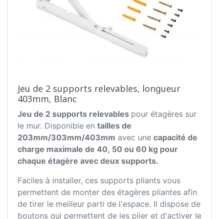
Jeu de 2 supports relevables, longueur
403mm, Blanc
Jeu de 2 supports relevables
pour étagères sur
le mur. Disponible en
tailles de
203mm/303mm/403mm
avec une
capacité de
charge maximale de 40, 50 ou 60 kg pour
chaque étagère avec deux supports.
Faciles à installer, ces supports pliants vous
permettent de monter des étagères pliantes afin
de tirer le meilleur parti de l'espace. Il dispose de
boutons qui permettent de les plier et d'activer le