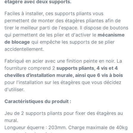
étagère avec deux supports.
Faciles à installer, ces supports pliants vous
permettent de monter des étagères pliantes afin de
tirer le meilleur parti de l'espace. Il dispose de boutons
qui permettent de les plier et d'activer le
mécanisme
de blocage
qui empêche les supports de se plier
accidentellement.
Fabriqué en acier avec une finition peinte en noir. La
fourniture comprend 2
supports pliants, 4 vis et 4
chevilles d'installation murale, ainsi que 6 vis à bois
pour l'installation sur les étagères que vous décidez
d'utiliser.
Caractéristiques du produit :
Jeu de 2 supports pliants pour fixer des étagères au
mural.
Longueur équerre : 203mm. Charge maximale de 40kg