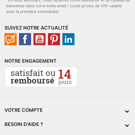
*En vous abonnant, vous recevrez notre newsletter et un cadeau de
bienvenue dans votre boîte email ! (code promo de 10% valable
pour la première commande)
SUIVEZ NOTRE ACTUALITÉ
NOTRE ENGAGEMENT
VOTRE COMPTE
BESOIN D'AIDE ?