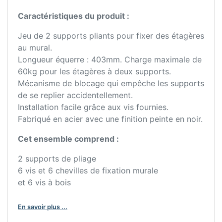
Caractéristiques du produit :
Jeu de 2 supports pliants pour fixer des étagères
au mural.
Longueur équerre : 403mm. Charge maximale de
60kg pour les étagères à deux supports.
Mécanisme de blocage qui empêche les supports
de se replier accidentellement.
Installation facile grâce aux vis fournies.
Fabriqué en acier avec une finition peinte en noir.
Cet ensemble comprend :
2 supports de pliage
6 vis et 6 chevilles de fixation murale
et 6 vis à bois
En savoir plus ...