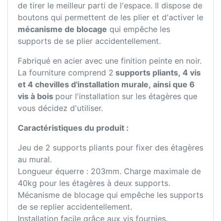
de tirer le meilleur parti de l'espace. Il dispose de
boutons qui permettent de les plier et d'activer le
mécanisme de blocage
qui empêche les
supports de se plier accidentellement.
Fabriqué en acier avec une finition peinte en noir.
La fourniture comprend 2
supports pliants, 4 vis
et 4 chevilles d'installation murale, ainsi que 6
vis à bois
pour l'installation sur les étagères que
vous décidez d'utiliser.
Caractéristiques du produit :
Jeu de 2 supports pliants pour fixer des étagères
au mural.
Longueur équerre : 203mm. Charge maximale de
40kg pour les étagères à deux supports.
Mécanisme de blocage qui empêche les supports
de se replier accidentellement.
Installation facile grâce aux vis fournies.