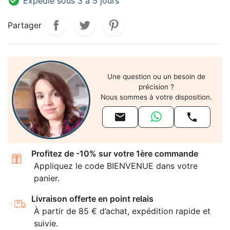

Expédié sous 3 à 5 jours
Partager
Une question ou un besoin de
précision ?
Nous sommes à votre disposition.


Profitez de -10% sur votre 1ère commande
Appliquez le code BIENVENUE dans votre
panier.
Livraison offerte en point relais
À partir de 85 € d’achat, expédition rapide et
suivie.