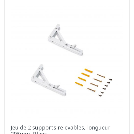
Jeu de 2 supports relevables, longueur
203mm, Blanc