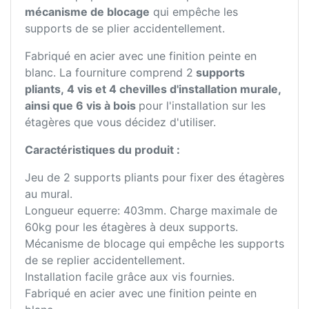
mécanisme de blocage
qui empêche les
supports de se plier accidentellement.
Fabriqué en acier avec une finition peinte en
blanc. La fourniture comprend 2
supports
pliants, 4 vis et 4 chevilles d'installation murale,
ainsi que 6 vis à bois
pour l'installation sur les
étagères que vous décidez d'utiliser.
Caractéristiques du produit :
Jeu de 2 supports pliants pour fixer des étagères
au mural.
Longueur equerre: 403mm. Charge maximale de
60kg pour les étagères à deux supports.
Mécanisme de blocage qui empêche les supports
de se replier accidentellement.
Installation facile grâce aux vis fournies.
Fabriqué en acier avec une finition peinte en