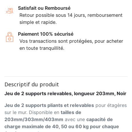
Satisfait ou Remboursé
Retour possible sous 14 jours, remboursement
simple et rapide.
Paiement 100% sécurisé
Vos transactions sont protégées, pour acheter
en toute tranquillité.
Descriptif du produit
Jeu de 2 supports relevables, longueur 203mm, Noir
Jeu de 2 supports pliants et relevables
pour étagères
sur le mur. Disponible en
tailles de
203mm/303mm/403mm
avec une
capacité de
charge maximale de 40, 50 ou 60 kg pour chaque