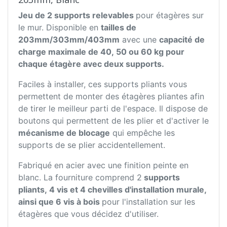
Jeu de 2 supports relevables
pour étagères sur
le mur. Disponible en
tailles de
203mm/303mm/403mm
avec une
capacité de
charge maximale de 40, 50 ou 60 kg pour
chaque étagère avec deux supports.
Faciles à installer, ces supports pliants vous
permettent de monter des étagères pliantes afin
de tirer le meilleur parti de l'espace. Il dispose de
boutons qui permettent de les plier et d'activer le
mécanisme de blocage
qui empêche les
supports de se plier accidentellement.
Fabriqué en acier avec une finition peinte en
blanc. La fourniture comprend 2
supports
pliants, 4 vis et 4 chevilles d'installation murale,
ainsi que 6 vis à bois
pour l'installation sur les
étagères que vous décidez d'utiliser.