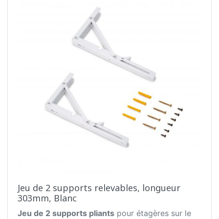
Jeu de 2 supports relevables, longueur
303mm, Blanc
Jeu de 2 supports pliants
pour étagères sur le