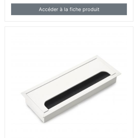
Accéder à la fiche produit