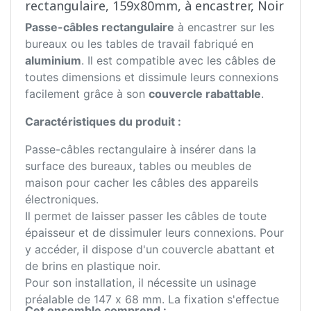
rectangulaire, 159x80mm, à encastrer, Noir
Passe-câbles rectangulaire
à encastrer sur les
bureaux ou les tables de travail fabriqué en
aluminium
. Il est compatible avec les câbles de
toutes dimensions et dissimule leurs connexions
facilement grâce à son
couvercle rabattable
.
Caractéristiques du produit :
Passe-câbles rectangulaire à insérer dans la
surface des bureaux, tables ou meubles de
maison pour cacher les câbles des appareils
électroniques.
Il permet de laisser passer les câbles de toute
épaisseur et de dissimuler leurs connexions. Pour
y accéder, il dispose d'un couvercle abattant et
de brins en plastique noir.
Pour son installation, il nécessite un usinage
préalable de 147 x 68 mm. La fixation s'effectue
Cet ensemble comprend :