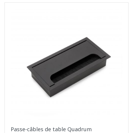
Passe-câbles de table Quadrum