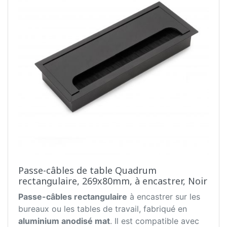
Passe-câbles de table Quadrum
rectangulaire, 269x80mm, à encastrer, Noir
Passe-câbles rectangulaire
à encastrer sur les
bureaux ou les tables de travail, fabriqué en
aluminium anodisé mat
. Il est compatible avec