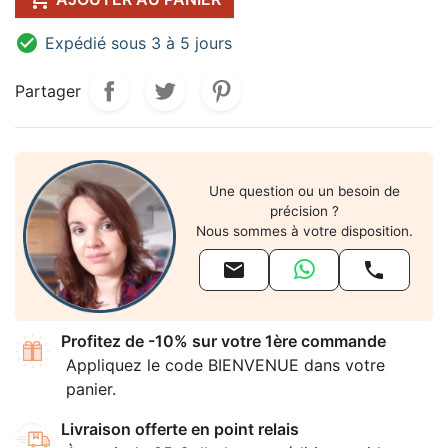

Expédié sous 3 à 5 jours
Partager
Une question ou un besoin de
précision ?
Nous sommes à votre disposition.


Profitez de -10% sur votre 1ère commande
Appliquez le code BIENVENUE dans votre
panier.
Livraison offerte en point relais