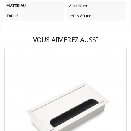
MATÉRIAU
Aluminium
TAILLE
160 x 80 mm
VOUS AIMEREZ AUSSI