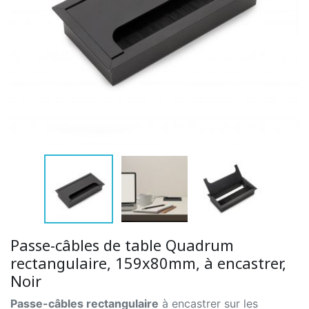
Passe-câbles de table Quadrum
rectangulaire, 159x80mm, à encastrer,
Noir
Passe-câbles rectangulaire
à encastrer sur les