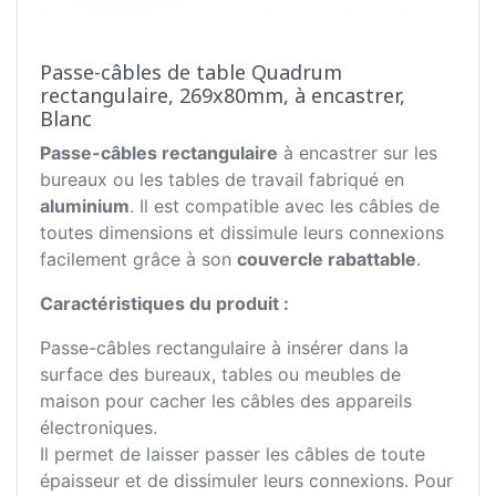
Passe-câbles de table Quadrum
rectangulaire, 269x80mm, à encastrer,
Blanc
Passe-câbles rectangulaire
à encastrer sur les
bureaux ou les tables de travail fabriqué en
aluminium
. Il est compatible avec les câbles de
toutes dimensions et dissimule leurs connexions
facilement grâce à son
couvercle rabattable
.
Caractéristiques du produit :
Passe-câbles rectangulaire à insérer dans la
surface des bureaux, tables ou meubles de
maison pour cacher les câbles des appareils
électroniques.
Il permet de laisser passer les câbles de toute
épaisseur et de dissimuler leurs connexions. Pour