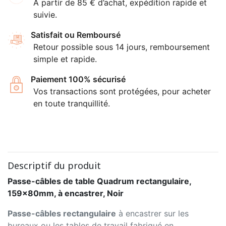
À partir de 85 € d’achat, expédition rapide et
suivie.
Satisfait ou Remboursé
Retour possible sous 14 jours, remboursement
simple et rapide.
Paiement 100% sécurisé
Vos transactions sont protégées, pour acheter
en toute tranquillité.
Descriptif du produit
Passe-câbles de table Quadrum rectangulaire,
159x80mm, à encastrer, Noir
Passe-câbles rectangulaire
à encastrer sur les
bureaux ou les tables de travail fabriqué en