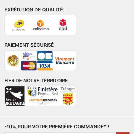
EXPÉDITION DE QUALITÉ
PAIEMENT SÉCURISÉ
FIER DE NOTRE TERRITOIRE
-10% POUR VOTRE PREMIÈRE COMMANDE* !