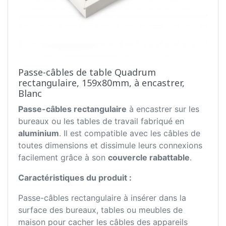
Passe-câbles de table Quadrum
rectangulaire, 159x80mm, à encastrer,
Blanc
Passe-câbles rectangulaire
à encastrer sur les
bureaux ou les tables de travail fabriqué en
aluminium
. Il est compatible avec les câbles de
toutes dimensions et dissimule leurs connexions
facilement grâce à son
couvercle rabattable
.
Caractéristiques du produit :
Passe-câbles rectangulaire à insérer dans la
surface des bureaux, tables ou meubles de
maison pour cacher les câbles des appareils