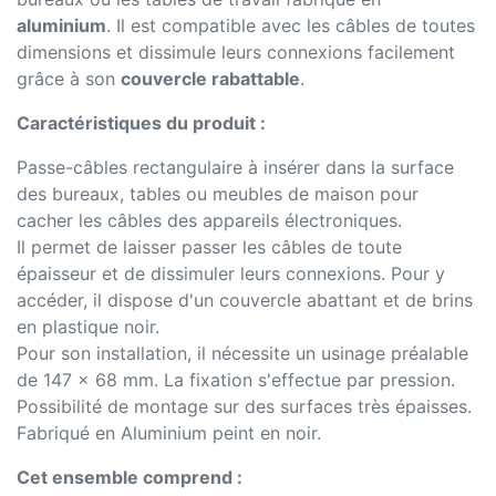
aluminium
. Il est compatible avec les câbles de toutes
dimensions et dissimule leurs connexions facilement
grâce à son
couvercle rabattable
.
Caractéristiques du produit :
Passe-câbles rectangulaire à insérer dans la surface
des bureaux, tables ou meubles de maison pour
cacher les câbles des appareils électroniques.
Il permet de laisser passer les câbles de toute
épaisseur et de dissimuler leurs connexions. Pour y
accéder, il dispose d'un couvercle abattant et de brins
en plastique noir.
Pour son installation, il nécessite un usinage préalable
de 147 x 68 mm. La fixation s'effectue par pression.
Possibilité de montage sur des surfaces très épaisses.
Fabriqué en Aluminium peint en noir.
Cet ensemble comprend :