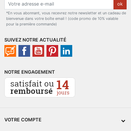
ok
*En vous abonnant, vous recevrez notre newsletter et un cadeau de
bienvenue dans votre boîte email ! (code promo de 10% valable
pour la première commande)
SUIVEZ NOTRE ACTUALITÉ
NOTRE ENGAGEMENT
VOTRE COMPTE