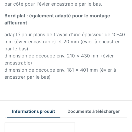
par côté pour l'évier encastrable par le bas.
Bord plat : également adapté pour le montage
affleurant
adapté pour plans de travail d’une épaisseur de 10–40
mm (évier encastrable) et 20 mm (évier à encastrer
par le bas)
dimension de découpe env. 210 x 430 mm (évier
encastrable)
dimension de découpe env. 181 x 401 mm (évier à
encastrer par le bas)
Informations produit
Documents à télécharger