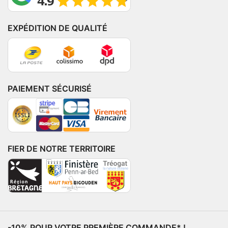
EXPÉDITION DE QUALITÉ
PAIEMENT SÉCURISÉ
FIER DE NOTRE TERRITOIRE
-10% POUR VOTRE PREMIÈRE COMMANDE* !