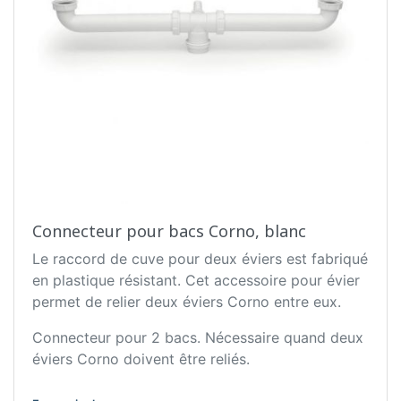
Connecteur pour bacs Corno, blanc
Le raccord de cuve pour deux éviers est fabriqué
en plastique résistant. Cet accessoire pour évier
permet de relier deux éviers Corno entre eux.
Connecteur pour 2 bacs. Nécessaire quand deux
éviers Corno doivent être reliés.