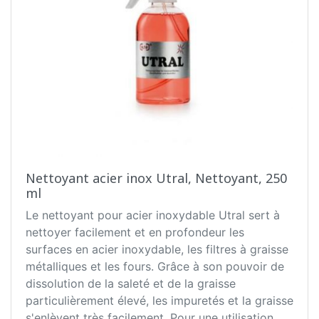
Nettoyant acier inox Utral, Nettoyant, 250
ml
Le nettoyant pour acier inoxydable Utral sert à
nettoyer facilement et en profondeur les
surfaces en acier inoxydable, les filtres à graisse
métalliques et les fours. Grâce à son pouvoir de
dissolution de la saleté et de la graisse
particulièrement élevé, les impuretés et la graisse
s'enlèvent très facilement. Pour une utilisation