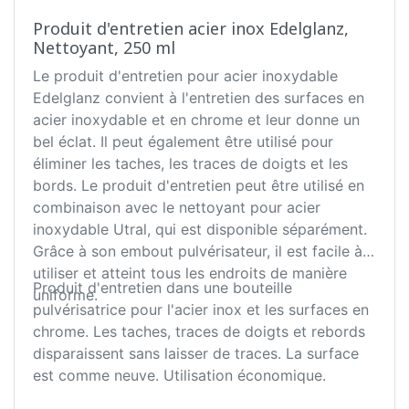
Produit d'entretien acier inox Edelglanz,
Nettoyant, 250 ml
Le produit d'entretien pour acier inoxydable
Edelglanz convient à l'entretien des surfaces en
acier inoxydable et en chrome et leur donne un
bel éclat. Il peut également être utilisé pour
éliminer les taches, les traces de doigts et les
bords. Le produit d'entretien peut être utilisé en
combinaison avec le nettoyant pour acier
inoxydable Utral, qui est disponible séparément.
Grâce à son embout pulvérisateur, il est facile à
utiliser et atteint tous les endroits de manière
Produit d'entretien dans une bouteille
uniforme.
pulvérisatrice pour l'acier inox et les surfaces en
chrome. Les taches, traces de doigts et rebords
disparaissent sans laisser de traces. La surface
est comme neuve. Utilisation économique.