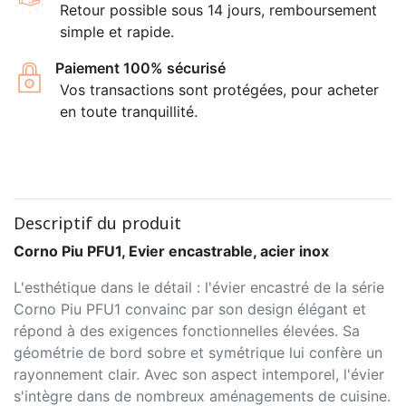
Retour possible sous 14 jours, remboursement
simple et rapide.
Paiement 100% sécurisé
Vos transactions sont protégées, pour acheter
en toute tranquillité.
Descriptif du produit
Corno Piu PFU1, Evier encastrable, acier inox
L'esthétique dans le détail : l'évier encastré de la série
Corno Piu PFU1 convainc par son design élégant et
répond à des exigences fonctionnelles élevées. Sa
géométrie de bord sobre et symétrique lui confère un
rayonnement clair. Avec son aspect intemporel, l'évier
s'intègre dans de nombreux aménagements de cuisine.