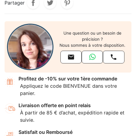
Partager
Une question ou un besoin de
précision ?
Nous sommes à votre disposition.


Profitez de -10% sur votre 1ère commande
Appliquez le code BIENVENUE dans votre
panier.
Livraison offerte en point relais
À partir de 85 € d’achat, expédition rapide et
suivie.
Satisfait ou Remboursé