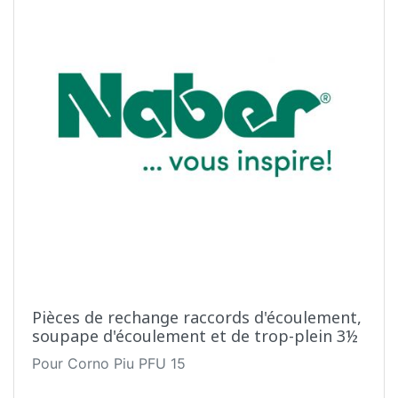
Pièces de rechange raccords d'écoulement,
soupape d'écoulement et de trop-plein 3½
Pour Corno Piu PFU 15