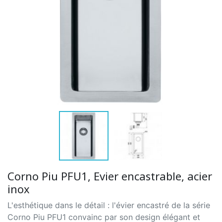
Corno Piu PFU1, Evier encastrable, acier
inox
L'esthétique dans le détail : l'évier encastré de la série
Corno Piu PFU1 convainc par son design élégant et