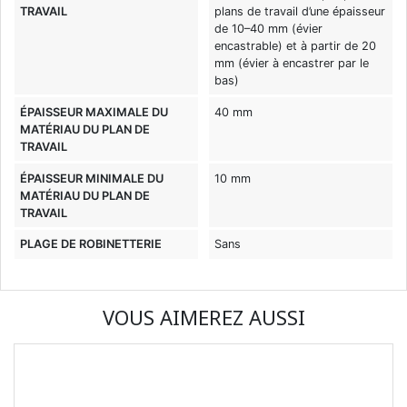
TRAVAIL
plans de travail d’une épaisseur
de 10–40 mm (évier
encastrable) et à partir de 20
mm (évier à encastrer par le
bas)
ÉPAISSEUR MAXIMALE DU
40 mm
MATÉRIAU DU PLAN DE
TRAVAIL
ÉPAISSEUR MINIMALE DU
10 mm
MATÉRIAU DU PLAN DE
TRAVAIL
PLAGE DE ROBINETTERIE
Sans
VOUS AIMEREZ AUSSI