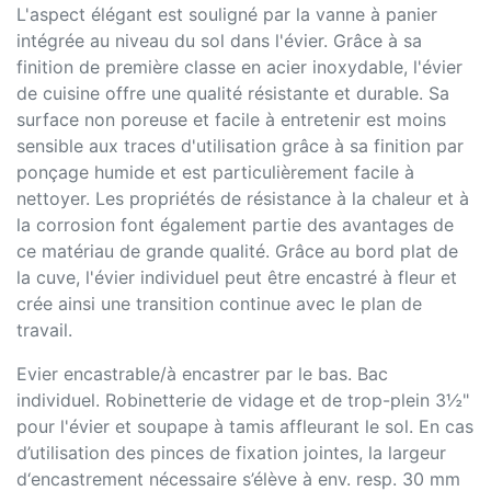
L'aspect élégant est souligné par la vanne à panier
intégrée au niveau du sol dans l'évier. Grâce à sa
finition de première classe en acier inoxydable, l'évier
de cuisine offre une qualité résistante et durable. Sa
surface non poreuse et facile à entretenir est moins
sensible aux traces d'utilisation grâce à sa finition par
ponçage humide et est particulièrement facile à
nettoyer. Les propriétés de résistance à la chaleur et à
la corrosion font également partie des avantages de
ce matériau de grande qualité. Grâce au bord plat de
la cuve, l'évier individuel peut être encastré à fleur et
crée ainsi une transition continue avec le plan de
travail.
Evier encastrable/à encastrer par le bas. Bac
individuel. Robinetterie de vidage et de trop-plein 3½"
pour l'évier et soupape à tamis affleurant le sol. En cas
d’utilisation des pinces de fixation jointes, la largeur
d‘encastrement nécessaire s’élève à env. resp. 30 mm