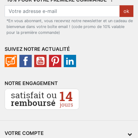
ok
*En vous abonnant, vous recevrez notre newsletter et un cadeau de
bienvenue dans votre boîte email ! (code promo de 10% valable
pour la première commande)
SUIVEZ NOTRE ACTUALITÉ
NOTRE ENGAGEMENT
VOTRE COMPTE