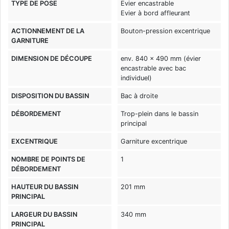
TYPE DE POSE
Evier encastrable
Evier à bord affleurant
ACTIONNEMENT DE LA
Bouton-pression excentrique
GARNITURE
DIMENSION DE DÉCOUPE
env. 840 x 490 mm (évier
encastrable avec bac
individuel)
DISPOSITION DU BASSIN
Bac à droite
DÉBORDEMENT
Trop-plein dans le bassin
principal
EXCENTRIQUE
Garniture excentrique
NOMBRE DE POINTS DE
1
DÉBORDEMENT
HAUTEUR DU BASSIN
201 mm
PRINCIPAL
LARGEUR DU BASSIN
340 mm
PRINCIPAL