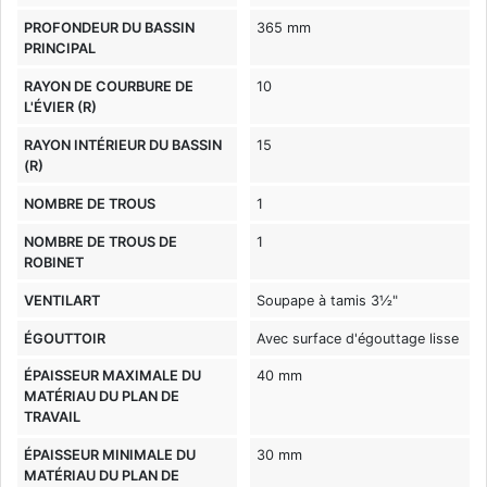
PROFONDEUR DU BASSIN
365 mm
PRINCIPAL
RAYON DE COURBURE DE
10
L'ÉVIER (R)
RAYON INTÉRIEUR DU BASSIN
15
(R)
NOMBRE DE TROUS
1
NOMBRE DE TROUS DE
1
ROBINET
VENTILART
Soupape à tamis 3½"
ÉGOUTTOIR
Avec surface d'égouttage lisse
ÉPAISSEUR MAXIMALE DU
40 mm
MATÉRIAU DU PLAN DE
TRAVAIL
ÉPAISSEUR MINIMALE DU
30 mm
MATÉRIAU DU PLAN DE