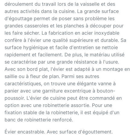
déroulement du travail lors de la vaisselle et des
autres activités dans la cuisine. La grande surface
d'égouttage permet de poser sans problème les
grandes casseroles et les planches à découper pour
les faire sécher. La fabrication en acier inoxydable
confère à l'évier une qualité supérieure et durable. Sa
surface hygiénique et facile d'entretien se nettoie
rapidement et facilement. De plus, le matériau utilisé
se caractérise par une grande résistance à l'usure.
Avec son bord plat, l'évier est adapté à un montage en
saillie ou à fleur de plan. Parmi ses autres
caractéristiques, on trouve une élégante vanne à
panier avec une garniture excentrique à bouton-
poussoir. L'évier de cuisine peut être commandé en
option avec une robinetterie assortie. Pour une
fixation stable de la robinetterie, il est équipé d'un
banc de robinetterie renforcé.
Évier encastrable. Avec surface d'égouttement.