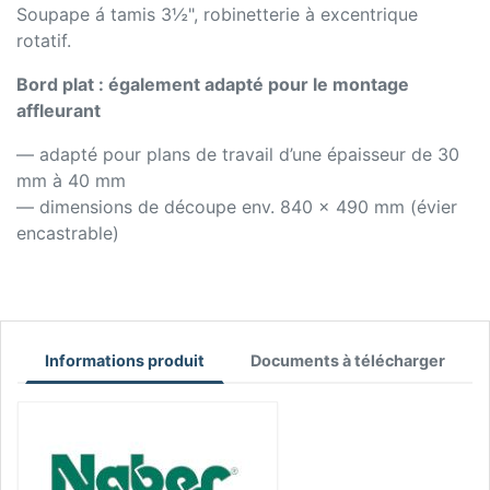
Soupape á tamis 3½", robinetterie à excentrique
rotatif.
Bord plat : également adapté pour le montage
affleurant
— adapté pour plans de travail d’une épaisseur de 30
mm à 40 mm
— dimensions de découpe env. 840 x 490 mm (évier
encastrable)
Informations produit
Documents à télécharger