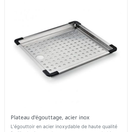
Plateau d'égouttage, acier inox
L'égouttoir en acier inoxydable de haute qualité