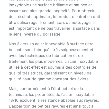
inoxydable une surface brillante et satinée et
assure une plus grande longévité. Pour obtenir
des résultats optimaux, le produit d'entretien doit
être utilisé régulièrement. Lors du nettoyage, il
est important de ne pas travailler la surface dans
le sens inverse du polissage.
Nos éviers en acier inoxydable à surface ultra-
brillante sont fabriqués très soigneusement et
avec les techniques de fabrication et de
traitement les plus modernes. L'acier inoxydable
utilisé à cet effet est soumis à des contrôles de
qualité très stricts, garantissant un niveau de
qualité haut de gamme constant des éviers.
Mais, conformément à l'état actuel de la
technique, les propriétés de l'acier inoxydable
18/10 excluent la résistance absolue aux rayures.
L'apparition de petites rayures est ainsi tout à