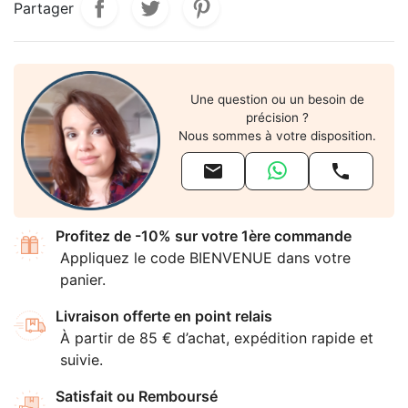
Partager
Une question ou un besoin de
précision ?
Nous sommes à votre disposition.


Profitez de -10% sur votre 1ère commande
Appliquez le code BIENVENUE dans votre
panier.
Livraison offerte en point relais
À partir de 85 € d’achat, expédition rapide et
suivie.
Satisfait ou Remboursé