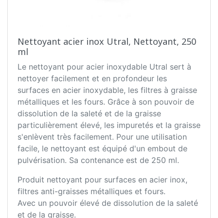
Nettoyant acier inox Utral, Nettoyant, 250
ml
Le nettoyant pour acier inoxydable Utral sert à
nettoyer facilement et en profondeur les
surfaces en acier inoxydable, les filtres à graisse
métalliques et les fours. Grâce à son pouvoir de
dissolution de la saleté et de la graisse
particulièrement élevé, les impuretés et la graisse
s'enlèvent très facilement. Pour une utilisation
facile, le nettoyant est équipé d'un embout de
pulvérisation. Sa contenance est de 250 ml.
Produit nettoyant pour surfaces en acier inox,
filtres anti-graisses métalliques et fours.
Avec un pouvoir élevé de dissolution de la saleté
et de la graisse.