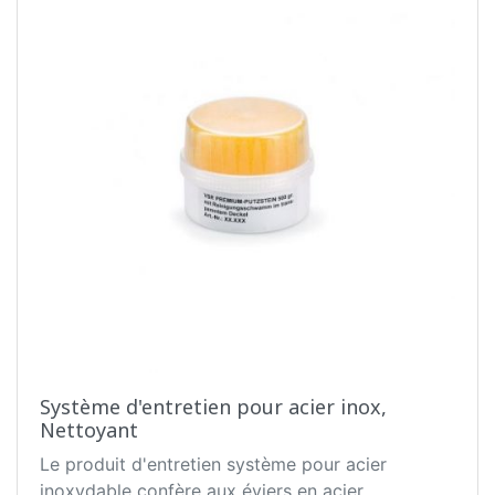
Système d'entretien pour acier inox,
Nettoyant
Le produit d'entretien système pour acier
inoxydable confère aux éviers en acier