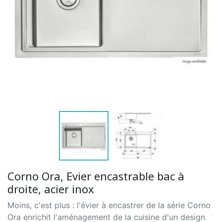
Corno Ora, Evier encastrable bac à
droite, acier inox
Moins, c'est plus : l'évier à encastrer de la série Corno
Ora enrichit l'aménagement de la cuisine d'un design