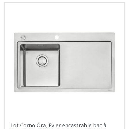
Lot Corno Ora, Evier encastrable bac à