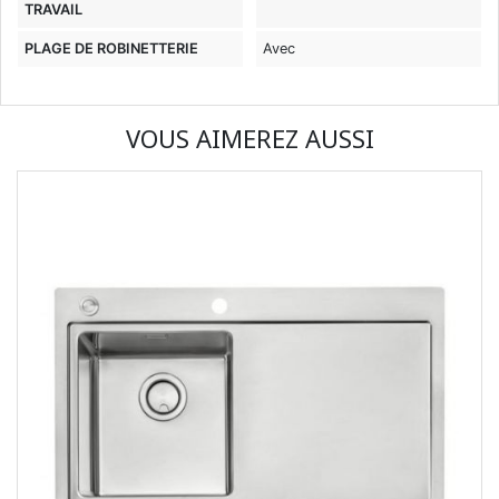
TRAVAIL
PLAGE DE ROBINETTERIE
Avec
VOUS AIMEREZ AUSSI