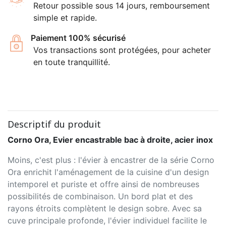
Retour possible sous 14 jours, remboursement
simple et rapide.
Paiement 100% sécurisé
Vos transactions sont protégées, pour acheter
en toute tranquillité.
Descriptif du produit
Corno Ora, Evier encastrable bac à droite, acier inox
Moins, c'est plus : l'évier à encastrer de la série Corno
Ora enrichit l'aménagement de la cuisine d'un design
intemporel et puriste et offre ainsi de nombreuses
possibilités de combinaison. Un bord plat et des
rayons étroits complètent le design sobre. Avec sa
cuve principale profonde, l'évier individuel facilite le