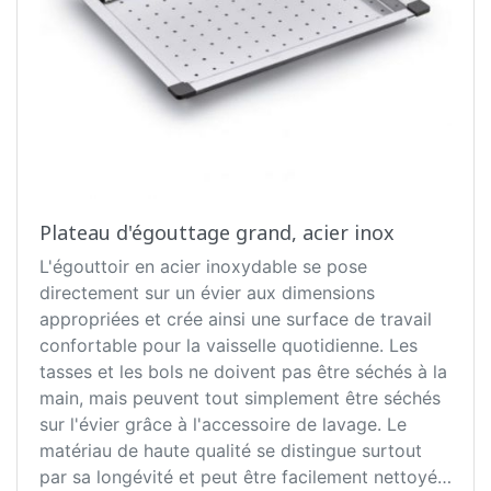
Plateau d'égouttage grand, acier inox
L'égouttoir en acier inoxydable se pose
directement sur un évier aux dimensions
appropriées et crée ainsi une surface de travail
confortable pour la vaisselle quotidienne. Les
tasses et les bols ne doivent pas être séchés à la
main, mais peuvent tout simplement être séchés
sur l'évier grâce à l'accessoire de lavage. Le
matériau de haute qualité se distingue surtout
par sa longévité et peut être facilement nettoyé