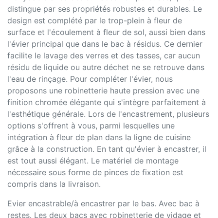
distingue par ses propriétés robustes et durables. Le
design est complété par le trop-plein à fleur de
surface et l'écoulement à fleur de sol, aussi bien dans
l'évier principal que dans le bac à résidus. Ce dernier
facilite le lavage des verres et des tasses, car aucun
résidu de liquide ou autre déchet ne se retrouve dans
l'eau de rinçage. Pour compléter l'évier, nous
proposons une robinetterie haute pression avec une
finition chromée élégante qui s'intègre parfaitement à
l'esthétique générale. Lors de l'encastrement, plusieurs
options s'offrent à vous, parmi lesquelles une
intégration à fleur de plan dans la ligne de cuisine
grâce à la construction. En tant qu'évier à encastrer, il
est tout aussi élégant. Le matériel de montage
nécessaire sous forme de pinces de fixation est
compris dans la livraison.
Evier encastrable/à encastrer par le bas. Avec bac à
restes. Les deux bacs avec robinetterie de vidage et