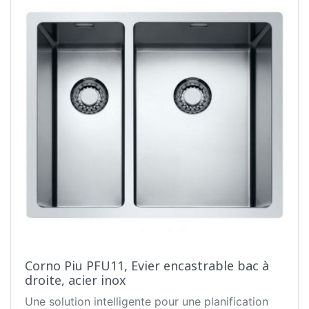
Corno Piu PFU11, Evier encastrable bac à
droite, acier inox
Une solution intelligente pour une planification