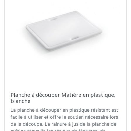
Planche à découper Matière en plastique,
blanche
La planche à découper en plastique résistant est
facile à utiliser et offre le soutien nécessaire lors
de la découpe. La rainure à jus de la planche de
cuisine recueille les résidus de légumes, de