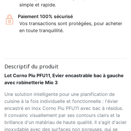
simple et rapide.
Paiement 100% sécurisé
Vos transactions sont protégées, pour acheter
en toute tranquillité.
Descriptif du produit
Lot Corno Piu PFU11, Evier encastrable bac à gauche
avec robinetterie Mio 3
Une solution intelligente pour une planification de
cuisine à la fois individuelle et fonctionnelle : l'évier
encastré en inox Corno Piu PFU11 avec bac à résidus.
Il convainc visuellement par ses contours clairs et la
brillance d'un matériau de haute qualité. Il s'agit d'acier
inoxydable avec des surfaces non poreuses, qui se