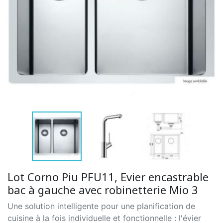
Lot Corno Piu PFU11, Evier encastrable
bac à gauche avec robinetterie Mio 3
Une solution intelligente pour une planification de
cuisine à la fois individuelle et fonctionnelle : l'évier