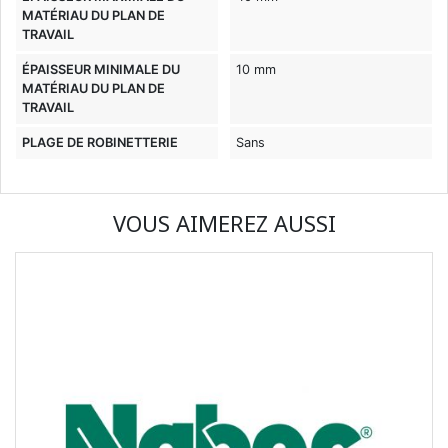
MATÉRIAU DU PLAN DE
TRAVAIL
ÉPAISSEUR MINIMALE DU
10 mm
MATÉRIAU DU PLAN DE
TRAVAIL
PLAGE DE ROBINETTERIE
Sans
VOUS AIMEREZ AUSSI