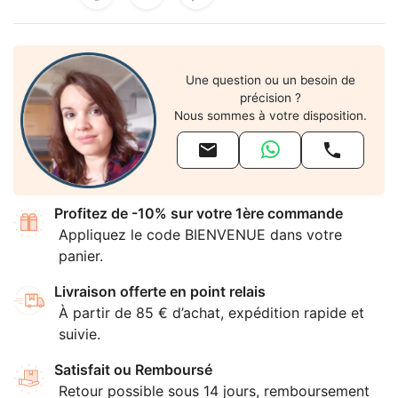
Une question ou un besoin de
précision ?
Nous sommes à votre disposition.


Profitez de -10% sur votre 1ère commande
Appliquez le code BIENVENUE dans votre
panier.
Livraison offerte en point relais
À partir de 85 € d’achat, expédition rapide et
suivie.
Satisfait ou Remboursé
Retour possible sous 14 jours, remboursement