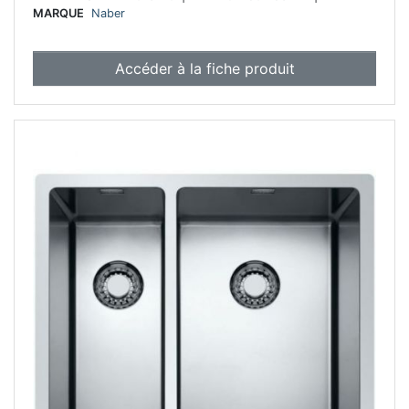
MARQUE
Naber
Accéder à la fiche produit