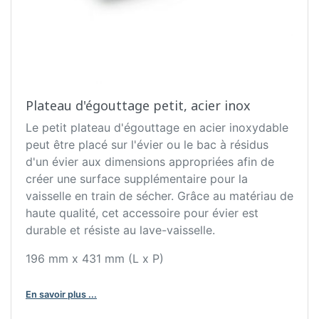
Plateau d'égouttage petit, acier inox
Le petit plateau d'égouttage en acier inoxydable
peut être placé sur l'évier ou le bac à résidus
d'un évier aux dimensions appropriées afin de
créer une surface supplémentaire pour la
vaisselle en train de sécher. Grâce au matériau de
haute qualité, cet accessoire pour évier est
durable et résiste au lave-vaisselle.
196 mm x 431 mm (L x P)
En savoir plus ...