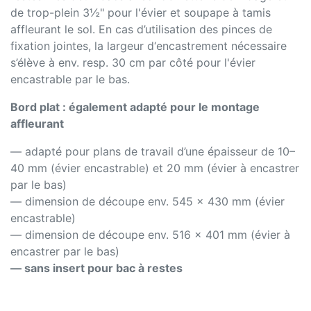
de trop-plein 3½" pour l'évier et soupape à tamis
affleurant le sol. En cas d’utilisation des pinces de
fixation jointes, la largeur d‘encastrement nécessaire
s’élève à env. resp. 30 cm par côté pour l'évier
encastrable par le bas.
Bord plat : également adapté pour le montage
affleurant
— adapté pour plans de travail d’une épaisseur de 10–
40 mm (évier encastrable) et 20 mm (évier à encastrer
par le bas)
— dimension de découpe env. 545 x 430 mm (évier
encastrable)
— dimension de découpe env. 516 x 401 mm (évier à
encastrer par le bas)
— sans insert pour bac à restes