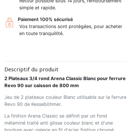
Retour possible sous 14 jours, remboursement
simple et rapide.
Paiement 100% sécurisé
Vos transactions sont protégées, pour acheter
en toute tranquillité.
Descriptif du produit
2 Plateaux 3/4 rond Arena Classic Blanc pour ferrure
Revo 90 sur caisson de 800 mm
Jeu de 2 plateaux couleur Blanc utilisable sur la ferrure
Revo 90 de Kesseböhmer.
La finition Arena Classic se définit par un fond
mélaminé traité anti glisse couleur blanc et d'une
bordure avec galerie en fil d'acier finition chromé.