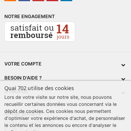
NOTRE ENGAGEMENT
VOTRE COMPTE
BESOIN D'AIDE ?
Quai 702 utilise des cookies
À PROPOS
Lors de votre visite sur notre site, nous pouvons
recueillir certaines données vous concernant via le
dépôt de cookies. Ces cookies nous permettent
NOTRE SOCIÉTÉ
d'optimiser votre expérience d'achat, de personnaliser
contact@quai702.com
le contenu et les annonces ou encore d'analyser le
02 98 55 93 94