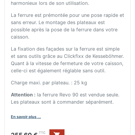
harmonieux lors de son utilisation.
La ferrure est prémontée pour une pose rapide et
sans erreur. Le montage des plateaux est
possible après la pose de la ferrure dans votre
caisson.
La fixation des façades sur la ferrure est simple
et sans outils grâce au Clickfixx de Kesseböhmer.
Quant à la vitesse de fermeture de votre caisson,
celle-ci est également réglable sans outil.
Charge maxi. par plateau. : 25 kg
Attention :
la ferrure Revo 90 est vendue seule.
Les plateaux sont à commander séparément.
En savoir plus ...
Prix
TTC