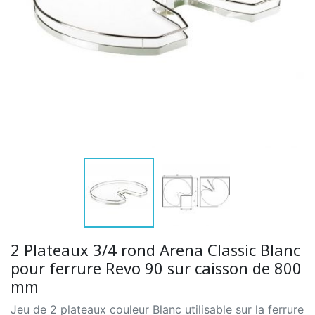
2 Plateaux 3/4 rond Arena Classic Blanc
pour ferrure Revo 90 sur caisson de 800
mm
Jeu de 2 plateaux couleur Blanc utilisable sur la ferrure