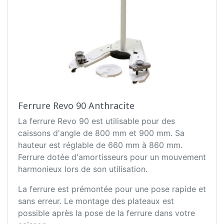
Ferrure Revo 90 Anthracite
La ferrure Revo 90 est utilisable pour des
caissons d'angle de 800 mm et 900 mm. Sa
hauteur est réglable de 660 mm à 860 mm.
Ferrure dotée d'amortisseurs pour un mouvement
harmonieux lors de son utilisation.
La ferrure est prémontée pour une pose rapide et
sans erreur. Le montage des plateaux est
possible après la pose de la ferrure dans votre