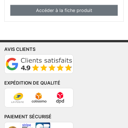
Accéder à la fiche produit
AVIS CLIENTS
EXPÉDITION DE QUALITÉ
PAIEMENT SÉCURISÉ