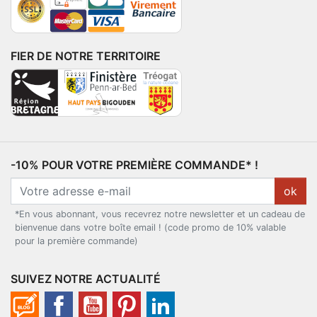
FIER DE NOTRE TERRITOIRE
-10% POUR VOTRE PREMIÈRE COMMANDE* !
ok
*En vous abonnant, vous recevrez notre newsletter et un cadeau de
bienvenue dans votre boîte email ! (code promo de 10% valable
pour la première commande)
SUIVEZ NOTRE ACTUALITÉ