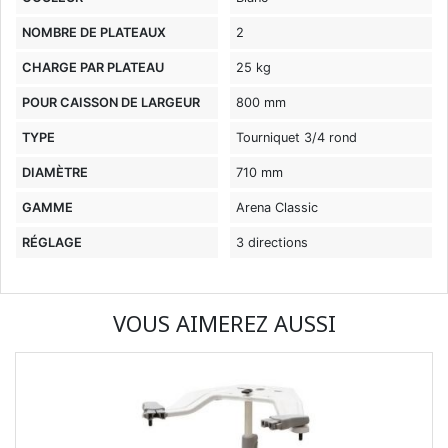
NOMBRE DE PLATEAUX
2
CHARGE PAR PLATEAU
25 kg
POUR CAISSON DE LARGEUR
800 mm
TYPE
Tourniquet 3/4 rond
DIAMÈTRE
710 mm
GAMME
Arena Classic
RÉGLAGE
3 directions
VOUS AIMEREZ AUSSI