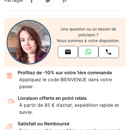
Partager
Une question ou un besoin de
précision ?
Nous sommes à votre disposition.


Profitez de -10% sur votre 1ère commande
Appliquez le code BIENVENUE dans votre
panier.
Livraison offerte en point relais
À partir de 85 € d’achat, expédition rapide et
suivie.
Satisfait ou Remboursé