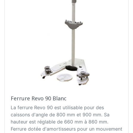
Ferrure Revo 90 Blanc
La ferrure Revo 90 est utilisable pour des
caissons d'angle de 800 mm et 900 mm. Sa
hauteur est réglable de 660 mm à 860 mm.
Ferrure dotée d'amortisseurs pour un mouvement