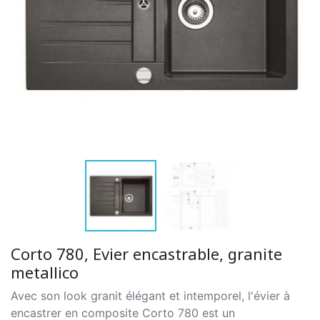
Corto 780, Evier encastrable, granite
metallico
Avec son look granit élégant et intemporel, l'évier à
encastrer en composite Corto 780 est un