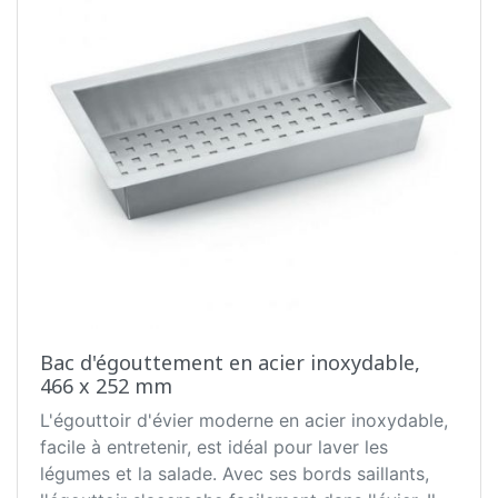
Bac d'égouttement en acier inoxydable,
466 x 252 mm
L'égouttoir d'évier moderne en acier inoxydable,
facile à entretenir, est idéal pour laver les
légumes et la salade. Avec ses bords saillants,