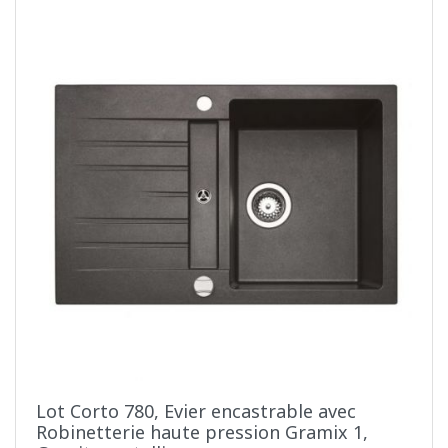
Lot Corto 780, Evier encastrable avec
Robinetterie haute pression Gramix 1,