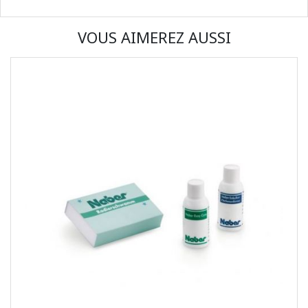
VOUS AIMEREZ AUSSI