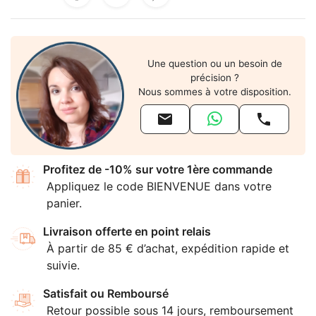
Une question ou un besoin de
précision ?
Nous sommes à votre disposition.


Profitez de -10% sur votre 1ère commande
Appliquez le code BIENVENUE dans votre
panier.
Livraison offerte en point relais
À partir de 85 € d’achat, expédition rapide et
suivie.
Satisfait ou Remboursé
Retour possible sous 14 jours, remboursement