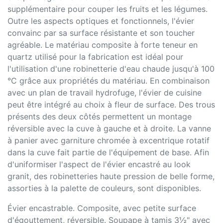
supplémentaire pour couper les fruits et les légumes.
Outre les aspects optiques et fonctionnels, l'évier
convainc par sa surface résistante et son toucher
agréable. Le matériau composite à forte teneur en
quartz utilisé pour la fabrication est idéal pour
l'utilisation d'une robinetterie d'eau chaude jusqu'à 100
°C grâce aux propriétés du matériau. En combinaison
avec un plan de travail hydrofuge, l'évier de cuisine
peut être intégré au choix à fleur de surface. Des trous
présents des deux côtés permettent un montage
réversible avec la cuve à gauche et à droite. La vanne
à panier avec garniture chromée à excentrique rotatif
dans la cuve fait partie de l'équipement de base. Afin
d'uniformiser l'aspect de l'évier encastré au look
granit, des robinetteries haute pression de belle forme,
assorties à la palette de couleurs, sont disponibles.
Évier encastrable. Composite, avec petite surface
d'égouttement, réversible. Soupape à tamis 3½" avec