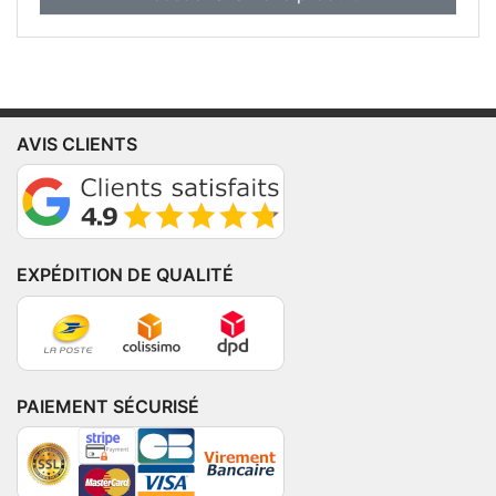
AVIS CLIENTS
EXPÉDITION DE QUALITÉ
PAIEMENT SÉCURISÉ