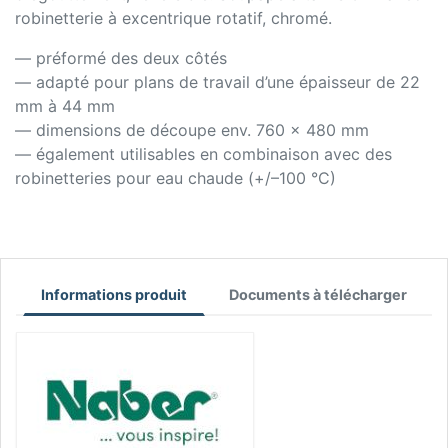
robinetterie à excentrique rotatif, chromé.
— préformé des deux côtés
— adapté pour plans de travail d’une épaisseur de 22
mm à 44 mm
— dimensions de découpe env. 760 x 480 mm
— également utilisables en combinaison avec des
robinetteries pour eau chaude (+/–100 °C)
Informations produit
Documents à télécharger