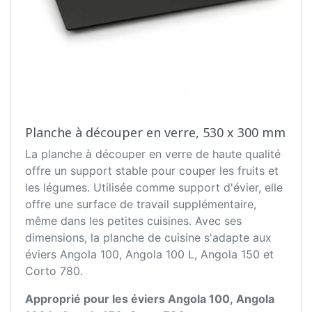
Planche à découper en verre, 530 x 300 mm
La planche à découper en verre de haute qualité
offre un support stable pour couper les fruits et
les légumes. Utilisée comme support d'évier, elle
offre une surface de travail supplémentaire,
même dans les petites cuisines. Avec ses
dimensions, la planche de cuisine s'adapte aux
éviers Angola 100, Angola 100 L, Angola 150 et
Corto 780.
Approprié pour les éviers Angola 100, Angola