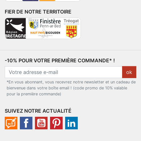
FIER DE NOTRE TERRITOIRE
-10% POUR VOTRE PREMIÈRE COMMANDE* !
ok
*En vous abonnant, vous recevrez notre newsletter et un cadeau de
bienvenue dans votre boîte email ! (code promo de 10% valable
pour la première commande)
SUIVEZ NOTRE ACTUALITÉ