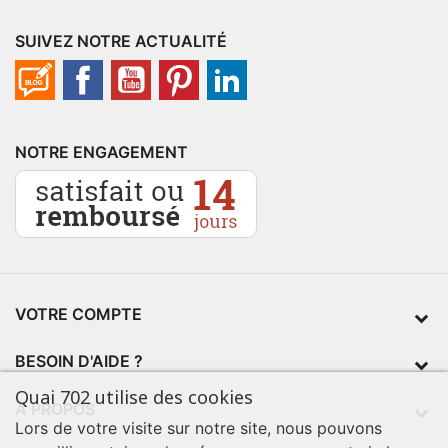
SUIVEZ NOTRE ACTUALITÉ
NOTRE ENGAGEMENT
VOTRE COMPTE
BESOIN D'AIDE ?
Quai 702 utilise des cookies
À PROPOS
Lors de votre visite sur notre site, nous pouvons