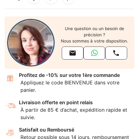
Une question ou un besoin de
précision ?
Nous sommes à votre disposition.


Profitez de -10% sur votre 1ère commande
Appliquez le code BIENVENUE dans votre
panier.
Livraison offerte en point relais
À partir de 85 € d’achat, expédition rapide et
suivie.
Satisfait ou Remboursé
Retour possible sous 14 jours, remboursement