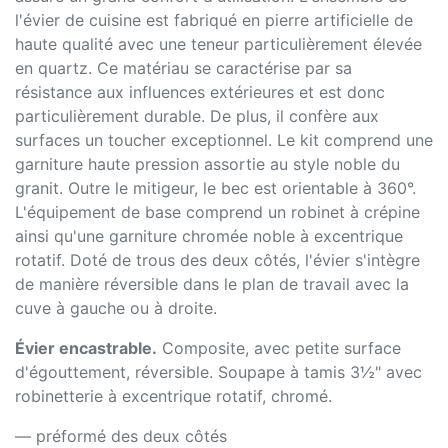
l'évier de cuisine est fabriqué en pierre artificielle de
haute qualité avec une teneur particulièrement élevée
en quartz. Ce matériau se caractérise par sa
résistance aux influences extérieures et est donc
particulièrement durable. De plus, il confère aux
surfaces un toucher exceptionnel. Le kit comprend une
garniture haute pression assortie au style noble du
granit. Outre le mitigeur, le bec est orientable à 360°.
L'équipement de base comprend un robinet à crépine
ainsi qu'une garniture chromée noble à excentrique
rotatif. Doté de trous des deux côtés, l'évier s'intègre
de manière réversible dans le plan de travail avec la
cuve à gauche ou à droite.
Évier encastrable.
Composite, avec petite surface
d'égouttement, réversible. Soupape à tamis 3½" avec
robinetterie à excentrique rotatif, chromé.
— préformé des deux côtés