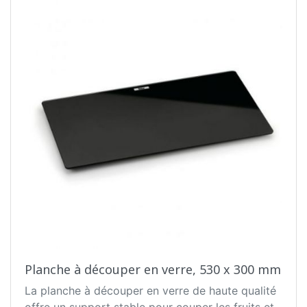
Planche à découper en verre, 530 x 300 mm
La planche à découper en verre de haute qualité