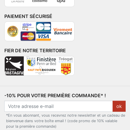
PAIEMENT SÉCURISÉ
FIER DE NOTRE TERRITOIRE
-10% POUR VOTRE PREMIÈRE COMMANDE* !
ok
*En vous abonnant, vous recevrez notre newsletter et un cadeau de
bienvenue dans votre boîte email ! (code promo de 10% valable
pour la première commande)