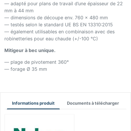
— adapté pour plans de travail d’une épaisseur de 22
mm à 44 mm
— dimensions de découpe env. 760 x 480 mm
— testés selon le standard UE BS EN 13310:2015
— également utilisables en combinaison avec des
robinetteries pour eau chaude (+/-100 °C)
Mitigeur à bec unique.
— plage de pivotement 360°
— forage Ø 35 mm
Informations produit
Documents à télécharger