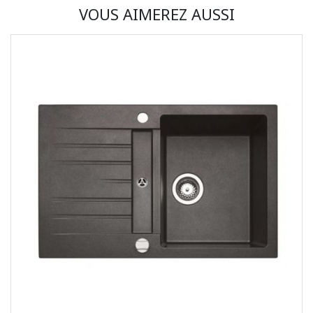
VOUS AIMEREZ AUSSI