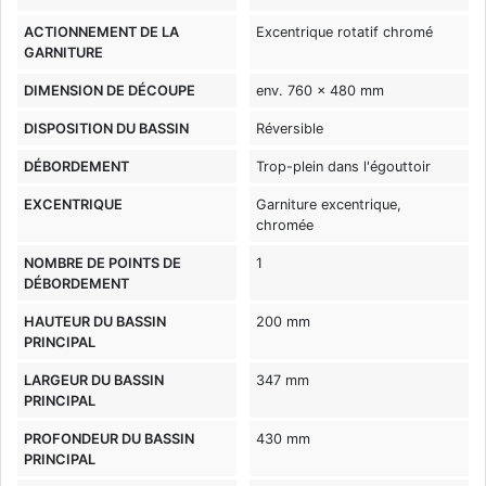
ACTIONNEMENT DE LA
Excentrique rotatif chromé
GARNITURE
DIMENSION DE DÉCOUPE
env. 760 x 480 mm
DISPOSITION DU BASSIN
Réversible
DÉBORDEMENT
Trop-plein dans l'égouttoir
EXCENTRIQUE
Garniture excentrique,
chromée
NOMBRE DE POINTS DE
1
DÉBORDEMENT
HAUTEUR DU BASSIN
200 mm
PRINCIPAL
LARGEUR DU BASSIN
347 mm
PRINCIPAL
PROFONDEUR DU BASSIN
430 mm
PRINCIPAL