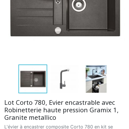
Lot Corto 780, Evier encastrable avec
Robinetterie haute pression Gramix 1,
Granite metallico
L'évier à encastrer composite Corto 780 en kit se