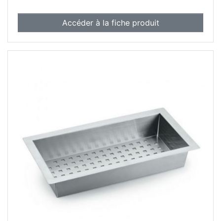
Accéder à la fiche produit