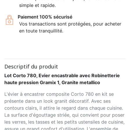
simple et rapide.
Paiement 100% sécurisé
Vos transactions sont protégées, pour acheter
en toute tranquillité.
Descriptif du produit
Lot Corto 780, Evier encastrable avec Robinetterie
haute pression Gramix 1, Granite metallico
L'évier à encastrer composite Corto 780 en kit se
présente dans un look granit décoratif. Avec ses
contours clairs, il attire le regard dans chaque cuisine.
La surface d'égouttage striée, qui convient pour poser
les verres, les tasses et les petits ustensiles de cuisine,
assure un grand confort d'utilisation. L'ensemble de