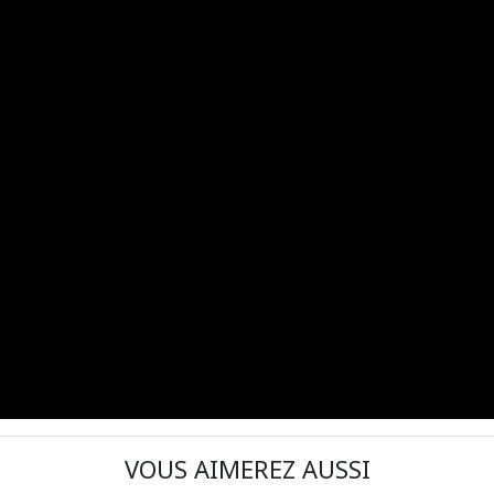
VOUS AIMEREZ AUSSI