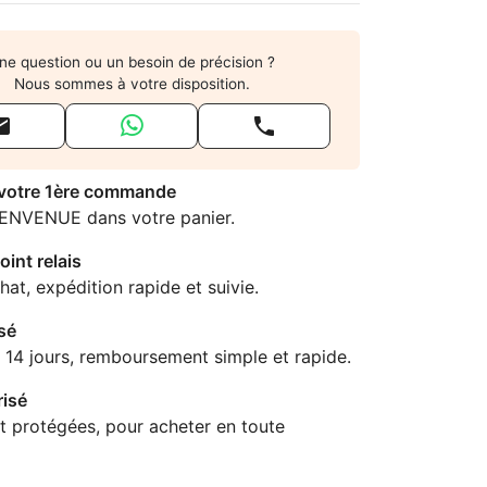
ne question ou un besoin de précision ?
Nous sommes à votre disposition.


 votre 1ère commande
IENVENUE dans votre panier.
oint relais
hat, expédition rapide et suivie.
sé
 14 jours, remboursement simple et rapide.
isé
t protégées, pour acheter en toute