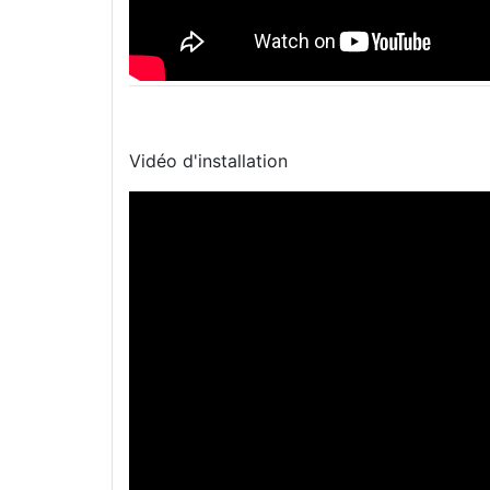
Vidéo d'installation