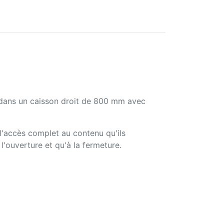
e dans un caisson droit de 800 mm avec
 l'accès complet au contenu qu'ils
l'ouverture et qu'à la fermeture.