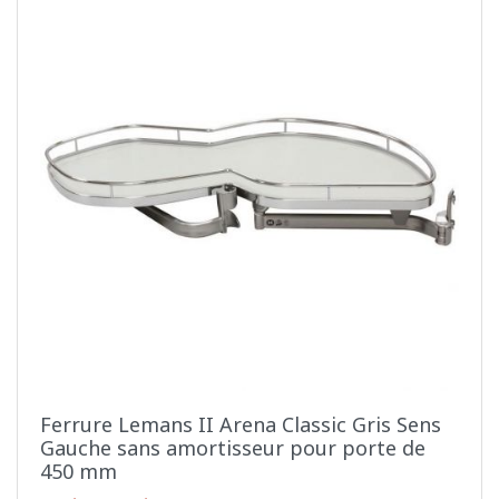
Ferrure Lemans II Arena Classic Gris Sens
Gauche sans amortisseur pour porte de
450 mm