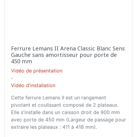
Ferrure Lemans II Arena Classic Blanc Sens
Gauche sans amortisseur pour porte de
450 mm
Vidéo de présentation
-
Vidéo d'installation
Cette ferrure Lemans II est un rangement
pivotant et coulissant composé de 2 plateaux.
Elle s'installe dans un caisson droit de 900 mm
avec porte de 450 mm (Largeur de passage pour
extraire les plateaux : 411 à 418 mm).