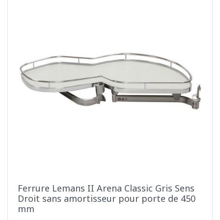
Ferrure Lemans II Arena Classic Gris Sens
Droit sans amortisseur pour porte de 450
mm