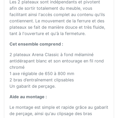
Les 2 plateaux sont indépendants et pivotent
afin de sortir totalement du meuble, vous
facilitant ainsi l'accès complet au contenu qu'ils
contiennent. Le mouvement de la ferrure et des
plateaux se fait de manière douce et très fluide,
tant à l'ouverture et qu'à la fermeture.
Cet ensemble comprend :
2 plateaux Arena Classic à fond mélaminé
antidérapant blanc et son entourage en fil rond
chromé
1 axe réglable de 650 à 800 mm
2 bras d’entraînement clipsables
Un gabarit de perçage.
Aide au montage :
Le montage est simple et rapide grâce au gabarit
de perçage, ainsi qu'au clipsage des bras