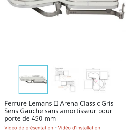
Ferrure Lemans II Arena Classic Gris
Sens Gauche sans amortisseur pour
porte de 450 mm
Vidéo de présentation
-
Vidéo d'installation