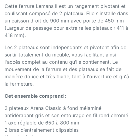
Cette ferrure Lemans II est un rangement pivotant et
coulissant composé de 2 plateaux. Elle s'installe dans
un caisson droit de 900 mm avec porte de 450 mm
(Largeur de passage pour extraire les plateaux : 411 à
418 mm).
Les 2 plateaux sont indépendants et pivotent afin de
sortir totalement du meuble, vous facilitant ainsi
l'accès complet au contenu qu'ils contiennent. Le
mouvement de la ferrure et des plateaux se fait de
manière douce et très fluide, tant à l'ouverture et qu'à
la fermeture.
Cet ensemble comprend :
2 plateaux Arena Classic à fond mélaminé
antidérapant gris et son entourage en fil rond chromé
1 axe réglable de 650 à 800 mm
2 bras d’entraînement clipsables