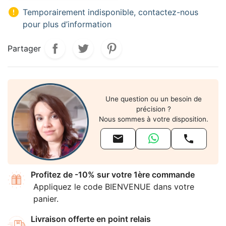

Temporairement indisponible, contactez-nous
pour plus d’information
Partager
Une question ou un besoin de
précision ?
Nous sommes à votre disposition.


Profitez de -10% sur votre 1ère commande
Appliquez le code BIENVENUE dans votre
panier.
Livraison offerte en point relais