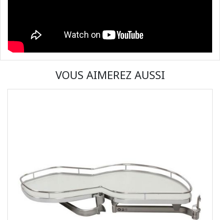
VOUS AIMEREZ AUSSI