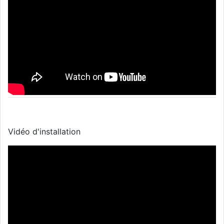
Vidéo d'installation