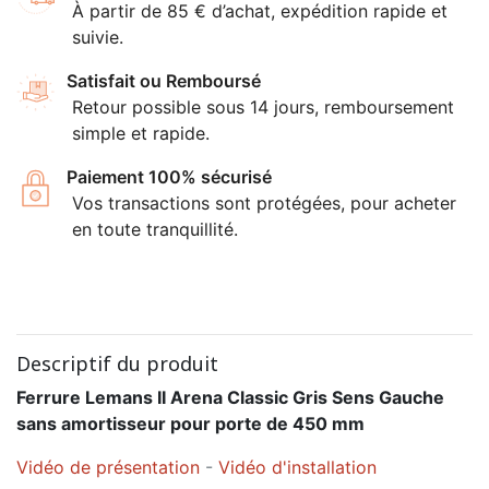
À partir de 85 € d’achat, expédition rapide et
suivie.
Satisfait ou Remboursé
Retour possible sous 14 jours, remboursement
simple et rapide.
Paiement 100% sécurisé
Vos transactions sont protégées, pour acheter
en toute tranquillité.
Descriptif du produit
Ferrure Lemans II Arena Classic Gris Sens Gauche
sans amortisseur pour porte de 450 mm
Vidéo de présentation
-
Vidéo d'installation