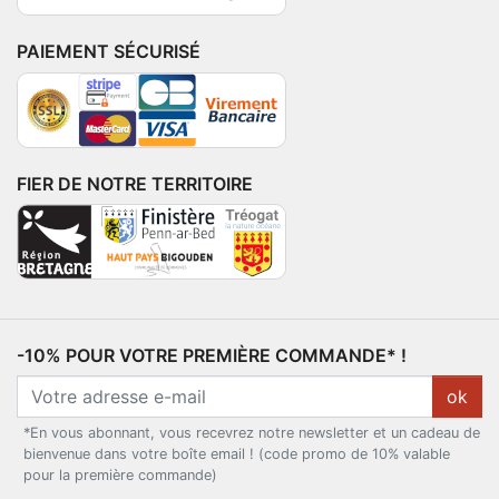
PAIEMENT SÉCURISÉ
FIER DE NOTRE TERRITOIRE
-10% POUR VOTRE PREMIÈRE COMMANDE* !
ok
*En vous abonnant, vous recevrez notre newsletter et un cadeau de
bienvenue dans votre boîte email ! (code promo de 10% valable
pour la première commande)