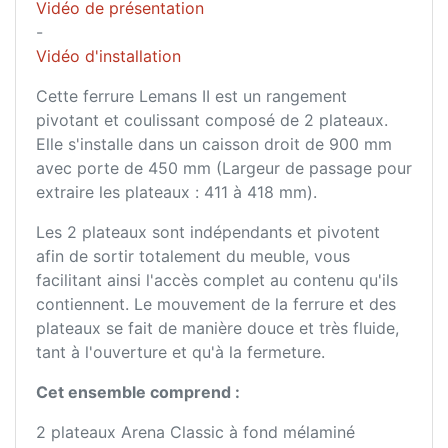
Vidéo de présentation
-
Vidéo d'installation
Cette ferrure Lemans II est un rangement
pivotant et coulissant composé de 2 plateaux.
Elle s'installe dans un caisson droit de 900 mm
avec porte de 450 mm (Largeur de passage pour
extraire les plateaux : 411 à 418 mm).
Les 2 plateaux sont indépendants et pivotent
afin de sortir totalement du meuble, vous
facilitant ainsi l'accès complet au contenu qu'ils
contiennent. Le mouvement de la ferrure et des
plateaux se fait de manière douce et très fluide,
tant à l'ouverture et qu'à la fermeture.
Cet ensemble comprend :
2 plateaux Arena Classic à fond mélaminé