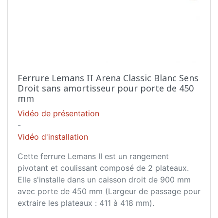
Ferrure Lemans II Arena Classic Blanc Sens
Droit sans amortisseur pour porte de 450
mm
Vidéo de présentation
-
Vidéo d'installation
Cette ferrure Lemans II est un rangement
pivotant et coulissant composé de 2 plateaux.
Elle s'installe dans un caisson droit de 900 mm
avec porte de 450 mm (Largeur de passage pour
extraire les plateaux : 411 à 418 mm).