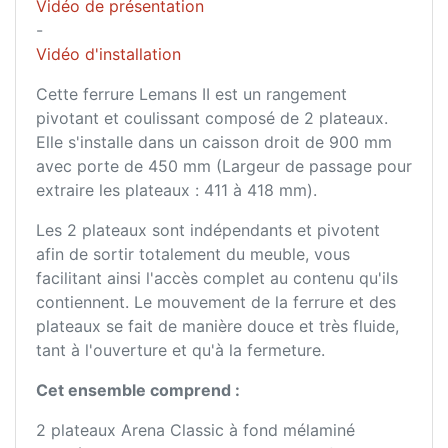
Vidéo de présentation
-
Vidéo d'installation
Cette ferrure Lemans II est un rangement
pivotant et coulissant composé de 2 plateaux.
Elle s'installe dans un caisson droit de 900 mm
avec porte de 450 mm (Largeur de passage pour
extraire les plateaux : 411 à 418 mm).
Les 2 plateaux sont indépendants et pivotent
afin de sortir totalement du meuble, vous
facilitant ainsi l'accès complet au contenu qu'ils
contiennent. Le mouvement de la ferrure et des
plateaux se fait de manière douce et très fluide,
tant à l'ouverture et qu'à la fermeture.
Cet ensemble comprend :
2 plateaux Arena Classic à fond mélaminé