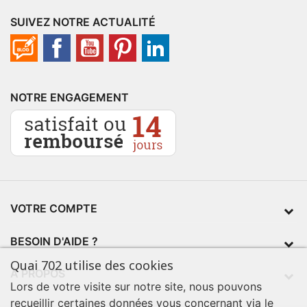
SUIVEZ NOTRE ACTUALITÉ
NOTRE ENGAGEMENT
VOTRE COMPTE
BESOIN D'AIDE ?
Quai 702 utilise des cookies
À PROPOS
Lors de votre visite sur notre site, nous pouvons
recueillir certaines données vous concernant via le