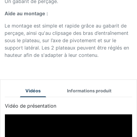
Un gabarit de perçage.
Aide au montage :
Le montage est simple et rapide grâce au gabarit de
perçage, ainsi qu'au clipsage des bras d’entraînement
sous le plateau, sur l’axe de pivotement et sur le
support latéral. Les 2 plateaux peuvent être réglés en
hauteur afin de s'adapter à leur contenu.
Vidéos
Informations produit
Vidéo de présentation