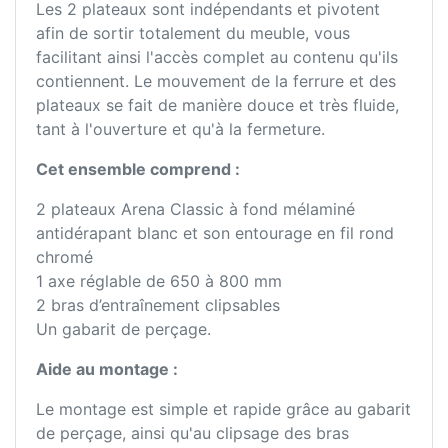
Les 2 plateaux sont indépendants et pivotent
afin de sortir totalement du meuble, vous
facilitant ainsi l'accès complet au contenu qu'ils
contiennent. Le mouvement de la ferrure et des
plateaux se fait de manière douce et très fluide,
tant à l'ouverture et qu'à la fermeture.
Cet ensemble comprend :
2 plateaux Arena Classic à fond mélaminé
antidérapant blanc et son entourage en fil rond
chromé
1 axe réglable de 650 à 800 mm
2 bras d’entraînement clipsables
Un gabarit de perçage.
Aide au montage :
Le montage est simple et rapide grâce au gabarit
de perçage, ainsi qu'au clipsage des bras