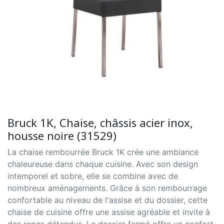
Bruck 1K, Chaise, châssis acier inox,
housse noire (31529)
La chaise rembourrée Bruck 1K crée une ambiance
chaleureuse dans chaque cuisine. Avec son design
intemporel et sobre, elle se combine avec de
nombreux aménagements. Grâce à son rembourrage
confortable au niveau de l'assise et du dossier, cette
chaise de cuisine offre une assise agréable et invite à
des repas détendus. Le dossier fermé offre un confort