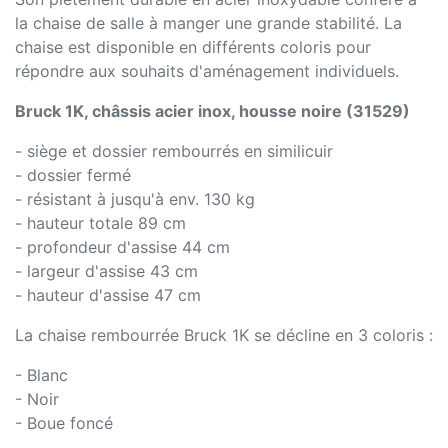
la chaise de salle à manger une grande stabilité. La
chaise est disponible en différents coloris pour
répondre aux souhaits d'aménagement individuels.
Bruck 1K, châssis acier inox, housse noire (31529)
- siège et dossier rembourrés en similicuir
- dossier fermé
- résistant à jusqu'à env. 130 kg
- hauteur totale 89 cm
- profondeur d'assise 44 cm
- largeur d'assise 43 cm
- hauteur d'assise 47 cm
La chaise rembourrée Bruck 1K se décline en 3 coloris :
- Blanc
- Noir
- Boue foncé