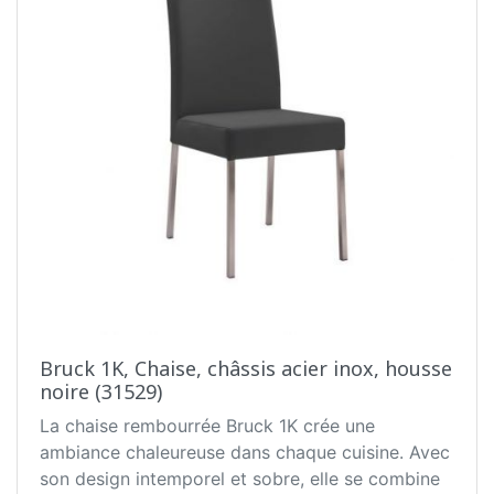
Bruck 1K, Chaise, châssis acier inox, housse
noire (31529)
La chaise rembourrée Bruck 1K crée une
ambiance chaleureuse dans chaque cuisine. Avec
son design intemporel et sobre, elle se combine