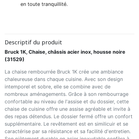
en toute tranquillité.
Descriptif du produit
Bruck 1K, Chaise, châssis acier inox, housse noire
(31529)
La chaise rembourrée Bruck 1K crée une ambiance
chaleureuse dans chaque cuisine. Avec son design
intemporel et sobre, elle se combine avec de
nombreux aménagements. Grâce à son rembourrage
confortable au niveau de l'assise et du dossier, cette
chaise de cuisine offre une assise agréable et invite à
des repas détendus. Le dossier fermé offre un confort
supplémentaire. Le revêtement est en similicuir et se
caractérise par sa résistance et sa facilité d'entretien.
Son piètement durable en acier inoxydable confère à