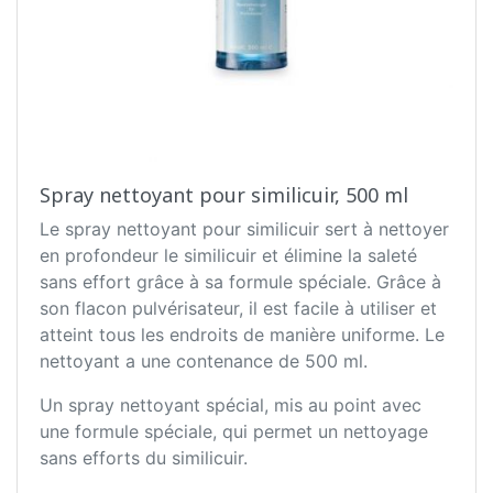
Spray nettoyant pour similicuir, 500 ml
Le spray nettoyant pour similicuir sert à nettoyer
en profondeur le similicuir et élimine la saleté
sans effort grâce à sa formule spéciale. Grâce à
son flacon pulvérisateur, il est facile à utiliser et
atteint tous les endroits de manière uniforme. Le
nettoyant a une contenance de 500 ml.
Un spray nettoyant spécial, mis au point avec
une formule spéciale, qui permet un nettoyage
sans efforts du similicuir.