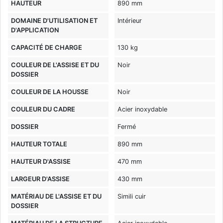
HAUTEUR
890 mm
DOMAINE D'UTILISATION ET
Intérieur
D'APPLICATION
CAPACITÉ DE CHARGE
130 kg
COULEUR DE L'ASSISE ET DU
Noir
DOSSIER
COULEUR DE LA HOUSSE
Noir
COULEUR DU CADRE
Acier inoxydable
DOSSIER
Fermé
HAUTEUR TOTALE
890 mm
HAUTEUR D'ASSISE
470 mm
LARGEUR D'ASSISE
430 mm
MATÉRIAU DE L'ASSISE ET DU
Simili cuir
DOSSIER