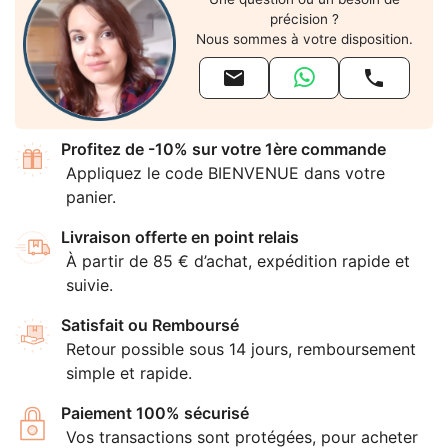
précision ?
Nous sommes à votre disposition.


Profitez de -10% sur votre 1ère commande
Appliquez le code BIENVENUE dans votre
panier.
Livraison offerte en point relais
À partir de 85 € d’achat, expédition rapide et
suivie.
Satisfait ou Remboursé
Retour possible sous 14 jours, remboursement
simple et rapide.
Paiement 100% sécurisé
Vos transactions sont protégées, pour acheter