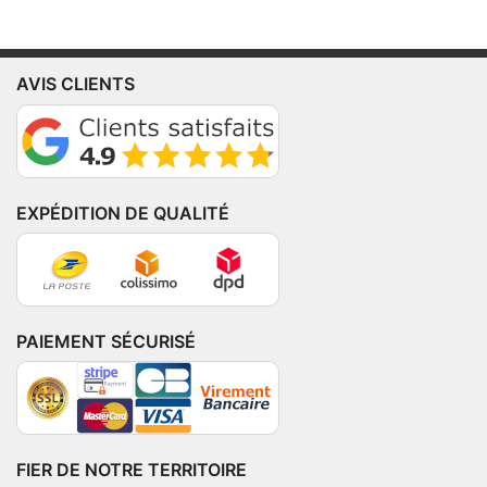
AVIS CLIENTS
EXPÉDITION DE QUALITÉ
PAIEMENT SÉCURISÉ
FIER DE NOTRE TERRITOIRE