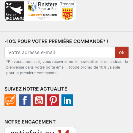
-10% POUR VOTRE PREMIÈRE COMMANDE* !
ok
*En vous abonnant, vous recevrez notre newsletter et un cadeau de
bienvenue dans votre boîte email ! (code promo de 10% valable
pour la première commande)
SUIVEZ NOTRE ACTUALITÉ
NOTRE ENGAGEMENT