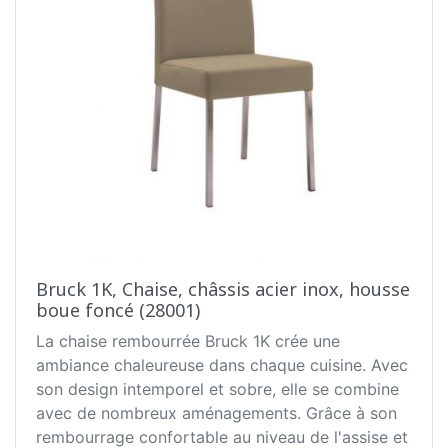
Bruck 1K, Chaise, châssis acier inox, housse
boue foncé (28001)
La chaise rembourrée Bruck 1K crée une
ambiance chaleureuse dans chaque cuisine. Avec
son design intemporel et sobre, elle se combine
avec de nombreux aménagements. Grâce à son
rembourrage confortable au niveau de l'assise et