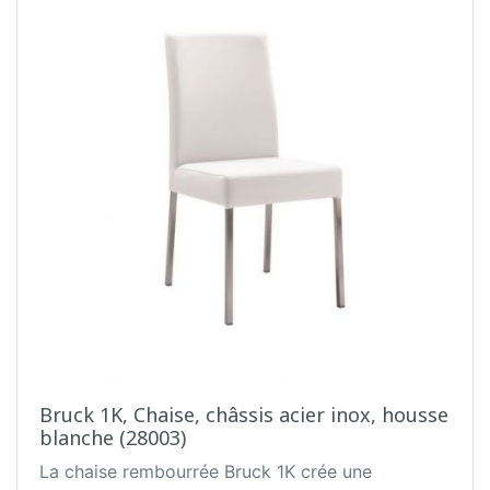
Bruck 1K, Chaise, châssis acier inox, housse
blanche (28003)
La chaise rembourrée Bruck 1K crée une