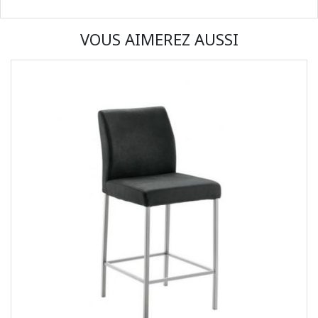
VOUS AIMEREZ AUSSI