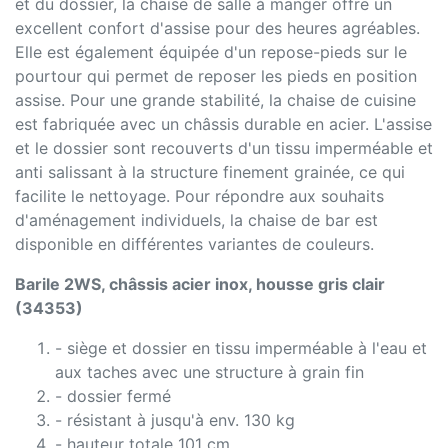
et du dossier, la chaise de salle à manger offre un
excellent confort d'assise pour des heures agréables.
Elle est également équipée d'un repose-pieds sur le
pourtour qui permet de reposer les pieds en position
assise. Pour une grande stabilité, la chaise de cuisine
est fabriquée avec un châssis durable en acier. L'assise
et le dossier sont recouverts d'un tissu imperméable et
anti salissant à la structure finement grainée, ce qui
facilite le nettoyage. Pour répondre aux souhaits
d'aménagement individuels, la chaise de bar est
disponible en différentes variantes de couleurs.
Barile 2WS, châssis acier inox, housse gris clair
(34353)
- siège et dossier en tissu imperméable à l'eau et
aux taches avec une structure à grain fin
- dossier fermé
- résistant à jusqu'à env. 130 kg
- hauteur totale 101 cm