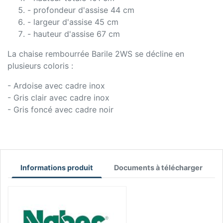
- profondeur d'assise 44 cm
- largeur d'assise 45 cm
- hauteur d'assise 67 cm
La chaise rembourrée Barile 2WS se décline en
plusieurs coloris :
- Ardoise avec cadre inox
- Gris clair avec cadre inox
- Gris foncé avec cadre noir
Informations produit
Documents à télécharger