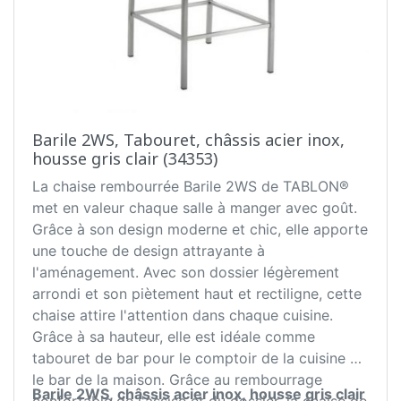
Barile 2WS, Tabouret, châssis acier inox,
housse gris clair (34353)
La chaise rembourrée Barile 2WS de TABLON®
met en valeur chaque salle à manger avec goût.
Grâce à son design moderne et chic, elle apporte
une touche de design attrayante à
l'aménagement. Avec son dossier légèrement
arrondi et son piètement haut et rectiligne, cette
chaise attire l'attention dans chaque cuisine.
Grâce à sa hauteur, elle est idéale comme
tabouret de bar pour le comptoir de la cuisine et
le bar de la maison. Grâce au rembourrage
Barile 2WS, châssis acier inox, housse gris clair