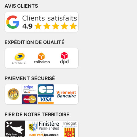
AVIS CLIENTS
EXPÉDITION DE QUALITÉ
PAIEMENT SÉCURISÉ
FIER DE NOTRE TERRITOIRE