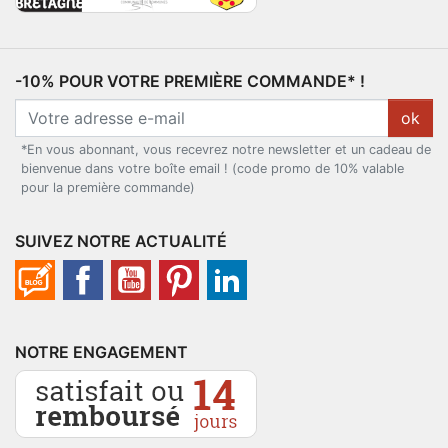
-10% POUR VOTRE PREMIÈRE COMMANDE* !
ok
*En vous abonnant, vous recevrez notre newsletter et un cadeau de
bienvenue dans votre boîte email ! (code promo de 10% valable
pour la première commande)
SUIVEZ NOTRE ACTUALITÉ
NOTRE ENGAGEMENT