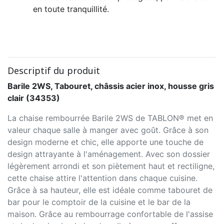
en toute tranquillité.
Descriptif du produit
Barile 2WS, Tabouret, châssis acier inox, housse gris
clair (34353)
La chaise rembourrée Barile 2WS de TABLON® met en
valeur chaque salle à manger avec goût. Grâce à son
design moderne et chic, elle apporte une touche de
design attrayante à l'aménagement. Avec son dossier
légèrement arrondi et son piètement haut et rectiligne,
cette chaise attire l'attention dans chaque cuisine.
Grâce à sa hauteur, elle est idéale comme tabouret de
bar pour le comptoir de la cuisine et le bar de la
maison. Grâce au rembourrage confortable de l'assise