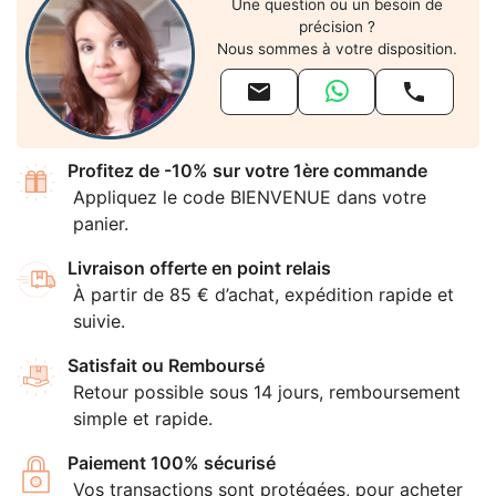
Une question ou un besoin de
précision ?
Nous sommes à votre disposition.


Profitez de -10% sur votre 1ère commande
Appliquez le code BIENVENUE dans votre
panier.
Livraison offerte en point relais
À partir de 85 € d’achat, expédition rapide et
suivie.
Satisfait ou Remboursé
Retour possible sous 14 jours, remboursement
simple et rapide.
Paiement 100% sécurisé
Vos transactions sont protégées, pour acheter