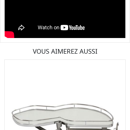
VOUS AIMEREZ AUSSI