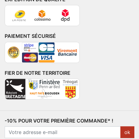
PAIEMENT SÉCURISÉ
FIER DE NOTRE TERRITOIRE
-10% POUR VOTRE PREMIÈRE COMMANDE* !
ok