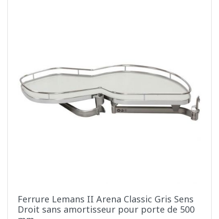
Ferrure Lemans II Arena Classic Gris Sens
Droit sans amortisseur pour porte de 500