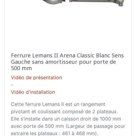
Ferrure Lemans II Arena Classic Blanc Sens
Gauche sans amortisseur pour porte de
500 mm
Vidéo de présentation
-
Vidéo d'installation
Cette ferrure Lemans II est un rangement
pivotant et coulissant composé de 2 plateaux.
Elle s'installe dans un caisson droit de 1000 mm
avec porte de 500 mm (Largeur de passage pour
extraire les plateaux : 461 à 468 mm).