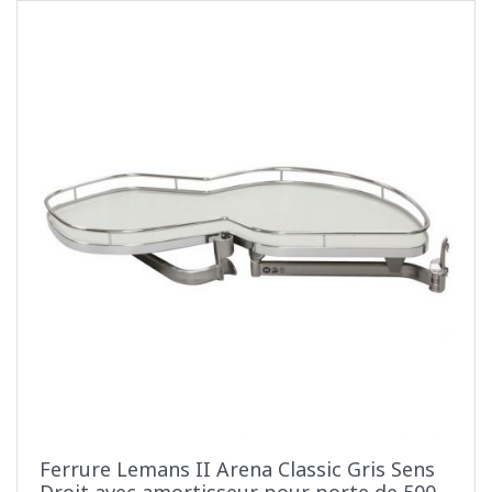
Ferrure Lemans II Arena Classic Gris Sens