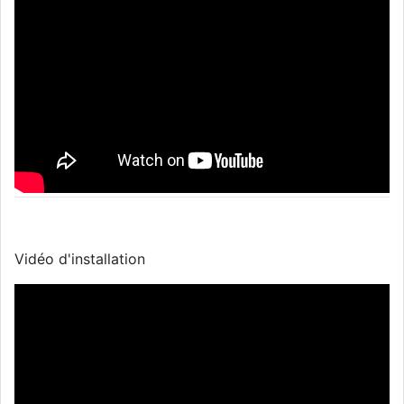
Vidéo d'installation