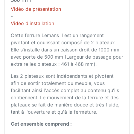
Vidéo de présentation
-
Vidéo d'installation
Cette ferrure Lemans II est un rangement
pivotant et coulissant composé de 2 plateaux.
Elle s'installe dans un caisson droit de 1000 mm
avec porte de 500 mm (Largeur de passage pour
extraire les plateaux : 461 à 468 mm).
Les 2 plateaux sont indépendants et pivotent
afin de sortir totalement du meuble, vous
facilitant ainsi l'accès complet au contenu qu'ils
contiennent. Le mouvement de la ferrure et des
plateaux se fait de manière douce et très fluide,
tant à l'ouverture et qu'à la fermeture.
Cet ensemble comprend :