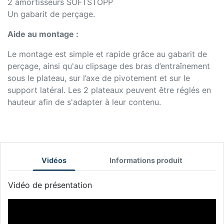
2 amortisseurs SOFTSTOPP
Un gabarit de perçage.
Aide au montage :
Le montage est simple et rapide grâce au gabarit de
perçage, ainsi qu'au clipsage des bras d’entraînement
sous le plateau, sur l’axe de pivotement et sur le
support latéral. Les 2 plateaux peuvent être réglés en
hauteur afin de s'adapter à leur contenu.
Vidéos
Informations produit
Vidéo de présentation