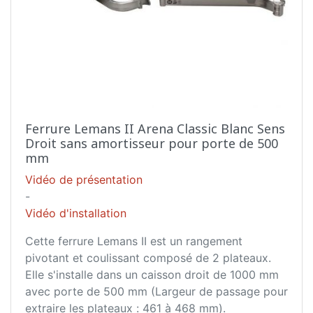
Ferrure Lemans II Arena Classic Blanc Sens
Droit sans amortisseur pour porte de 500
mm
Vidéo de présentation
-
Vidéo d'installation
Cette ferrure Lemans II est un rangement
pivotant et coulissant composé de 2 plateaux.
Elle s'installe dans un caisson droit de 1000 mm
avec porte de 500 mm (Largeur de passage pour
extraire les plateaux : 461 à 468 mm).