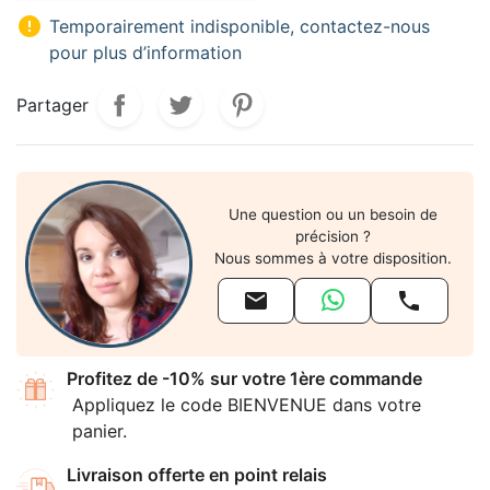

Temporairement indisponible, contactez-nous
pour plus d’information
Partager
Une question ou un besoin de
précision ?
Nous sommes à votre disposition.


Profitez de -10% sur votre 1ère commande
Appliquez le code BIENVENUE dans votre
panier.
Livraison offerte en point relais