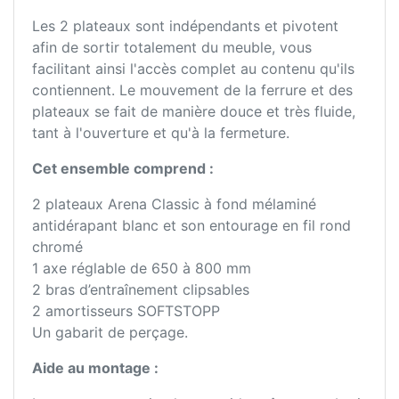
Les 2 plateaux sont indépendants et pivotent
afin de sortir totalement du meuble, vous
facilitant ainsi l'accès complet au contenu qu'ils
contiennent. Le mouvement de la ferrure et des
plateaux se fait de manière douce et très fluide,
tant à l'ouverture et qu'à la fermeture.
Cet ensemble comprend :
2 plateaux Arena Classic à fond mélaminé
antidérapant blanc et son entourage en fil rond
chromé
1 axe réglable de 650 à 800 mm
2 bras d’entraînement clipsables
2 amortisseurs SOFTSTOPP
Un gabarit de perçage.
Aide au montage :