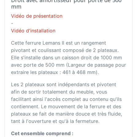
Droit avec amortisseur pour porte de 500
mm
Vidéo de présentation
-
Vidéo d'installation
Cette ferrure Lemans II est un rangement
pivotant et coulissant composé de 2 plateaux.
Elle s'installe dans un caisson droit de 1000 mm
avec porte de 500 mm (Largeur de passage pour
extraire les plateaux : 461 à 468 mm).
Les 2 plateaux sont indépendants et pivotent
afin de sortir totalement du meuble, vous
facilitant ainsi l'accès complet au contenu qu'ils
contiennent. Le mouvement de la ferrure et des
plateaux se fait de manière douce et très fluide,
tant à l'ouverture et qu'à la fermeture.
Cet ensemble comprend :