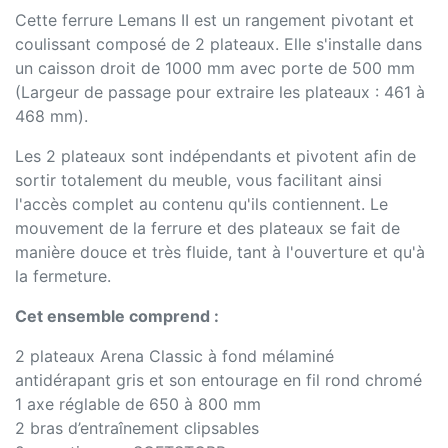
Cette ferrure Lemans II est un rangement pivotant et
coulissant composé de 2 plateaux. Elle s'installe dans
un caisson droit de 1000 mm avec porte de 500 mm
(Largeur de passage pour extraire les plateaux : 461 à
468 mm).
Les 2 plateaux sont indépendants et pivotent afin de
sortir totalement du meuble, vous facilitant ainsi
l'accès complet au contenu qu'ils contiennent. Le
mouvement de la ferrure et des plateaux se fait de
manière douce et très fluide, tant à l'ouverture et qu'à
la fermeture.
Cet ensemble comprend :
2 plateaux Arena Classic à fond mélaminé
antidérapant gris et son entourage en fil rond chromé
1 axe réglable de 650 à 800 mm
2 bras d’entraînement clipsables