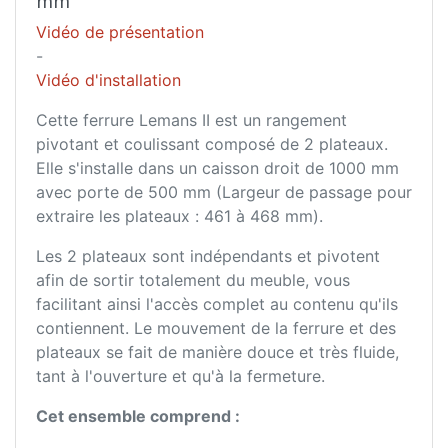
mm
Vidéo de présentation
-
Vidéo d'installation
Cette ferrure Lemans II est un rangement
pivotant et coulissant composé de 2 plateaux.
Elle s'installe dans un caisson droit de 1000 mm
avec porte de 500 mm (Largeur de passage pour
extraire les plateaux : 461 à 468 mm).
Les 2 plateaux sont indépendants et pivotent
afin de sortir totalement du meuble, vous
facilitant ainsi l'accès complet au contenu qu'ils
contiennent. Le mouvement de la ferrure et des
plateaux se fait de manière douce et très fluide,
tant à l'ouverture et qu'à la fermeture.
Cet ensemble comprend :