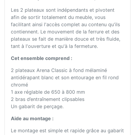
Les 2 plateaux sont indépendants et pivotent
afin de sortir totalement du meuble, vous
facilitant ainsi l'accès complet au contenu qu'ils
contiennent. Le mouvement de la ferrure et des
plateaux se fait de manière douce et très fluide,
tant à l'ouverture et qu'à la fermeture.
Cet ensemble comprend :
2 plateaux Arena Classic à fond mélaminé
antidérapant blanc et son entourage en fil rond
chromé
1 axe réglable de 650 à 800 mm
2 bras d’entraînement clipsables
Un gabarit de perçage.
Aide au montage :
Le montage est simple et rapide grâce au gabarit