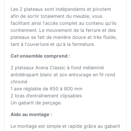
Les 2 plateaux sont indépendants et pivotent
afin de sortir totalement du meuble, vous
facilitant ainsi l'accès complet au contenu qu'ils
contiennent. Le mouvement de la ferrure et des
plateaux se fait de manière douce et très fluide,
tant à l'ouverture et qu'à la fermeture.
Cet ensemble comprend :
2 plateaux Arena Classic à fond mélaminé
antidérapant blanc et son entourage en fil rond
chromé
1 axe réglable de 650 à 800 mm
2 bras d’entraînement clipsables
Un gabarit de perçage.
Aide au montage :
Le montage est simple et rapide grâce au gabarit