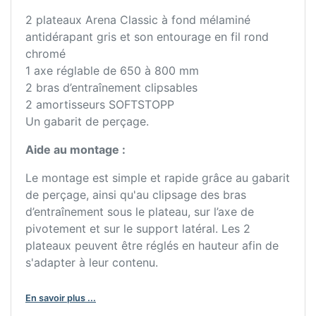
2 plateaux Arena Classic à fond mélaminé
antidérapant gris et son entourage en fil rond
chromé
1 axe réglable de 650 à 800 mm
2 bras d’entraînement clipsables
2 amortisseurs SOFTSTOPP
Un gabarit de perçage.
Aide au montage :
Le montage est simple et rapide grâce au gabarit
de perçage, ainsi qu'au clipsage des bras
d’entraînement sous le plateau, sur l’axe de
pivotement et sur le support latéral. Les 2
plateaux peuvent être réglés en hauteur afin de
s'adapter à leur contenu.
En savoir plus ...