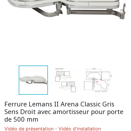
Ferrure Lemans II Arena Classic Gris
Sens Droit avec amortisseur pour porte
de 500 mm
Vidéo de présentation
-
Vidéo d'installation