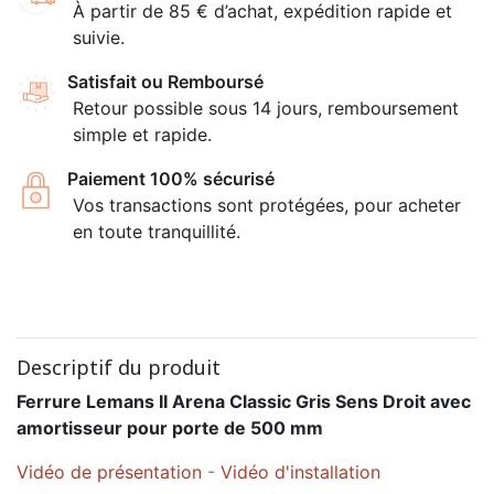
À partir de 85 € d’achat, expédition rapide et
suivie.
Satisfait ou Remboursé
Retour possible sous 14 jours, remboursement
simple et rapide.
Paiement 100% sécurisé
Vos transactions sont protégées, pour acheter
en toute tranquillité.
Descriptif du produit
Ferrure Lemans II Arena Classic Gris Sens Droit avec
amortisseur pour porte de 500 mm
Vidéo de présentation
-
Vidéo d'installation