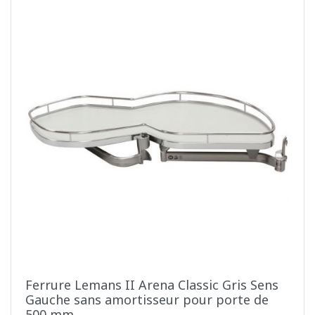
Ferrure Lemans II Arena Classic Gris Sens
Gauche sans amortisseur pour porte de
500 mm