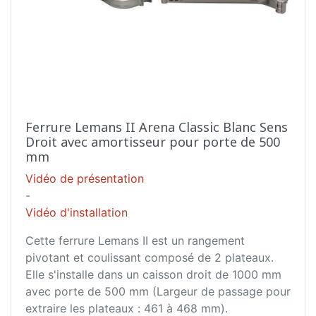
Ferrure Lemans II Arena Classic Blanc Sens
Droit avec amortisseur pour porte de 500
mm
Vidéo de présentation
-
Vidéo d'installation
Cette ferrure Lemans II est un rangement
pivotant et coulissant composé de 2 plateaux.
Elle s'installe dans un caisson droit de 1000 mm
avec porte de 500 mm (Largeur de passage pour
extraire les plateaux : 461 à 468 mm).