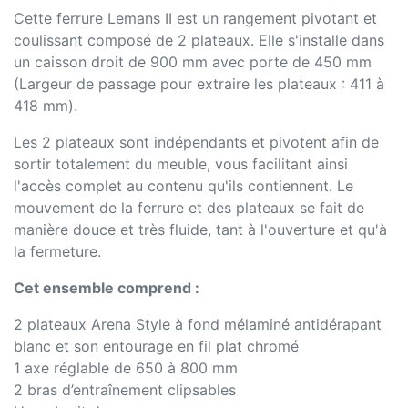
Cette ferrure Lemans II est un rangement pivotant et
coulissant composé de 2 plateaux. Elle s'installe dans
un caisson droit de 900 mm avec porte de 450 mm
(Largeur de passage pour extraire les plateaux : 411 à
418 mm).
Les 2 plateaux sont indépendants et pivotent afin de
sortir totalement du meuble, vous facilitant ainsi
l'accès complet au contenu qu'ils contiennent. Le
mouvement de la ferrure et des plateaux se fait de
manière douce et très fluide, tant à l'ouverture et qu'à
la fermeture.
Cet ensemble comprend :
2 plateaux Arena Style à fond mélaminé antidérapant
blanc et son entourage en fil plat chromé
1 axe réglable de 650 à 800 mm
2 bras d’entraînement clipsables