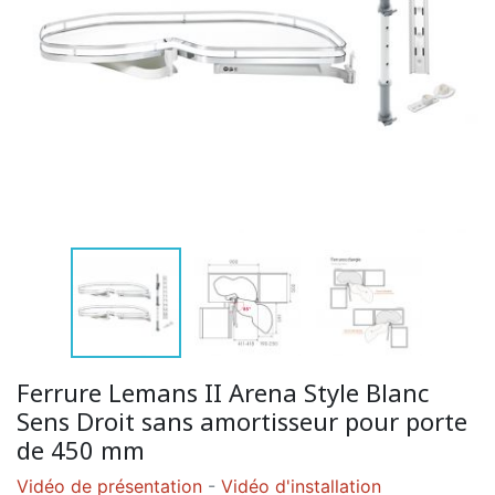
Ferrure Lemans II Arena Style Blanc
Sens Droit sans amortisseur pour porte
de 450 mm
Vidéo de présentation
-
Vidéo d'installation