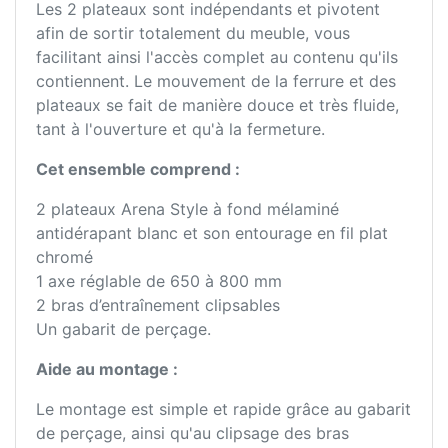
Les 2 plateaux sont indépendants et pivotent
afin de sortir totalement du meuble, vous
facilitant ainsi l'accès complet au contenu qu'ils
contiennent. Le mouvement de la ferrure et des
plateaux se fait de manière douce et très fluide,
tant à l'ouverture et qu'à la fermeture.
Cet ensemble comprend :
2 plateaux Arena Style à fond mélaminé
antidérapant blanc et son entourage en fil plat
chromé
1 axe réglable de 650 à 800 mm
2 bras d’entraînement clipsables
Un gabarit de perçage.
Aide au montage :
Le montage est simple et rapide grâce au gabarit
de perçage, ainsi qu'au clipsage des bras