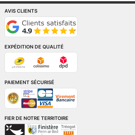
AVIS CLIENTS
EXPÉDITION DE QUALITÉ
PAIEMENT SÉCURISÉ
FIER DE NOTRE TERRITOIRE