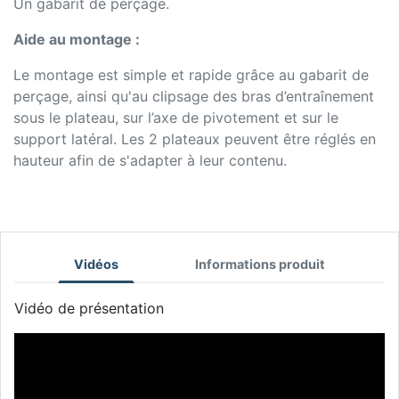
Un gabarit de perçage.
Aide au montage :
Le montage est simple et rapide grâce au gabarit de
perçage, ainsi qu'au clipsage des bras d’entraînement
sous le plateau, sur l’axe de pivotement et sur le
support latéral. Les 2 plateaux peuvent être réglés en
hauteur afin de s'adapter à leur contenu.
Vidéos
Informations produit
Vidéo de présentation