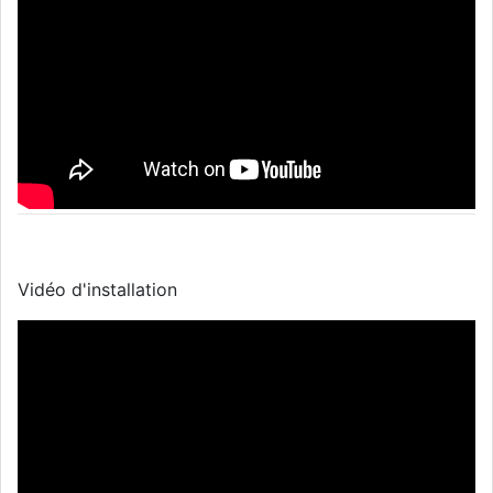
Vidéo d'installation