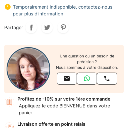

Temporairement indisponible, contactez-nous
pour plus d’information
Partager
Une question ou un besoin de
précision ?
Nous sommes à votre disposition.


Profitez de -10% sur votre 1ère commande
Appliquez le code BIENVENUE dans votre
panier.
Livraison offerte en point relais