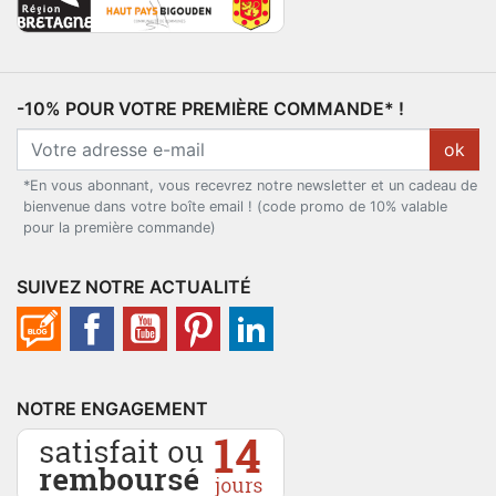
-10% POUR VOTRE PREMIÈRE COMMANDE* !
ok
*En vous abonnant, vous recevrez notre newsletter et un cadeau de
bienvenue dans votre boîte email ! (code promo de 10% valable
pour la première commande)
SUIVEZ NOTRE ACTUALITÉ
NOTRE ENGAGEMENT