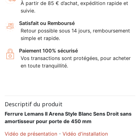
À partir de 85 € d’achat, expédition rapide et
suivie.
Satisfait ou Remboursé
Retour possible sous 14 jours, remboursement
simple et rapide.
Paiement 100% sécurisé
Vos transactions sont protégées, pour acheter
en toute tranquillité.
Descriptif du produit
Ferrure Lemans II Arena Style Blanc Sens Droit sans
amortisseur pour porte de 450 mm
Vidéo de présentation
-
Vidéo d'installation