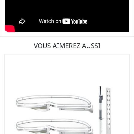
VOUS AIMEREZ AUSSI