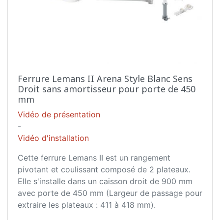
Ferrure Lemans II Arena Style Blanc Sens
Droit sans amortisseur pour porte de 450
mm
Vidéo de présentation
-
Vidéo d'installation
Cette ferrure Lemans II est un rangement
pivotant et coulissant composé de 2 plateaux.
Elle s'installe dans un caisson droit de 900 mm
avec porte de 450 mm (Largeur de passage pour
extraire les plateaux : 411 à 418 mm).