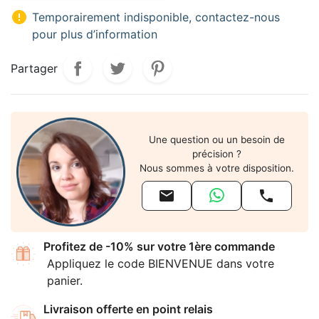

Temporairement indisponible, contactez-nous
pour plus d’information
Partager
Une question ou un besoin de
précision ?
Nous sommes à votre disposition.


Profitez de -10% sur votre 1ère commande
Appliquez le code BIENVENUE dans votre
panier.
Livraison offerte en point relais