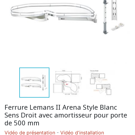
Ferrure Lemans II Arena Style Blanc
Sens Droit avec amortisseur pour porte
de 500 mm
Vidéo de présentation
-
Vidéo d'installation