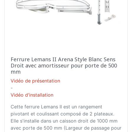
Ferrure Lemans II Arena Style Blanc Sens
Droit avec amortisseur pour porte de 500
mm
Vidéo de présentation
-
Vidéo d'installation
Cette ferrure Lemans II est un rangement
pivotant et coulissant composé de 2 plateaux.
Elle s'installe dans un caisson droit de 1000 mm
avec porte de 500 mm (Largeur de passage pour