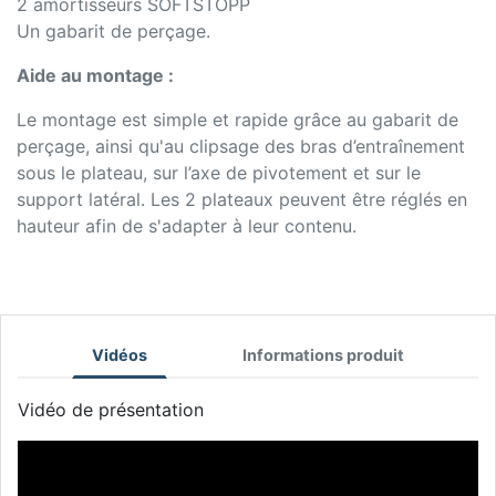
2 amortisseurs SOFTSTOPP
Un gabarit de perçage.
Aide au montage :
Le montage est simple et rapide grâce au gabarit de
perçage, ainsi qu'au clipsage des bras d’entraînement
sous le plateau, sur l’axe de pivotement et sur le
support latéral. Les 2 plateaux peuvent être réglés en
hauteur afin de s'adapter à leur contenu.
Vidéos
Informations produit
Vidéo de présentation