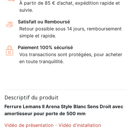
À partir de 85 € d’achat, expédition rapide et
suivie.
Satisfait ou Remboursé
Retour possible sous 14 jours, remboursement
simple et rapide.
Paiement 100% sécurisé
Vos transactions sont protégées, pour acheter
en toute tranquillité.
Descriptif du produit
Ferrure Lemans II Arena Style Blanc Sens Droit avec
amortisseur pour porte de 500 mm
Vidéo de présentation
-
Vidéo d'installation