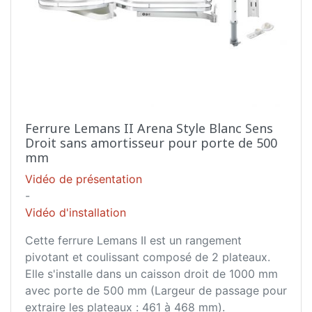
Ferrure Lemans II Arena Style Blanc Sens
Droit sans amortisseur pour porte de 500
mm
Vidéo de présentation
-
Vidéo d'installation
Cette ferrure Lemans II est un rangement
pivotant et coulissant composé de 2 plateaux.
Elle s'installe dans un caisson droit de 1000 mm
avec porte de 500 mm (Largeur de passage pour
extraire les plateaux : 461 à 468 mm).