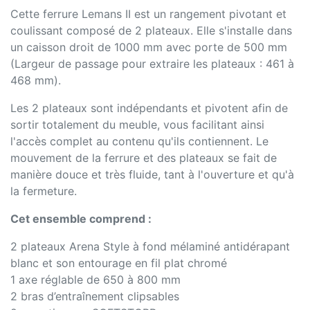
Cette ferrure Lemans II est un rangement pivotant et
coulissant composé de 2 plateaux. Elle s'installe dans
un caisson droit de 1000 mm avec porte de 500 mm
(Largeur de passage pour extraire les plateaux : 461 à
468 mm).
Les 2 plateaux sont indépendants et pivotent afin de
sortir totalement du meuble, vous facilitant ainsi
l'accès complet au contenu qu'ils contiennent. Le
mouvement de la ferrure et des plateaux se fait de
manière douce et très fluide, tant à l'ouverture et qu'à
la fermeture.
Cet ensemble comprend :
2 plateaux Arena Style à fond mélaminé antidérapant
blanc et son entourage en fil plat chromé
1 axe réglable de 650 à 800 mm
2 bras d’entraînement clipsables