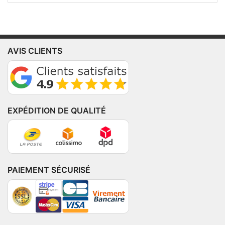
AVIS CLIENTS
EXPÉDITION DE QUALITÉ
PAIEMENT SÉCURISÉ