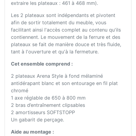
extraire les plateaux : 461 à 468 mm).
Les 2 plateaux sont indépendants et pivotent
afin de sortir totalement du meuble, vous
facilitant ainsi l'accès complet au contenu qu'ils
contiennent. Le mouvement de la ferrure et des
plateaux se fait de manière douce et très fluide,
tant à l'ouverture et qu'à la fermeture.
Cet ensemble comprend :
2 plateaux Arena Style à fond mélaminé
antidérapant blanc et son entourage en fil plat
chromé
1 axe réglable de 650 à 800 mm
2 bras d’entraînement clipsables
2 amortisseurs SOFTSTOPP
Un gabarit de perçage.
Aide au montage :