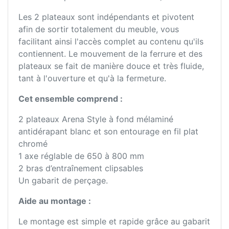
Les 2 plateaux sont indépendants et pivotent
afin de sortir totalement du meuble, vous
facilitant ainsi l'accès complet au contenu qu'ils
contiennent. Le mouvement de la ferrure et des
plateaux se fait de manière douce et très fluide,
tant à l'ouverture et qu'à la fermeture.
Cet ensemble comprend :
2 plateaux Arena Style à fond mélaminé
antidérapant blanc et son entourage en fil plat
chromé
1 axe réglable de 650 à 800 mm
2 bras d’entraînement clipsables
Un gabarit de perçage.
Aide au montage :
Le montage est simple et rapide grâce au gabarit