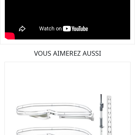
VOUS AIMEREZ AUSSI