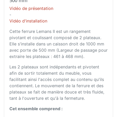
500 mm
Vidéo de présentation
-
Vidéo d'installation
Cette ferrure Lemans II est un rangement
pivotant et coulissant composé de 2 plateaux.
Elle s'installe dans un caisson droit de 1000 mm
avec porte de 500 mm (Largeur de passage pour
extraire les plateaux : 461 à 468 mm).
Les 2 plateaux sont indépendants et pivotent
afin de sortir totalement du meuble, vous
facilitant ainsi l'accès complet au contenu qu'ils
contiennent. Le mouvement de la ferrure et des
plateaux se fait de manière douce et très fluide,
tant à l'ouverture et qu'à la fermeture.
Cet ensemble comprend :