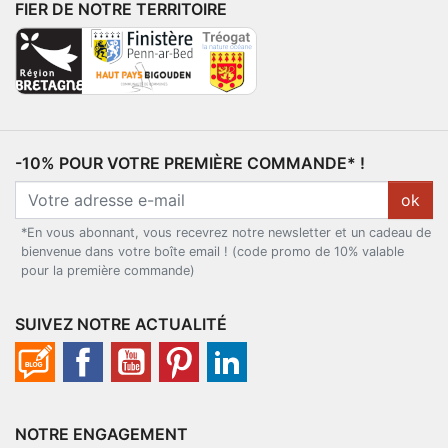
FIER DE NOTRE TERRITOIRE
-10% POUR VOTRE PREMIÈRE COMMANDE* !
ok
*En vous abonnant, vous recevrez notre newsletter et un cadeau de
bienvenue dans votre boîte email ! (code promo de 10% valable
pour la première commande)
SUIVEZ NOTRE ACTUALITÉ
NOTRE ENGAGEMENT