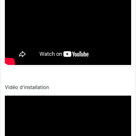
Vidéo d'installation