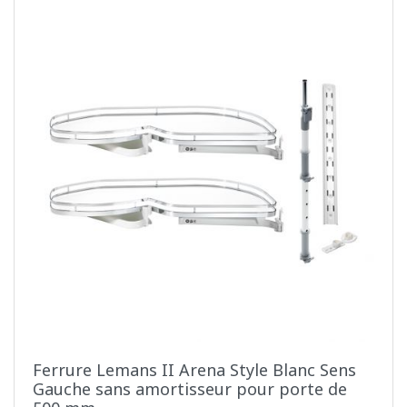
Ferrure Lemans II Arena Style Blanc Sens
Gauche sans amortisseur pour porte de