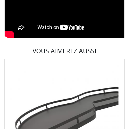
VOUS AIMEREZ AUSSI