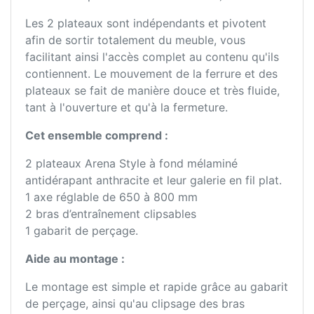
Les 2 plateaux sont indépendants et pivotent
afin de sortir totalement du meuble, vous
facilitant ainsi l'accès complet au contenu qu'ils
contiennent. Le mouvement de la ferrure et des
plateaux se fait de manière douce et très fluide,
tant à l'ouverture et qu'à la fermeture.
Cet ensemble comprend :
2 plateaux Arena Style à fond mélaminé
antidérapant anthracite et leur galerie en fil plat.
1 axe réglable de 650 à 800 mm
2 bras d’entraînement clipsables
1 gabarit de perçage.
Aide au montage :
Le montage est simple et rapide grâce au gabarit
de perçage, ainsi qu'au clipsage des bras