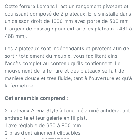
Cette ferrure Lemans II est un rangement pivotant et
coulissant composé de 2 plateaux. Elle s'installe dans
un caisson droit de 1000 mm avec porte de 500 mm
(Largeur de passage pour extraire les plateaux : 461 à
468 mm).
Les 2 plateaux sont indépendants et pivotent afin de
sortir totalement du meuble, vous facilitant ainsi
l'accès complet au contenu qu'ils contiennent. Le
mouvement de la ferrure et des plateaux se fait de
manière douce et très fluide, tant à l'ouverture et qu'à
la fermeture.
Cet ensemble comprend :
2 plateaux Arena Style à fond mélaminé antidérapant
anthracite et leur galerie en fil plat.
1 axe réglable de 650 à 800 mm
2 bras d’entraînement clipsables