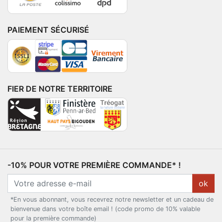
PAIEMENT SÉCURISÉ
FIER DE NOTRE TERRITOIRE
-10% POUR VOTRE PREMIÈRE COMMANDE* !
ok
*En vous abonnant, vous recevrez notre newsletter et un cadeau de
bienvenue dans votre boîte email ! (code promo de 10% valable
pour la première commande)