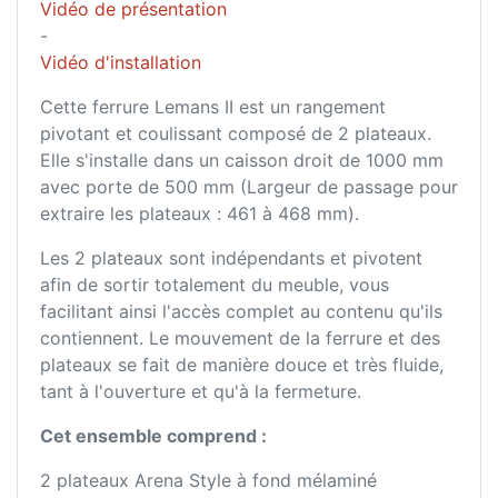
Vidéo de présentation
-
Vidéo d'installation
Cette ferrure Lemans II est un rangement
pivotant et coulissant composé de 2 plateaux.
Elle s'installe dans un caisson droit de 1000 mm
avec porte de 500 mm (Largeur de passage pour
extraire les plateaux : 461 à 468 mm).
Les 2 plateaux sont indépendants et pivotent
afin de sortir totalement du meuble, vous
facilitant ainsi l'accès complet au contenu qu'ils
contiennent. Le mouvement de la ferrure et des
plateaux se fait de manière douce et très fluide,
tant à l'ouverture et qu'à la fermeture.
Cet ensemble comprend :
2 plateaux Arena Style à fond mélaminé