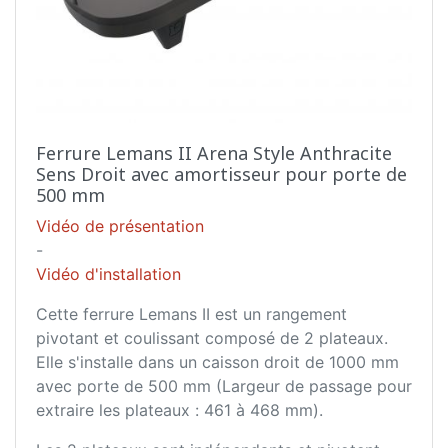
Ferrure Lemans II Arena Style Anthracite
Sens Droit avec amortisseur pour porte de
500 mm
Vidéo de présentation
-
Vidéo d'installation
Cette ferrure Lemans II est un rangement
pivotant et coulissant composé de 2 plateaux.
Elle s'installe dans un caisson droit de 1000 mm
avec porte de 500 mm (Largeur de passage pour
extraire les plateaux : 461 à 468 mm).