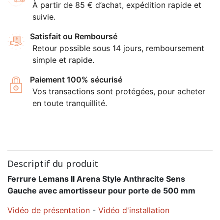
À partir de 85 € d’achat, expédition rapide et
suivie.
Satisfait ou Remboursé
Retour possible sous 14 jours, remboursement
simple et rapide.
Paiement 100% sécurisé
Vos transactions sont protégées, pour acheter
en toute tranquillité.
Descriptif du produit
Ferrure Lemans II Arena Style Anthracite Sens
Gauche avec amortisseur pour porte de 500 mm
Vidéo de présentation
-
Vidéo d'installation