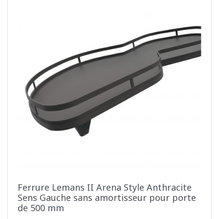
Ferrure Lemans II Arena Style Anthracite
Sens Gauche sans amortisseur pour porte
de 500 mm